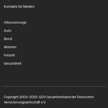
Kontakte für Medien
Altersvorsorge
Auto
Beruf
Wohnen
Freizeit
Gesundheit
Copyright 2003–2025: GDV Gesamtverband der Deutschen
Versicherungswirtschaft e.V.