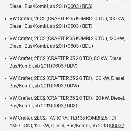
Diesel, Bus/Kombi, ab 2011
(0603 / BDS)
VW Crafter, 2EC2 (CRAFTER 35 KOMBI 2.0 TDI), 100 kW,
Diesel, Bus/Kombi, ab 2011
(0603 / BDT)
VW Crafter, 2EC2 (CRAFTER 35 KOMBI 2.0 TDI), 120 kW,
Diesel, Bus/Kombi, ab 2011
(0603 / BDU)
VW Crafter, 2EC2 (CRAFTER 35 2.0 TDI), 80 kW, Diesel,
Bus/Kombi, ab 2011
(0603 / BDV)
VW Crafter, 2EC2 (CRAFTER 35 2.0 TDI), 100 kW, Diesel,
Bus/Kombi, ab 2011
(0603 / BDW)
VW Crafter, 2EC2 (CRAFTER 35 2.0 TDI), 120 kW, Diesel,
Bus/Kombi, ab 2011
(0603 / BDX)
VW Crafter, 2EC2-FAC (CRAFTER 35 KOMBI 2.5 TDI
4MOTION), 120 kW, Diesel, Bus/Kombi, ab 2013
(0603 /