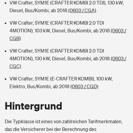
VW Crafter, SYM1E (CRAFTER KOMBI 2.0 TDI), 130 kW,
Diesel, Bus/Kombi, ab 2018
(0603 / CGA)
VW Crafter, SYM1E (CRAFTER KOMBI 2.0 TDI
4MOTION), 103 kW, Diesel, Bus/Kombi, ab 2018
(0603 /
CGB)
VW Crafter, SYM1E (CRAFTER KOMBI 2.0 TDI
4MOTION), 130 kW, Diesel, Bus/Kombi, ab 2018
(0603 /
CGC)
VW Crafter, SYM1E (E-CRAFTER KOMBI), 100 kW,
Elektro, Bus/Kombi, ab 2018
(0603 / CGD)
Hintergrund
Die Typklasse ist eines von zahlreichen Tarifmerkmalen,
das die Versicherer bei der Berechnung des