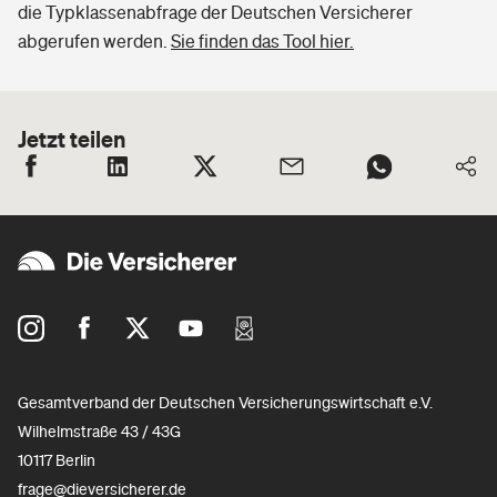
die Typklassenabfrage der Deutschen Versicherer
abgerufen werden.
Sie finden das Tool hier.
Jetzt teilen
Gesamtverband der Deutschen Versicherungswirtschaft e.V.
Wilhelmstraße 43 / 43G
10117 Berlin
frage@dieversicherer.de