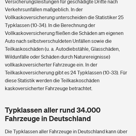
Versicherungsleistungen für geschädigte Dritte nach
Verkehrsunfällen maßgeblich. In der
Vollkaskoversicherung unterscheiden die Statistiker 25
Typklassen (10-34). In die Berechnung der
Vollkaskoversicherung fließen die Schäden am eigenen
Auto nach selbstverschuldeten Unfällen sowie die
Teilkaskoschäden (u. a. Autodiebstähle, Glasschäden,
Wildunfälle oder Schäden durch Naturereignisse)
vollkaskoversicherter Fahrzeuge ein. In der
Teilkaskoversicherung gibt es 24 Typklassen (10-33). Für
diese Statistik werden die Teilkaskoschäden
kaskoversicherter Fahrzeuge betrachtet.
Typklassen aller rund 34.000
Fahrzeuge in Deutschland
Die Typklassen aller Fahrzeuge in Deutschland kann über