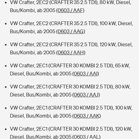
VW Crafter, 2EC2 (CRAFTER 35 2.5 TDI), 80 kW, Diesel,
Bus/Kombi, ab 2005
(0603 / AAF)
VW Crafter, 2EC2 (CRAFTER 35 2.5 TDI), 100 kW, Diesel,
Bus/Kombi, ab 2005
(0603 / AAG)
VW Crafter, 2EC2 (CRAFTER 35 2.5 TDI), 120 kW, Diesel,
Bus/Kombi, ab 2005
(0603 / AAH)
VW Crafter, 2EC1 (CRAFTER 30 KOMBI 2.5 TDI), 65 kW,
Diesel, Bus/Kombi, ab 2005
(0603 / AAI)
VW Crafter, 2EC1 (CRAFTER 30 KOMBI 2.5 TDI), 80 kW,
Diesel, Bus/Kombi, ab 2005
(0603 / AAJ)
VW Crafter, 2EC1 (CRAFTER 30 KOMBI 2.5 TDI), 100 kW,
Diesel, Bus/Kombi, ab 2005
(0603 / AAK)
VW Crafter, 2EC1 (CRAFTER 30 KOMBI 2.5 TDI), 120 kW,
Diesel, Bus/Kombi, ab 2005
(0603 / AAL)