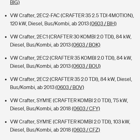
BIG)
VW Crafter, 2EC2-FAC (CRAFTER 35 2.5 TDI 4MOTION),
120 kW, Diesel, Bus/Kombi, ab 2013
(0603 / BIH)
VW Crafter, 2EC1 (CRAFTER 30 KOMBI 2.0 TDI), 84 kW,
Diesel, Bus/Kombi, ab 2013
(0603 / BOK)
VW Crafter, 2EC2 (CRAFTER 35 KOMBI 2.0 TDI), 84 kW,
Diesel, Bus/Kombi, ab 2013
(0603 / BOU)
VW Crafter, 2EC2 (CRAFTER 35 2.0 TDI), 84 kW, Diesel,
Bus/Kombi, ab 2013
(0603 / BOV)
VW Crafter, SYM1E (CRAFTER KOMBI 2.0 TDI), 75 kW,
Diesel, Bus/Kombi, ab 2018
(0603 / CFY)
VW Crafter, SYM1E (CRAFTER KOMBI 2.0 TDI), 103 kW,
Diesel, Bus/Kombi, ab 2018
(0603 / CFZ)