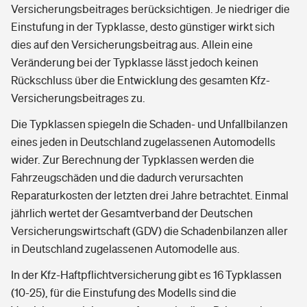
Versicherungsbeitrages berücksichtigen. Je niedriger die
Einstufung in der Typklasse, desto günstiger wirkt sich
dies auf den Versicherungsbeitrag aus. Allein eine
Veränderung bei der Typklasse lässt jedoch keinen
Rückschluss über die Entwicklung des gesamten Kfz-
Versicherungsbeitrages zu.
Die Typklassen spiegeln die Schaden- und Unfallbilanzen
eines jeden in Deutschland zugelassenen Automodells
wider. Zur Berechnung der Typklassen werden die
Fahrzeugschäden und die dadurch verursachten
Reparaturkosten der letzten drei Jahre betrachtet. Einmal
jährlich wertet der Gesamtverband der Deutschen
Versicherungswirtschaft (GDV) die Schadenbilanzen aller
in Deutschland zugelassenen Automodelle aus.
In der Kfz-Haftpflichtversicherung gibt es 16 Typklassen
(10-25), für die Einstufung des Modells sind die