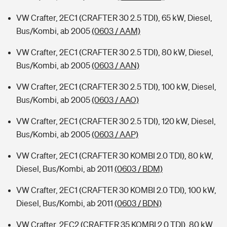
VW Crafter, 2EC1 (CRAFTER 30 2.5 TDI), 65 kW, Diesel,
Bus/Kombi, ab 2005
(0603 / AAM)
VW Crafter, 2EC1 (CRAFTER 30 2.5 TDI), 80 kW, Diesel,
Bus/Kombi, ab 2005
(0603 / AAN)
VW Crafter, 2EC1 (CRAFTER 30 2.5 TDI), 100 kW, Diesel,
Bus/Kombi, ab 2005
(0603 / AAO)
VW Crafter, 2EC1 (CRAFTER 30 2.5 TDI), 120 kW, Diesel,
Bus/Kombi, ab 2005
(0603 / AAP)
VW Crafter, 2EC1 (CRAFTER 30 KOMBI 2.0 TDI), 80 kW,
Diesel, Bus/Kombi, ab 2011
(0603 / BDM)
VW Crafter, 2EC1 (CRAFTER 30 KOMBI 2.0 TDI), 100 kW,
Diesel, Bus/Kombi, ab 2011
(0603 / BDN)
VW Crafter, 2EC2 (CRAFTER 35 KOMBI 2.0 TDI), 80 kW,