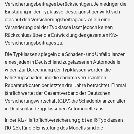
Versicherungsbeitrages berücksichtigen. Je niedriger die
Einstufung in der Typklasse, desto günstiger wirkt sich
dies auf den Versicherungsbeitrag aus. Allein eine
Veränderung bei der Typklasse lässt jedoch keinen
Rückschluss über die Entwicklung des gesamten Kfz-
Versicherungsbeitrages zu.
Die Typklassen spiegeln die Schaden- und Unfallbilanzen
eines jeden in Deutschland zugelassenen Automodells
wider. Zur Berechnung der Typklassen werden die
Fahrzeugschäden und die dadurch verursachten
Reparaturkosten der letzten drei Jahre betrachtet. Einmal
jährlich wertet der Gesamtverband der Deutschen
Versicherungswirtschaft (GDV) die Schadenbilanzen aller
in Deutschland zugelassenen Automodelle aus.
In der Kfz-Haftpflichtversicherung gibt es 16 Typklassen
(10-25), für die Einstufung des Modells sind die