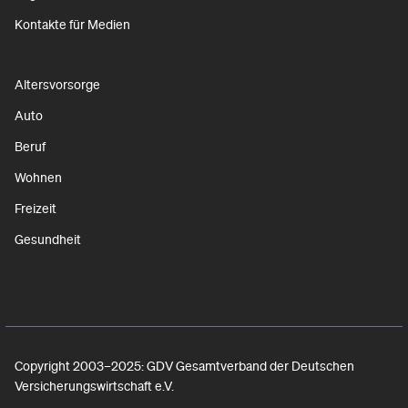
Kontakte für Medien
Altersvorsorge
Auto
Beruf
Wohnen
Freizeit
Gesundheit
Copyright 2003–2025: GDV Gesamtverband der Deutschen
Versicherungswirtschaft e.V.