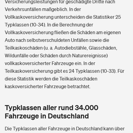
Versicherungsleistungen für geschädigte Dritte nach
Verkehrsunfällen maßgeblich. In der
Vollkaskoversicherung unterscheiden die Statistiker 25
Typklassen (10-34). In die Berechnung der
Vollkaskoversicherung fließen die Schäden am eigenen
Auto nach selbstverschuldeten Unfällen sowie die
Teilkaskoschäden (u. a. Autodiebstähle, Glasschäden,
Wildunfälle oder Schäden durch Naturereignisse)
vollkaskoversicherter Fahrzeuge ein. In der
Teilkaskoversicherung gibt es 24 Typklassen (10-33). Für
diese Statistik werden die Teilkaskoschäden
kaskoversicherter Fahrzeuge betrachtet.
Typklassen aller rund 34.000
Fahrzeuge in Deutschland
Die Typklassen aller Fahrzeuge in Deutschland kann über