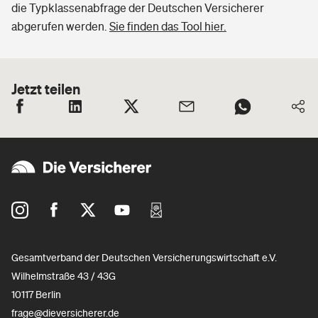
die Typklassenabfrage der Deutschen Versicherer
abgerufen werden.
Sie finden das Tool hier.
Jetzt teilen
Gesamtverband der Deutschen Versicherungswirtschaft e.V.
Wilhelmstraße 43 / 43G
10117 Berlin
frage@dieversicherer.de