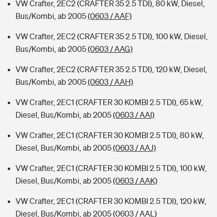
VW Crafter, 2EC2 (CRAFTER 35 2.5 TDI), 80 kW, Diesel,
Bus/Kombi, ab 2005
(0603 / AAF)
VW Crafter, 2EC2 (CRAFTER 35 2.5 TDI), 100 kW, Diesel,
Bus/Kombi, ab 2005
(0603 / AAG)
VW Crafter, 2EC2 (CRAFTER 35 2.5 TDI), 120 kW, Diesel,
Bus/Kombi, ab 2005
(0603 / AAH)
VW Crafter, 2EC1 (CRAFTER 30 KOMBI 2.5 TDI), 65 kW,
Diesel, Bus/Kombi, ab 2005
(0603 / AAI)
VW Crafter, 2EC1 (CRAFTER 30 KOMBI 2.5 TDI), 80 kW,
Diesel, Bus/Kombi, ab 2005
(0603 / AAJ)
VW Crafter, 2EC1 (CRAFTER 30 KOMBI 2.5 TDI), 100 kW,
Diesel, Bus/Kombi, ab 2005
(0603 / AAK)
VW Crafter, 2EC1 (CRAFTER 30 KOMBI 2.5 TDI), 120 kW,
Diesel, Bus/Kombi, ab 2005
(0603 / AAL)