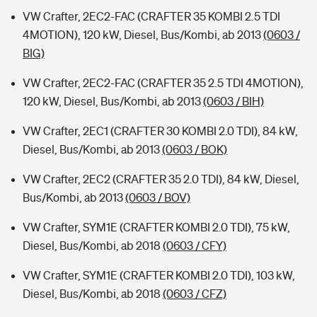
VW Crafter, 2EC2-FAC (CRAFTER 35 KOMBI 2.5 TDI
4MOTION), 120 kW, Diesel, Bus/Kombi, ab 2013
(0603 /
BIG)
VW Crafter, 2EC2-FAC (CRAFTER 35 2.5 TDI 4MOTION),
120 kW, Diesel, Bus/Kombi, ab 2013
(0603 / BIH)
VW Crafter, 2EC1 (CRAFTER 30 KOMBI 2.0 TDI), 84 kW,
Diesel, Bus/Kombi, ab 2013
(0603 / BOK)
VW Crafter, 2EC2 (CRAFTER 35 2.0 TDI), 84 kW, Diesel,
Bus/Kombi, ab 2013
(0603 / BOV)
VW Crafter, SYM1E (CRAFTER KOMBI 2.0 TDI), 75 kW,
Diesel, Bus/Kombi, ab 2018
(0603 / CFY)
VW Crafter, SYM1E (CRAFTER KOMBI 2.0 TDI), 103 kW,
Diesel, Bus/Kombi, ab 2018
(0603 / CFZ)