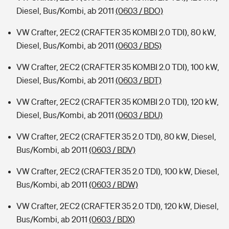
Diesel, Bus/Kombi, ab 2011
(0603 / BDO)
VW Crafter, 2EC2 (CRAFTER 35 KOMBI 2.0 TDI), 80 kW,
Diesel, Bus/Kombi, ab 2011
(0603 / BDS)
VW Crafter, 2EC2 (CRAFTER 35 KOMBI 2.0 TDI), 100 kW,
Diesel, Bus/Kombi, ab 2011
(0603 / BDT)
VW Crafter, 2EC2 (CRAFTER 35 KOMBI 2.0 TDI), 120 kW,
Diesel, Bus/Kombi, ab 2011
(0603 / BDU)
VW Crafter, 2EC2 (CRAFTER 35 2.0 TDI), 80 kW, Diesel,
Bus/Kombi, ab 2011
(0603 / BDV)
VW Crafter, 2EC2 (CRAFTER 35 2.0 TDI), 100 kW, Diesel,
Bus/Kombi, ab 2011
(0603 / BDW)
VW Crafter, 2EC2 (CRAFTER 35 2.0 TDI), 120 kW, Diesel,
Bus/Kombi, ab 2011
(0603 / BDX)