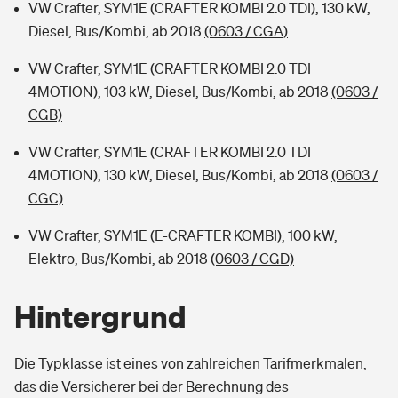
VW Crafter, SYM1E (CRAFTER KOMBI 2.0 TDI), 130 kW,
Diesel, Bus/Kombi, ab 2018
(0603 / CGA)
VW Crafter, SYM1E (CRAFTER KOMBI 2.0 TDI
4MOTION), 103 kW, Diesel, Bus/Kombi, ab 2018
(0603 /
CGB)
VW Crafter, SYM1E (CRAFTER KOMBI 2.0 TDI
4MOTION), 130 kW, Diesel, Bus/Kombi, ab 2018
(0603 /
CGC)
VW Crafter, SYM1E (E-CRAFTER KOMBI), 100 kW,
Elektro, Bus/Kombi, ab 2018
(0603 / CGD)
Hintergrund
Die Typklasse ist eines von zahlreichen Tarifmerkmalen,
das die Versicherer bei der Berechnung des