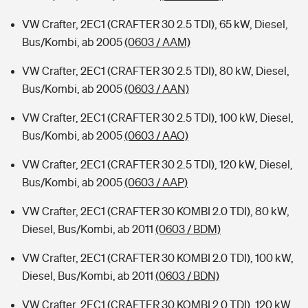
VW Crafter, 2EC1 (CRAFTER 30 2.5 TDI), 65 kW, Diesel,
Bus/Kombi, ab 2005
(0603 / AAM)
VW Crafter, 2EC1 (CRAFTER 30 2.5 TDI), 80 kW, Diesel,
Bus/Kombi, ab 2005
(0603 / AAN)
VW Crafter, 2EC1 (CRAFTER 30 2.5 TDI), 100 kW, Diesel,
Bus/Kombi, ab 2005
(0603 / AAO)
VW Crafter, 2EC1 (CRAFTER 30 2.5 TDI), 120 kW, Diesel,
Bus/Kombi, ab 2005
(0603 / AAP)
VW Crafter, 2EC1 (CRAFTER 30 KOMBI 2.0 TDI), 80 kW,
Diesel, Bus/Kombi, ab 2011
(0603 / BDM)
VW Crafter, 2EC1 (CRAFTER 30 KOMBI 2.0 TDI), 100 kW,
Diesel, Bus/Kombi, ab 2011
(0603 / BDN)
VW Crafter, 2EC1 (CRAFTER 30 KOMBI 2.0 TDI), 120 kW,