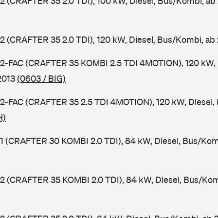
2 (CRAFTER 35 2.0 TDI), 100 kW, Diesel, Bus/Kombi, ab
2 (CRAFTER 35 2.0 TDI), 120 kW, Diesel, Bus/Kombi, ab
C2-FAC (CRAFTER 35 KOMBI 2.5 TDI 4MOTION), 120 kW, 
2013
(0603 / BIG)
C2-FAC (CRAFTER 35 2.5 TDI 4MOTION), 120 kW, Diesel,
H)
1 (CRAFTER 30 KOMBI 2.0 TDI), 84 kW, Diesel, Bus/Kom
2 (CRAFTER 35 KOMBI 2.0 TDI), 84 kW, Diesel, Bus/Kom