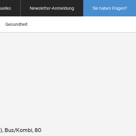
uelles
Newsletter-Anmeldung
Sie haben Fragen?
Gesundheit
I), Bus/Kombi, 80