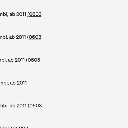
mbi, ab 2011
(0603
mbi, ab 2011
(0603
bi, ab 2011
(0603
mbi, ab 2011
mbi, ab 2011
(0603