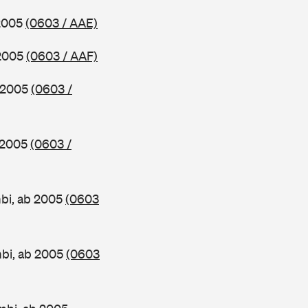
 2005
(0603 / AAE)
 2005
(0603 / AAF)
b 2005
(0603 /
b 2005
(0603 /
mbi, ab 2005
(0603
mbi, ab 2005
(0603