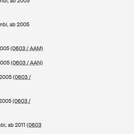
mbi, ab 2005
mbi, ab 2005
 2005
(0603 / AAM)
 2005
(0603 / AAN)
b 2005
(0603 /
 2005
(0603 /
bi, ab 2011
(0603