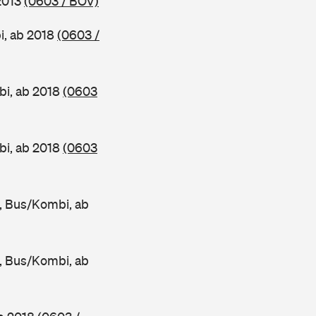
2013
(0603 / BOV)
i, ab 2018
(0603 /
bi, ab 2018
(0603
bi, ab 2018
(0603
, Bus/Kombi, ab
, Bus/Kombi, ab