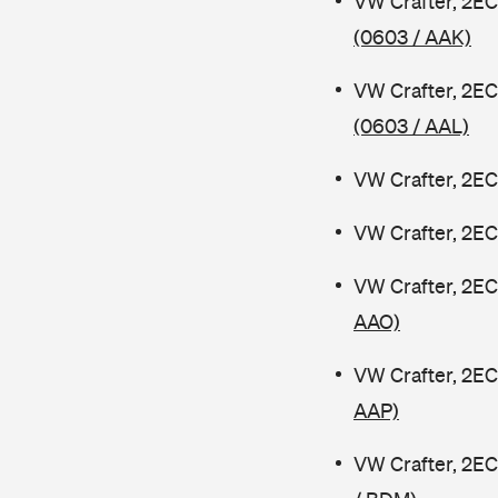
VW Crafter, 2EC
(0603 / AAK)
VW Crafter, 2EC
(0603 / AAL)
VW Crafter, 2EC
VW Crafter, 2EC
VW Crafter, 2EC
AAO)
VW Crafter, 2EC
AAP)
VW Crafter, 2EC