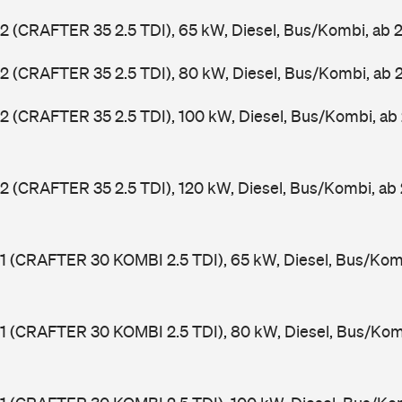
2 (CRAFTER 35 2.5 TDI), 65 kW, Diesel, Bus/Kombi, ab
2 (CRAFTER 35 2.5 TDI), 80 kW, Diesel, Bus/Kombi, ab
2 (CRAFTER 35 2.5 TDI), 100 kW, Diesel, Bus/Kombi, a
2 (CRAFTER 35 2.5 TDI), 120 kW, Diesel, Bus/Kombi, a
1 (CRAFTER 30 KOMBI 2.5 TDI), 65 kW, Diesel, Bus/Ko
1 (CRAFTER 30 KOMBI 2.5 TDI), 80 kW, Diesel, Bus/Ko