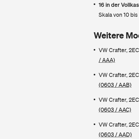
16 in der Vollk
Skala von 10 bis
Weitere Mo
VW Crafter, 2EC
/ AAA)
VW Crafter, 2EC
(0603 / AAB)
VW Crafter, 2EC
(0603 / AAC)
VW Crafter, 2EC
(0603 / AAD)