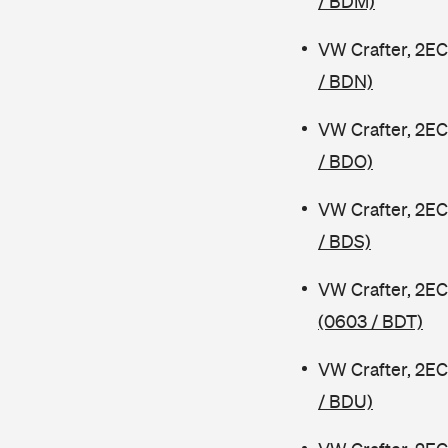
/ BDM)
VW Crafter, 2EC
/ BDN)
VW Crafter, 2EC
/ BDO)
VW Crafter, 2EC
/ BDS)
VW Crafter, 2EC
(0603 / BDT)
VW Crafter, 2EC
/ BDU)