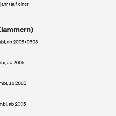
ahr (auf einer
 Klammern)
mbi, ab 2005
(0603
bi, ab 2005
mbi, ab 2005
mbi, ab 2005