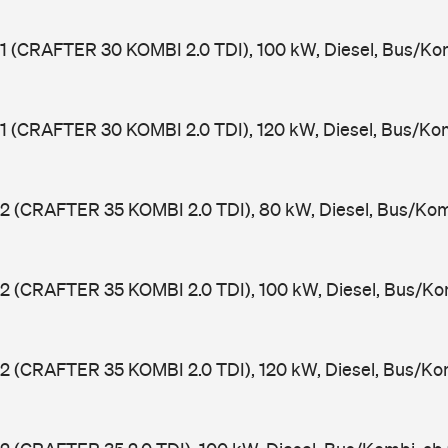
1 (CRAFTER 30 KOMBI 2.0 TDI), 100 kW, Diesel, Bus/Ko
1 (CRAFTER 30 KOMBI 2.0 TDI), 120 kW, Diesel, Bus/Ko
2 (CRAFTER 35 KOMBI 2.0 TDI), 80 kW, Diesel, Bus/Kom
2 (CRAFTER 35 KOMBI 2.0 TDI), 100 kW, Diesel, Bus/Ko
2 (CRAFTER 35 KOMBI 2.0 TDI), 120 kW, Diesel, Bus/Ko