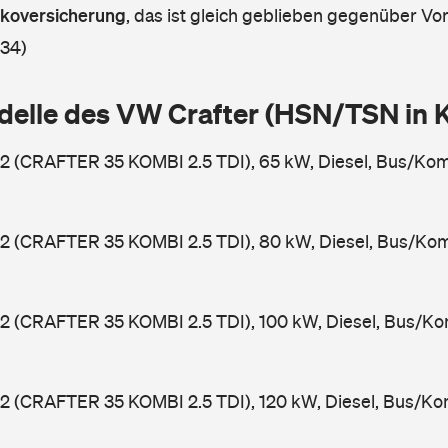
askoversicherung
,
das ist gleich geblieben gegenüber Vorj
 34)
delle des VW Crafter (HSN/TSN in
2 (CRAFTER 35 KOMBI 2.5 TDI), 65 kW, Diesel, Bus/Ko
2 (CRAFTER 35 KOMBI 2.5 TDI), 80 kW, Diesel, Bus/Kom
2 (CRAFTER 35 KOMBI 2.5 TDI), 100 kW, Diesel, Bus/Ko
2 (CRAFTER 35 KOMBI 2.5 TDI), 120 kW, Diesel, Bus/Ko