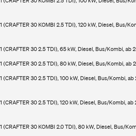
1 (CRAFTER 30 KOMBI 2.5 TDI), 100 kW, Diesel, Bus/Ko
1 (CRAFTER 30 KOMBI 2.5 TDI), 120 kW, Diesel, Bus/Ko
1 (CRAFTER 30 2.5 TDI), 65 kW, Diesel, Bus/Kombi, ab
1 (CRAFTER 30 2.5 TDI), 80 kW, Diesel, Bus/Kombi, ab
1 (CRAFTER 30 2.5 TDI), 100 kW, Diesel, Bus/Kombi, a
1 (CRAFTER 30 2.5 TDI), 120 kW, Diesel, Bus/Kombi, ab
1 (CRAFTER 30 KOMBI 2.0 TDI), 80 kW, Diesel, Bus/Kom