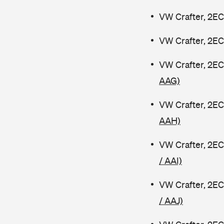
VW Crafter, 2EC
VW Crafter, 2EC
VW Crafter, 2EC
AAG)
VW Crafter, 2EC
AAH)
VW Crafter, 2EC
/ AAI)
VW Crafter, 2EC
/ AAJ)