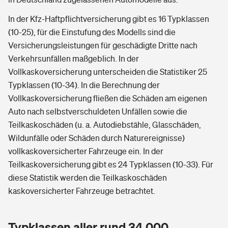
In der Kfz-Haftpflichtversicherung gibt es 16 Typklassen
(10-25), für die Einstufung des Modells sind die
Versicherungsleistungen für geschädigte Dritte nach
Verkehrsunfällen maßgeblich. In der
Vollkaskoversicherung unterscheiden die Statistiker 25
Typklassen (10-34). In die Berechnung der
Vollkaskoversicherung fließen die Schäden am eigenen
Auto nach selbstverschuldeten Unfällen sowie die
Teilkaskoschäden (u. a. Autodiebstähle, Glasschäden,
Wildunfälle oder Schäden durch Naturereignisse)
vollkaskoversicherter Fahrzeuge ein. In der
Teilkaskoversicherung gibt es 24 Typklassen (10-33). Für
diese Statistik werden die Teilkaskoschäden
kaskoversicherter Fahrzeuge betrachtet.
Typklassen aller rund 34.000