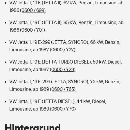
VW Jetta II, 19 E (JETTA II), 62 kW, Benzin, Limousine, ab
1986
(0600 / 699)
VW Jetta II, 19 E (JETTA II), 95 kW, Benzin, Limousine, ab
1986
(0600 / 701)
VW Jetta II, 19 E-299 (JETTA, SYNCRO), 66 kW, Benzin,
Limousine, ab 1987
(0600 / 727)
VW Jetta II, 19 E (JETTA TURBO DIESEL), 59 kW, Diesel,
Limousine, ab 1987
(0600 / 729)
VW Jetta II, 19 E-299 (JETTA, SYNCRO), 72 kW, Benzin,
Limousine, ab 1989
(0600 / 765)
VW Jetta II, 19 E (JETTA DIESEL), 44 kW, Diesel,
Limousine, ab 1989
(0600 / 770)
Hintergrund