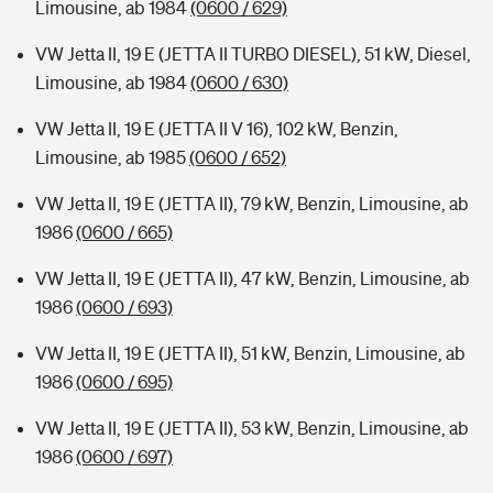
Limousine, ab 1984
(0600 / 629)
VW Jetta II, 19 E (JETTA II TURBO DIESEL), 51 kW, Diesel,
Limousine, ab 1984
(0600 / 630)
VW Jetta II, 19 E (JETTA II V 16), 102 kW, Benzin,
Limousine, ab 1985
(0600 / 652)
VW Jetta II, 19 E (JETTA II), 79 kW, Benzin, Limousine, ab
1986
(0600 / 665)
VW Jetta II, 19 E (JETTA II), 47 kW, Benzin, Limousine, ab
1986
(0600 / 693)
VW Jetta II, 19 E (JETTA II), 51 kW, Benzin, Limousine, ab
1986
(0600 / 695)
VW Jetta II, 19 E (JETTA II), 53 kW, Benzin, Limousine, ab
1986
(0600 / 697)