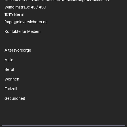
Wilhelmstraße 43 / 43G
10117 Berlin
frage@dieversicherer.de
Kontakte für Medien
Altersvorsorge
Auto
Beruf
Wohnen
Freizeit
Gesundheit