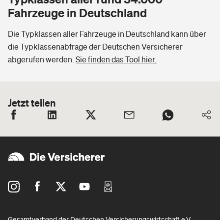
Fahrzeuge in Deutschland
Die Typklassen aller Fahrzeuge in Deutschland kann über
die Typklassenabfrage der Deutschen Versicherer
abgerufen werden.
Sie finden das Tool hier.
Jetzt teilen
Gesamtverband der Deutschen Versicherungswirtschaft e.V.