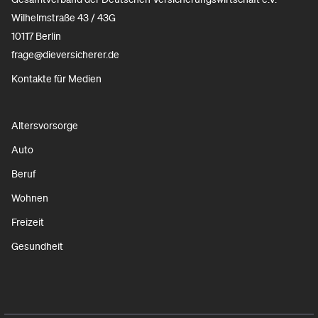
Wilhelmstraße 43 / 43G
10117 Berlin
frage@dieversicherer.de
Kontakte für Medien
Altersvorsorge
Auto
Beruf
Wohnen
Freizeit
Gesundheit