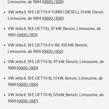
Limousine, ab 1984
(0600 / 629)
VW Jetta II, 19 E (JETTA II TURBO DIESEL), 51 kW, Diesel,
Limousine, ab 1984
(0600 / 630)
VW Jetta II, 19 E (JETTA), 37 kW, Benzin, Limousine, ab
1985
(0600 / 651)
VW Jetta II, 19 E (JETTA II V 16), 102 kW, Benzin,
Limousine, ab 1985
(0600 / 652)
VW Jetta II, 19 E (JETTA II), 47 kW, Benzin, Limousine, ab
1986
(0600 / 693)
VW Jetta II, 19 E (JETTA II), 51 kW, Benzin, Limousine, ab
1986
(0600 / 695)
VW Jetta II, 19 E (JETTA II), 53 kW, Benzin, Limousine, ab
1986
(0600 / 697)