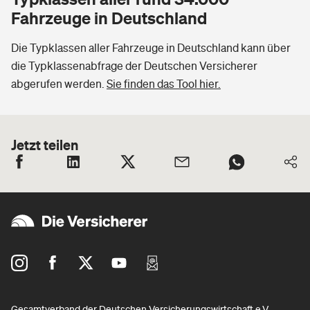
Fahrzeuge in Deutschland
Die Typklassen aller Fahrzeuge in Deutschland kann über
die Typklassenabfrage der Deutschen Versicherer
abgerufen werden.
Sie finden das Tool hier.
Jetzt teilen
Gesamtverband der Deutschen Versicherungswirtschaft e.V.