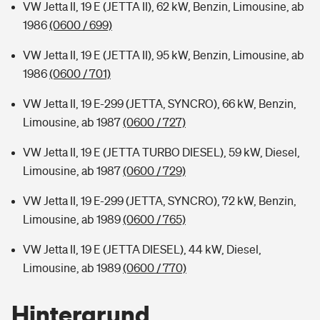
VW Jetta II, 19 E (JETTA II), 62 kW, Benzin, Limousine, ab
1986
(0600 / 699)
VW Jetta II, 19 E (JETTA II), 95 kW, Benzin, Limousine, ab
1986
(0600 / 701)
VW Jetta II, 19 E-299 (JETTA, SYNCRO), 66 kW, Benzin,
Limousine, ab 1987
(0600 / 727)
VW Jetta II, 19 E (JETTA TURBO DIESEL), 59 kW, Diesel,
Limousine, ab 1987
(0600 / 729)
VW Jetta II, 19 E-299 (JETTA, SYNCRO), 72 kW, Benzin,
Limousine, ab 1989
(0600 / 765)
VW Jetta II, 19 E (JETTA DIESEL), 44 kW, Diesel,
Limousine, ab 1989
(0600 / 770)
Hintergrund