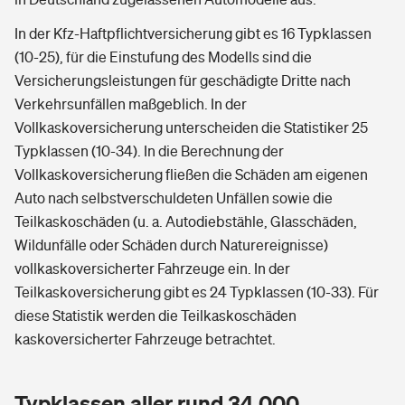
In der Kfz-Haftpflichtversicherung gibt es 16 Typklassen
(10-25), für die Einstufung des Modells sind die
Versicherungsleistungen für geschädigte Dritte nach
Verkehrsunfällen maßgeblich. In der
Vollkaskoversicherung unterscheiden die Statistiker 25
Typklassen (10-34). In die Berechnung der
Vollkaskoversicherung fließen die Schäden am eigenen
Auto nach selbstverschuldeten Unfällen sowie die
Teilkaskoschäden (u. a. Autodiebstähle, Glasschäden,
Wildunfälle oder Schäden durch Naturereignisse)
vollkaskoversicherter Fahrzeuge ein. In der
Teilkaskoversicherung gibt es 24 Typklassen (10-33). Für
diese Statistik werden die Teilkaskoschäden
kaskoversicherter Fahrzeuge betrachtet.
Typklassen aller rund 34.000