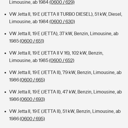
Limousine, ab 1984
(0600 / 629)
VW Jetta II, 19 E (JETTA II TURBO DIESEL), 51 kW, Diesel,
Limousine, ab 1984
(0600 / 630)
VW Jetta II, 19 E (JETTA), 37 kW, Benzin, Limousine, ab
1985
(0600 / 651)
VW Jetta II, 19 E (JETTA II V 16), 102 kW, Benzin,
Limousine, ab 1985
(0600 / 652)
VW Jetta II, 19 E (JETTA II), 79 kW, Benzin, Limousine, ab
1986
(0600 / 665)
VW Jetta II, 19 E (JETTA II), 47 kW, Benzin, Limousine, ab
1986
(0600 / 693)
VW Jetta II, 19 E (JETTA II), 51 kW, Benzin, Limousine, ab
1986
(0600 / 695)