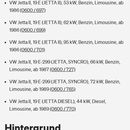
VW Jetta II, 19 E (JETTA II), 53 kW, Benzin, Limousine, ab
1986
(0600 / 697)
VW Jetta II, 19 E (JETTA II), 62 kW, Benzin, Limousine, ab
1986
(0600 / 699)
VW Jetta II, 19 E (JETTA II), 95 kW, Benzin, Limousine, ab
1986
(0600 / 701)
VW Jetta II, 19 E-299 (JETTA, SYNCRO), 66 kW, Benzin,
Limousine, ab 1987
(0600 / 727)
VW Jetta II, 19 E-299 (JETTA, SYNCRO), 72 kW, Benzin,
Limousine, ab 1989
(0600 / 765)
VW Jetta II, 19 E (JETTA DIESEL), 44 kW, Diesel,
Limousine, ab 1989
(0600 / 770)
Hintergrund