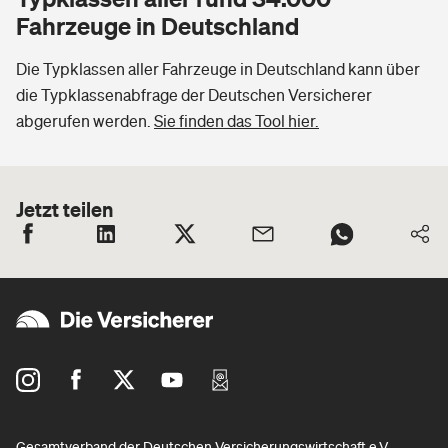
Fahrzeuge in Deutschland
Die Typklassen aller Fahrzeuge in Deutschland kann über
die Typklassenabfrage der Deutschen Versicherer
abgerufen werden.
Sie finden das Tool hier.
Jetzt teilen
Gesamtverband der Deutschen Versicherungswirtschaft e.V.