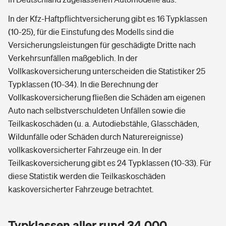
In der Kfz-Haftpflichtversicherung gibt es 16 Typklassen
(10-25), für die Einstufung des Modells sind die
Versicherungsleistungen für geschädigte Dritte nach
Verkehrsunfällen maßgeblich. In der
Vollkaskoversicherung unterscheiden die Statistiker 25
Typklassen (10-34). In die Berechnung der
Vollkaskoversicherung fließen die Schäden am eigenen
Auto nach selbstverschuldeten Unfällen sowie die
Teilkaskoschäden (u. a. Autodiebstähle, Glasschäden,
Wildunfälle oder Schäden durch Naturereignisse)
vollkaskoversicherter Fahrzeuge ein. In der
Teilkaskoversicherung gibt es 24 Typklassen (10-33). Für
diese Statistik werden die Teilkaskoschäden
kaskoversicherter Fahrzeuge betrachtet.
Typklassen aller rund 34.000