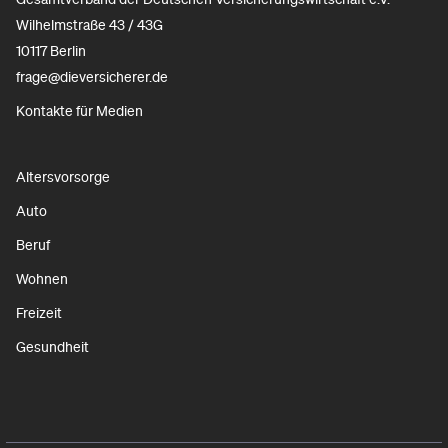
Wilhelmstraße 43 / 43G
10117 Berlin
frage@dieversicherer.de
Kontakte für Medien
Altersvorsorge
Auto
Beruf
Wohnen
Freizeit
Gesundheit