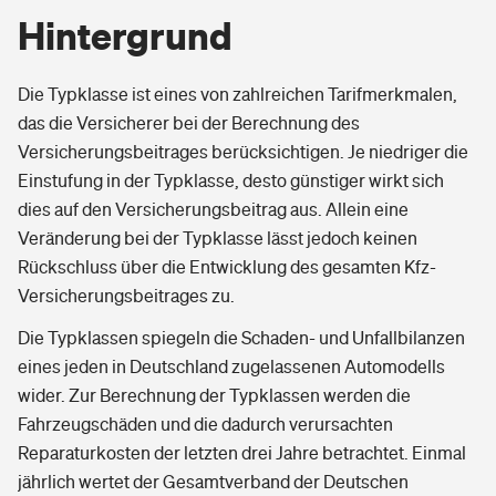
Hintergrund
Die Typklasse ist eines von zahlreichen Tarifmerkmalen,
das die Versicherer bei der Berechnung des
Versicherungsbeitrages berücksichtigen. Je niedriger die
Einstufung in der Typklasse, desto günstiger wirkt sich
dies auf den Versicherungsbeitrag aus. Allein eine
Veränderung bei der Typklasse lässt jedoch keinen
Rückschluss über die Entwicklung des gesamten Kfz-
Versicherungsbeitrages zu.
Die Typklassen spiegeln die Schaden- und Unfallbilanzen
eines jeden in Deutschland zugelassenen Automodells
wider. Zur Berechnung der Typklassen werden die
Fahrzeugschäden und die dadurch verursachten
Reparaturkosten der letzten drei Jahre betrachtet. Einmal
jährlich wertet der Gesamtverband der Deutschen