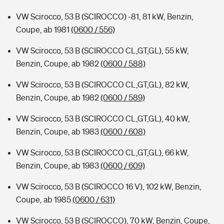
VW Scirocco, 53 B (SCIROCCO) -81, 81 kW, Benzin,
Coupe, ab 1981
(0600 / 556)
VW Scirocco, 53 B (SCIROCCO CL,GT,GL), 55 kW,
Benzin, Coupe, ab 1982
(0600 / 588)
VW Scirocco, 53 B (SCIROCCO CL,GT,GL), 82 kW,
Benzin, Coupe, ab 1982
(0600 / 589)
VW Scirocco, 53 B (SCIROCCO CL,GT,GL), 40 kW,
Benzin, Coupe, ab 1983
(0600 / 608)
VW Scirocco, 53 B (SCIROCCO CL,GT,GL), 66 kW,
Benzin, Coupe, ab 1983
(0600 / 609)
VW Scirocco, 53 B (SCIROCCO 16 V), 102 kW, Benzin,
Coupe, ab 1985
(0600 / 631)
VW Scirocco, 53 B (SCIROCCO), 70 kW, Benzin, Coupe,