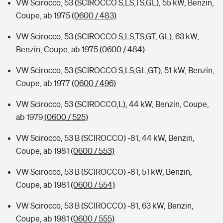
VW Scirocco, 53 (SCIROCCO S,LS,TS,GL), 55 kW, Benzin,
Coupe, ab 1975
(0600 / 483)
VW Scirocco, 53 (SCIROCCO S,LS,TS,GT, GL), 63 kW,
Benzin, Coupe, ab 1975
(0600 / 484)
VW Scirocco, 53 (SCIROCCO S,LS,GL,GT), 51 kW, Benzin,
Coupe, ab 1977
(0600 / 496)
VW Scirocco, 53 (SCIROCCO,L), 44 kW, Benzin, Coupe,
ab 1979
(0600 / 525)
VW Scirocco, 53 B (SCIROCCO) -81, 44 kW, Benzin,
Coupe, ab 1981
(0600 / 553)
VW Scirocco, 53 B (SCIROCCO) -81, 51 kW, Benzin,
Coupe, ab 1981
(0600 / 554)
VW Scirocco, 53 B (SCIROCCO) -81, 63 kW, Benzin,
Coupe, ab 1981
(0600 / 555)