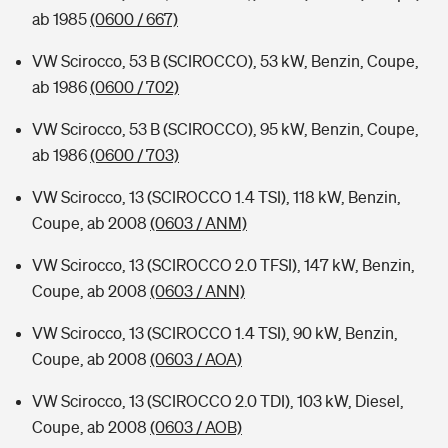
ab 1985
(0600 / 667)
VW Scirocco, 53 B (SCIROCCO), 53 kW, Benzin, Coupe,
ab 1986
(0600 / 702)
VW Scirocco, 53 B (SCIROCCO), 95 kW, Benzin, Coupe,
ab 1986
(0600 / 703)
VW Scirocco, 13 (SCIROCCO 1.4 TSI), 118 kW, Benzin,
Coupe, ab 2008
(0603 / ANM)
VW Scirocco, 13 (SCIROCCO 2.0 TFSI), 147 kW, Benzin,
Coupe, ab 2008
(0603 / ANN)
VW Scirocco, 13 (SCIROCCO 1.4 TSI), 90 kW, Benzin,
Coupe, ab 2008
(0603 / AOA)
VW Scirocco, 13 (SCIROCCO 2.0 TDI), 103 kW, Diesel,
Coupe, ab 2008
(0603 / AOB)