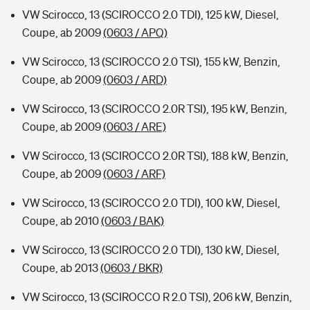
VW Scirocco, 13 (SCIROCCO 2.0 TDI), 125 kW, Diesel,
Coupe, ab 2009
(0603 / APQ)
VW Scirocco, 13 (SCIROCCO 2.0 TSI), 155 kW, Benzin,
Coupe, ab 2009
(0603 / ARD)
VW Scirocco, 13 (SCIROCCO 2.0R TSI), 195 kW, Benzin,
Coupe, ab 2009
(0603 / ARE)
VW Scirocco, 13 (SCIROCCO 2.0R TSI), 188 kW, Benzin,
Coupe, ab 2009
(0603 / ARF)
VW Scirocco, 13 (SCIROCCO 2.0 TDI), 100 kW, Diesel,
Coupe, ab 2010
(0603 / BAK)
VW Scirocco, 13 (SCIROCCO 2.0 TDI), 130 kW, Diesel,
Coupe, ab 2013
(0603 / BKR)
VW Scirocco, 13 (SCIROCCO R 2.0 TSI), 206 kW, Benzin,