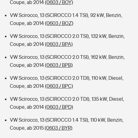
Coupe, ab 2014
(0603 / BOY)
VW Scirocco, 13 (SCIROCCO 1.4 TSI), 92 kW, Benzin,
Coupe, ab 2014
(0603 / BOZ)
VW Scirocco, 13 (SCIROCCO 2.0 TSI), 132 kW, Benzin,
Coupe, ab 2014
(0603 / BPA)
VW Scirocco, 13 (SCIROCCO 2.0 TSI), 162 kW, Benzin,
Coupe, ab 2014
(0603 / BPB)
VW Scirocco, 13 (SCIROCCO 2.0 TDI), 110 kW, Diesel,
Coupe, ab 2014
(0603 / BPC)
VW Scirocco, 13 (SCIROCCO 2.0 TDI), 135 kW, Diesel,
Coupe, ab 2014
(0603 / BPD)
VW Scirocco, 13 (SCIROCCO 1.4 TSI), 110 kW, Benzin,
Coupe, ab 2015
(0603 / BYR)