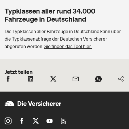
Typklassen aller rund 34.000
Fahrzeuge in Deutschland
Die Typklassen aller Fahrzeuge in Deutschland kann über
die Typklassenabfrage der Deutschen Versicherer
abgerufen werden.
Sie finden das Tool hier.
Jetzt teilen