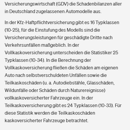
Versicherungswirtschaft (GDV) die Schadenbilanzen aller
in Deutschland zugelassenen Automodelle aus.
In der Kfz-Haftpflichtversicherung gibt es 16 Typklassen
(10-25), für die Einstufung des Modells sind die
Versicherungsleistungen für geschädigte Dritte nach
Verkehrsunfällen maßgeblich. In der
Vollkaskoversicherung unterscheiden die Statistiker 25
Typklassen (10-34). In die Berechnung der
Vollkaskoversicherung fließen die Schäden am eigenen
Auto nach selbstverschuldeten Unfällen sowie die
Teilkaskoschäden (u. a. Autodiebstähle, Glasschäden,
Wildunfälle oder Schäden durch Naturereignisse)
vollkaskoversicherter Fahrzeuge ein. In der
Teilkaskoversicherung gibt es 24 Typklassen (10-33). Für
diese Statistik werden die Teilkaskoschäden
kaskoversicherter Fahrzeuge betrachtet.