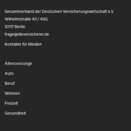
Gesamtverband der Deutschen Versicherungswirtschaft e.V.
Wilhelmstraße 43 / 43G
10117 Berlin
frage@dieversicherer.de
Kontakte für Medien
Altersvorsorge
Auto
Beruf
Wohnen
Freizeit
Gesundheit