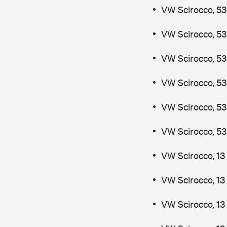
VW Scirocco, 53
VW Scirocco, 53
VW Scirocco, 53
VW Scirocco, 53
VW Scirocco, 53
VW Scirocco, 53
VW Scirocco, 13
VW Scirocco, 13
VW Scirocco, 13