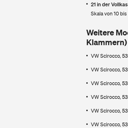
21 in der Vollk
Skala von 10 bis
Weitere Mo
Klammern)
VW Scirocco, 53
VW Scirocco, 53
VW Scirocco, 53
VW Scirocco, 53
VW Scirocco, 53
VW Scirocco, 53