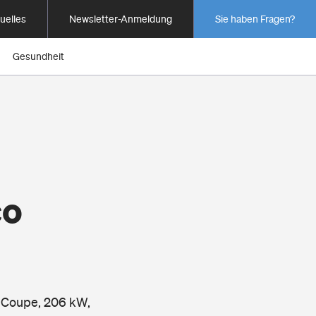
uelles
Newsletter-Anmeldung
Sie haben Fragen?
Gesundheit
co
, Coupe, 206 kW,