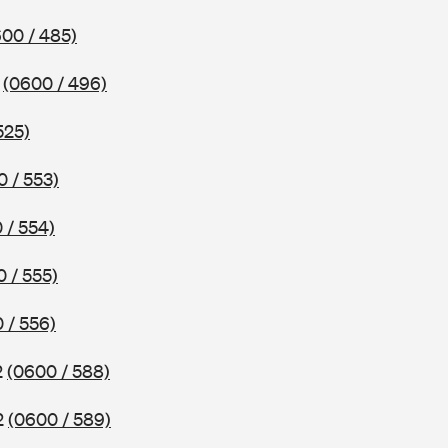
00 / 485)
7
(0600 / 496)
525)
0 / 553)
 / 554)
 / 555)
 / 556)
2
(0600 / 588)
2
(0600 / 589)