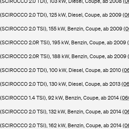
 (SCIROCCO 2.0 TDI), 103 kW, Diesel, Coupe, ab 2008
(0
 (SCIROCCO 2.0 TDI), 125 kW, Diesel, Coupe, ab 2009
(0
 (SCIROCCO 2.0 TSI), 155 kW, Benzin, Coupe, ab 2009
(0
 (SCIROCCO 2.0R TSI), 195 kW, Benzin, Coupe, ab 2009
 (SCIROCCO 2.0R TSI), 188 kW, Benzin, Coupe, ab 2009
 (SCIROCCO 2.0 TDI), 100 kW, Diesel, Coupe, ab 2010
(0
 (SCIROCCO 2.0 TDI), 130 kW, Diesel, Coupe, ab 2013
(0
 (SCIROCCO 1.4 TSI), 92 kW, Benzin, Coupe, ab 2014
(06
 (SCIROCCO 2.0 TSI), 132 kW, Benzin, Coupe, ab 2014
(0
 (SCIROCCO 2.0 TSI), 162 kW, Benzin, Coupe, ab 2014
(0