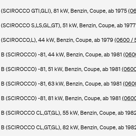
 (SCIROCCO GTI,GLI), 81 kW, Benzin, Coupe, ab 1975
(06
 (SCIROCCO S,LS,GL,GT), 51 kW, Benzin, Coupe, ab 197
 (SCIROCCO,L), 44 kW, Benzin, Coupe, ab 1979
(0600 / 
 B (SCIROCCO) -81, 44 kW, Benzin, Coupe, ab 1981
(060
 B (SCIROCCO) -81, 51 kW, Benzin, Coupe, ab 1981
(0600
 B (SCIROCCO) -81, 63 kW, Benzin, Coupe, ab 1981
(0600
 B (SCIROCCO) -81, 81 kW, Benzin, Coupe, ab 1981
(0600
 B (SCIROCCO CL,GT,GL), 55 kW, Benzin, Coupe, ab 198
 B (SCIROCCO CL,GT,GL), 82 kW, Benzin, Coupe, ab 198