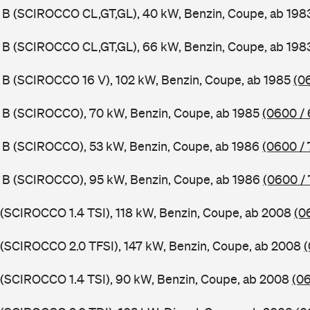
 B (SCIROCCO CL,GT,GL), 40 kW, Benzin, Coupe, ab 19
 B (SCIROCCO CL,GT,GL), 66 kW, Benzin, Coupe, ab 19
 B (SCIROCCO 16 V), 102 kW, Benzin, Coupe, ab 1985
(0
 B (SCIROCCO), 70 kW, Benzin, Coupe, ab 1985
(0600 / 
 B (SCIROCCO), 53 kW, Benzin, Coupe, ab 1986
(0600 / 
 B (SCIROCCO), 95 kW, Benzin, Coupe, ab 1986
(0600 / 
 (SCIROCCO 1.4 TSI), 118 kW, Benzin, Coupe, ab 2008
(0
 (SCIROCCO 2.0 TFSI), 147 kW, Benzin, Coupe, ab 2008
(
 (SCIROCCO 1.4 TSI), 90 kW, Benzin, Coupe, ab 2008
(0