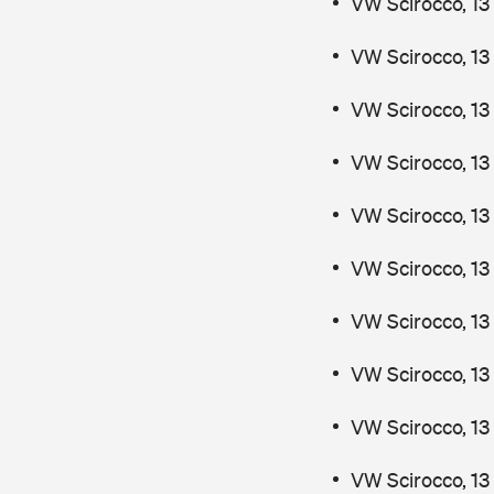
VW Scirocco, 13
VW Scirocco, 13
VW Scirocco, 13
VW Scirocco, 13
VW Scirocco, 13
VW Scirocco, 13
VW Scirocco, 13
VW Scirocco, 13
VW Scirocco, 13
VW Scirocco, 13