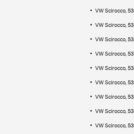
VW Scirocco, 53
VW Scirocco, 53
VW Scirocco, 53
VW Scirocco, 53
VW Scirocco, 53
VW Scirocco, 53
VW Scirocco, 53
VW Scirocco, 53
VW Scirocco, 53