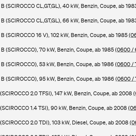
 B (SCIROCCO CL,GT,GL), 40 kW, Benzin, Coupe, ab 19
 B (SCIROCCO CL,GT,GL), 66 kW, Benzin, Coupe, ab 19
 B (SCIROCCO 16 V), 102 kW, Benzin, Coupe, ab 1985
(0
 B (SCIROCCO), 70 kW, Benzin, Coupe, ab 1985
(0600 / 
 B (SCIROCCO), 53 kW, Benzin, Coupe, ab 1986
(0600 / 
 B (SCIROCCO), 95 kW, Benzin, Coupe, ab 1986
(0600 / 
 (SCIROCCO 2.0 TFSI), 147 kW, Benzin, Coupe, ab 2008
(
 (SCIROCCO 1.4 TSI), 90 kW, Benzin, Coupe, ab 2008
(0
 (SCIROCCO 2.0 TDI), 103 kW, Diesel, Coupe, ab 2008
(0