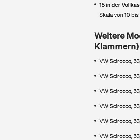
15 in der Vollk
Skala von 10 bis
Weitere Mo
Klammern)
VW Scirocco, 53
VW Scirocco, 53
VW Scirocco, 53
VW Scirocco, 53
VW Scirocco, 53
VW Scirocco, 53