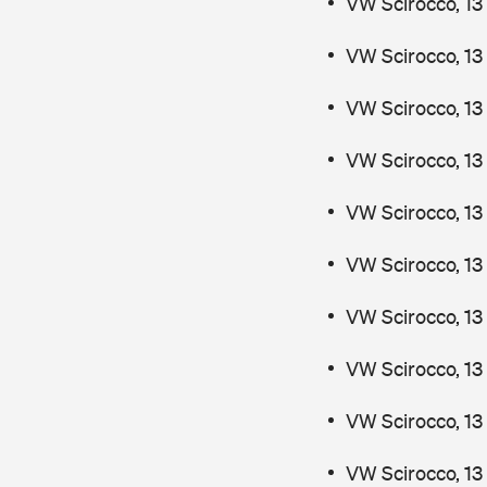
VW Scirocco, 13
VW Scirocco, 13
VW Scirocco, 13
VW Scirocco, 13
VW Scirocco, 13
VW Scirocco, 13
VW Scirocco, 13
VW Scirocco, 13
VW Scirocco, 13
VW Scirocco, 13