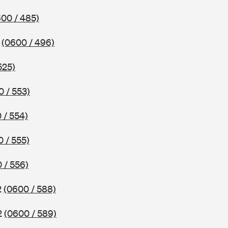
00 / 485)
7
(0600 / 496)
525)
0 / 553)
 / 554)
 / 555)
 / 556)
2
(0600 / 588)
2
(0600 / 589)