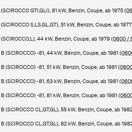
 (SCIROCCO GTI,GLI), 81 kW, Benzin, Coupe, ab 1975
(06
 (SCIROCCO S,LS,GL,GT), 51 kW, Benzin, Coupe, ab 197
 (SCIROCCO,L), 44 kW, Benzin, Coupe, ab 1979
(0600 / 
 B (SCIROCCO) -81, 44 kW, Benzin, Coupe, ab 1981
(060
 B (SCIROCCO) -81, 51 kW, Benzin, Coupe, ab 1981
(0600
 B (SCIROCCO) -81, 63 kW, Benzin, Coupe, ab 1981
(0600
 B (SCIROCCO) -81, 81 kW, Benzin, Coupe, ab 1981
(0600
 B (SCIROCCO CL,GT,GL), 55 kW, Benzin, Coupe, ab 198
 B (SCIROCCO CL,GT,GL), 82 kW, Benzin, Coupe, ab 198