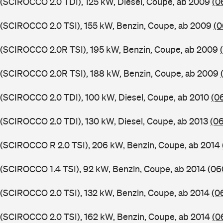
 (SCIROCCO 2.0 TDI), 125 kW, Diesel, Coupe, ab 2009
(0
 (SCIROCCO 2.0 TSI), 155 kW, Benzin, Coupe, ab 2009
(0
 (SCIROCCO 2.0R TSI), 195 kW, Benzin, Coupe, ab 2009
 (SCIROCCO 2.0R TSI), 188 kW, Benzin, Coupe, ab 2009
 (SCIROCCO 2.0 TDI), 100 kW, Diesel, Coupe, ab 2010
(0
 (SCIROCCO 2.0 TDI), 130 kW, Diesel, Coupe, ab 2013
(0
 (SCIROCCO R 2.0 TSI), 206 kW, Benzin, Coupe, ab 2014
 (SCIROCCO 1.4 TSI), 92 kW, Benzin, Coupe, ab 2014
(06
 (SCIROCCO 2.0 TSI), 132 kW, Benzin, Coupe, ab 2014
(0
 (SCIROCCO 2.0 TSI), 162 kW, Benzin, Coupe, ab 2014
(0