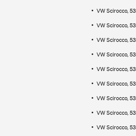
VW Scirocco, 53
VW Scirocco, 53
VW Scirocco, 53
VW Scirocco, 53
VW Scirocco, 53
VW Scirocco, 53
VW Scirocco, 53
VW Scirocco, 53
VW Scirocco, 53