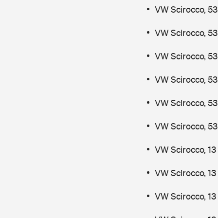
VW Scirocco, 53
VW Scirocco, 53
VW Scirocco, 53
VW Scirocco, 53
VW Scirocco, 53
VW Scirocco, 53
VW Scirocco, 13
VW Scirocco, 13
VW Scirocco, 13