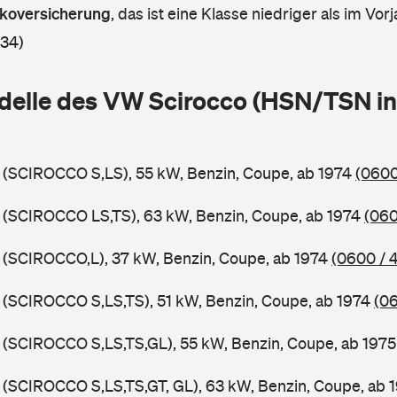
askoversicherung
,
das ist eine Klasse niedriger als im Vorj
 34)
delle des VW Scirocco (HSN/TSN in
 (SCIROCCO S,LS), 55 kW, Benzin, Coupe, ab 1974
(0600
 (SCIROCCO LS,TS), 63 kW, Benzin, Coupe, ab 1974
(060
 (SCIROCCO,L), 37 kW, Benzin, Coupe, ab 1974
(0600 / 
 (SCIROCCO S,LS,TS), 51 kW, Benzin, Coupe, ab 1974
(06
 (SCIROCCO S,LS,TS,GL), 55 kW, Benzin, Coupe, ab 197
 (SCIROCCO S,LS,TS,GT, GL), 63 kW, Benzin, Coupe, ab 