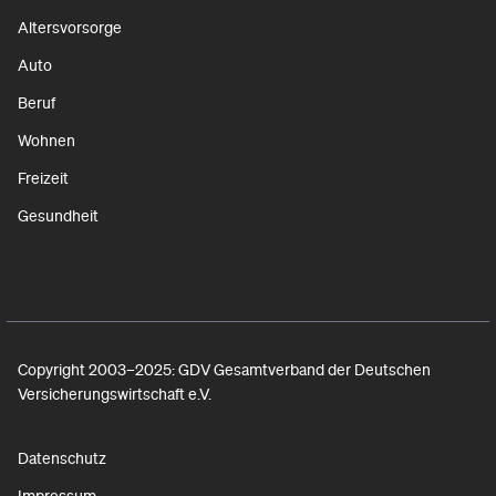
Altersvorsorge
Auto
Beruf
Wohnen
Freizeit
Gesundheit
Copyright 2003–2025: GDV Gesamtverband der Deutschen
Versicherungswirtschaft e.V.
Datenschutz