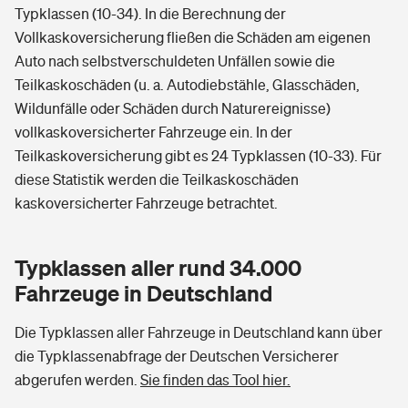
Typklassen (10-34). In die Berechnung der
Vollkaskoversicherung fließen die Schäden am eigenen
Auto nach selbstverschuldeten Unfällen sowie die
Teilkaskoschäden (u. a. Autodiebstähle, Glasschäden,
Wildunfälle oder Schäden durch Naturereignisse)
vollkaskoversicherter Fahrzeuge ein. In der
Teilkaskoversicherung gibt es 24 Typklassen (10-33). Für
diese Statistik werden die Teilkaskoschäden
kaskoversicherter Fahrzeuge betrachtet.
Typklassen aller rund 34.000
Fahrzeuge in Deutschland
Die Typklassen aller Fahrzeuge in Deutschland kann über
die Typklassenabfrage der Deutschen Versicherer
abgerufen werden.
Sie finden das Tool hier.