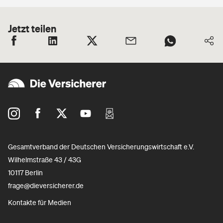
Jetzt teilen
Gesamtverband der Deutschen Versicherungswirtschaft e.V.
Wilhelmstraße 43 / 43G
10117 Berlin
frage@dieversicherer.de
Kontakte für Medien