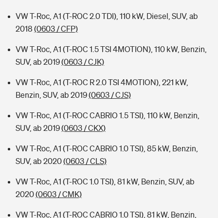
VW T-Roc, A1 (T-ROC 2.0 TDI), 110 kW, Diesel, SUV, ab
2018
(0603 / CFP)
VW T-Roc, A1 (T-ROC 1.5 TSI 4MOTION), 110 kW, Benzin,
SUV, ab 2019
(0603 / CJK)
VW T-Roc, A1 (T-ROC R 2.0 TSI 4MOTION), 221 kW,
Benzin, SUV, ab 2019
(0603 / CJS)
VW T-Roc, A1 (T-ROC CABRIO 1.5 TSI), 110 kW, Benzin,
SUV, ab 2019
(0603 / CKX)
VW T-Roc, A1 (T-ROC CABRIO 1.0 TSI), 85 kW, Benzin,
SUV, ab 2020
(0603 / CLS)
VW T-Roc, A1 (T-ROC 1.0 TSI), 81 kW, Benzin, SUV, ab
2020
(0603 / CMK)
VW T-Roc, A1 (T-ROC CABRIO 1.0 TSI), 81 kW, Benzin,