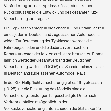
Veränderung bei der Typklasse lässt jedoch keinen
Rückschluss über die Entwicklung des gesamten Kfz-
Versicherungsbeitrages zu.
Die Typklassen spiegeln die Schaden- und Unfallbilanzen
eines jeden in Deutschland zugelassenen Automodells
wider. Zur Berechnung der Typklassen werden die
Fahrzeugschäden und die dadurch verursachten
Reparaturkosten der letzten drei Jahre betrachtet. Einmal
jährlich wertet der Gesamtverband der Deutschen
Versicherungswirtschaft (GDV) die Schadenbilanzen aller
in Deutschland zugelassenen Automodelle aus.
In der Kfz-Haftpflichtversicherung gibt es 16 Typklassen
(10-25), für die Einstufung des Modells sind die
Versicherungsleistungen für geschädigte Dritte nach
Verkehrsunfällen maßgeblich. In der
Vollkaskoversicherung unterscheiden die Statistiker 25