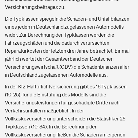
Versicherungsbeitrages zu.
Die Typklassen spiegeln die Schaden- und Unfallbilanzen
eines jeden in Deutschland zugelassenen Automodells
wider. Zur Berechnung der Typklassen werden die
Fahrzeugschäden und die dadurch verursachten
Reparaturkosten der letzten drei Jahre betrachtet. Einmal
jährlich wertet der Gesamtverband der Deutschen
Versicherungswirtschaft (GDV) die Schadenbilanzen aller
in Deutschland zugelassenen Automodelle aus.
In der Kfz-Haftpflichtversicherung gibt es 16 Typklassen
(10-25), für die Einstufung des Modells sind die
Versicherungsleistungen für geschädigte Dritte nach
Verkehrsunfällen maßgeblich. In der
Vollkaskoversicherung unterscheiden die Statistiker 25
Typklassen (10-34). In die Berechnung der
Vollkaskoversicherung fließen die Schäden am eigenen