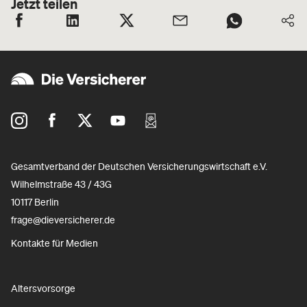
Jetzt teilen
Gesamtverband der Deutschen Versicherungswirtschaft e.V.
Wilhelmstraße 43 / 43G
10117 Berlin
frage@dieversicherer.de
Kontakte für Medien
Altersvorsorge