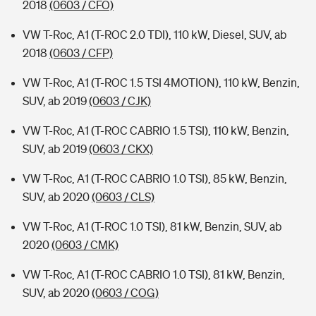
2018
(0603 / CFO)
VW T-Roc, A1 (T-ROC 2.0 TDI), 110 kW, Diesel, SUV, ab
2018
(0603 / CFP)
VW T-Roc, A1 (T-ROC 1.5 TSI 4MOTION), 110 kW, Benzin,
SUV, ab 2019
(0603 / CJK)
VW T-Roc, A1 (T-ROC CABRIO 1.5 TSI), 110 kW, Benzin,
SUV, ab 2019
(0603 / CKX)
VW T-Roc, A1 (T-ROC CABRIO 1.0 TSI), 85 kW, Benzin,
SUV, ab 2020
(0603 / CLS)
VW T-Roc, A1 (T-ROC 1.0 TSI), 81 kW, Benzin, SUV, ab
2020
(0603 / CMK)
VW T-Roc, A1 (T-ROC CABRIO 1.0 TSI), 81 kW, Benzin,
SUV, ab 2020
(0603 / COG)