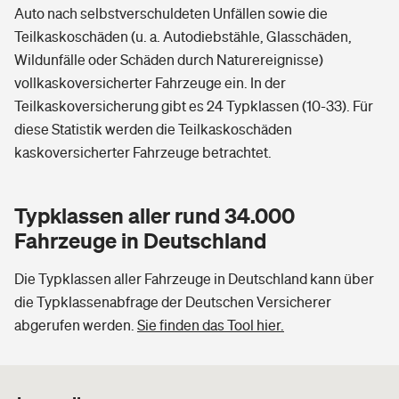
Auto nach selbstverschuldeten Unfällen sowie die
Teilkaskoschäden (u. a. Autodiebstähle, Glasschäden,
Wildunfälle oder Schäden durch Naturereignisse)
vollkaskoversicherter Fahrzeuge ein. In der
Teilkaskoversicherung gibt es 24 Typklassen (10-33). Für
diese Statistik werden die Teilkaskoschäden
kaskoversicherter Fahrzeuge betrachtet.
Typklassen aller rund 34.000
Fahrzeuge in Deutschland
Die Typklassen aller Fahrzeuge in Deutschland kann über
die Typklassenabfrage der Deutschen Versicherer
abgerufen werden.
Sie finden das Tool hier.