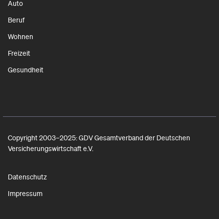
Auto
Beruf
Wohnen
Freizeit
Gesundheit
Copyright 2003–2025: GDV Gesamtverband der Deutschen
Versicherungswirtschaft e.V.
Datenschutz
Impressum