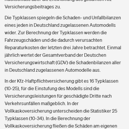
Versicherungsbeitrages zu.
Die Typklassen spiegeln die Schaden- und Unfallbilanzen
eines jeden in Deutschland zugelassenen Automodells
wider. Zur Berechnung der Typklassen werden die
Fahrzeugschäden und die dadurch verursachten
Reparaturkosten der letzten drei Jahre betrachtet. Einmal
jährlich wertet der Gesamtverband der Deutschen
Versicherungswirtschaft (GDV) die Schadenbilanzen aller
in Deutschland zugelassenen Automodelle aus.
In der Kfz-Haftpflichtversicherung gibt es 16 Typklassen
(10-25), für die Einstufung des Modells sind die
Versicherungsleistungen für geschädigte Dritte nach
Verkehrsunfällen maßgeblich. In der
Vollkaskoversicherung unterscheiden die Statistiker 25
Typklassen (10-34). In die Berechnung der
Vollkaskoversicherung fließen die Schäden am eigenen