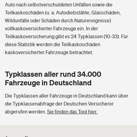
Auto nach selbstverschuldeten Unfällen sowie die
Teilkaskoschäden (u. a. Autodiebstähle, Glasschäden,
Wildunfälle oder Schäden durch Naturereignisse)
vollkaskoversicherter Fahrzeuge ein. In der
Teilkaskoversicherung gibt es 24 Typklassen (10-33). Für
diese Statistik werden die Teilkaskoschäden
kaskoversicherter Fahrzeuge betrachtet.
Typklassen aller rund 34.000
Fahrzeuge in Deutschland
Die Typklassen aller Fahrzeuge in Deutschland kann über
die Typklassenabfrage der Deutschen Versicherer
abgerufen werden.
Sie finden das Tool hier.