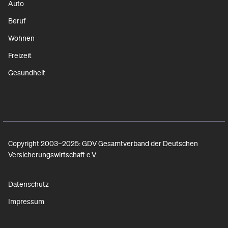
Auto
Beruf
Wohnen
Freizeit
Gesundheit
Copyright 2003–2025: GDV Gesamtverband der Deutschen
Versicherungswirtschaft e.V.
Datenschutz
Impressum