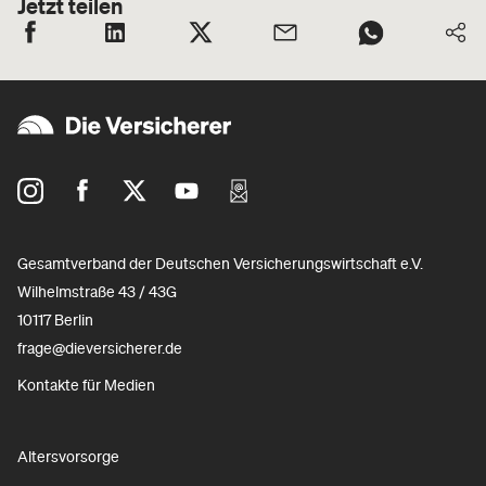
Jetzt teilen
Gesamtverband der Deutschen Versicherungswirtschaft e.V.
Wilhelmstraße 43 / 43G
10117 Berlin
frage@dieversicherer.de
Kontakte für Medien
Altersvorsorge