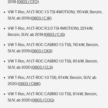
2018
(0603 / CFO)
VW T-Roc, A1 (T-ROC 1.5 TSI 4MOTION), 110 kW, Benzin,
SUV, ab 2019
(0603 / CJK)
VW T-Roc, A1 (T-ROC R 2.0 TSI 4MOTION), 221 kW,
Benzin, SUV, ab 2019
(0603 / CJS)
VW T-Roc, A1 (T-ROC CABRIO 1.5 TSI), 110 kW, Benzin,
SUV, ab 2019
(0603 / CKX)
VW T-Roc, A1 (T-ROC CABRIO 1.0 TSI), 85 kW, Benzin,
SUV, ab 2020
(0603 / CLS)
VW T-Roc, A1 (T-ROC 1.0 TSI), 81 kW, Benzin, SUV, ab
2020
(0603 / CMK)
VW T-Roc, A1 (T-ROC CABRIO 1.0 TSI), 81 kW, Benzin,
SUV, ab 2020
(0603 / COG)