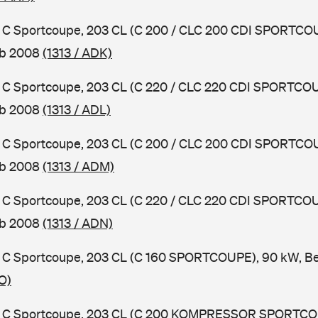
C Sportcoupe, 203 CL (C 200 / CLC 200 CDI SPORTCOU
ab 2008
(1313 / ADK)
C Sportcoupe, 203 CL (C 220 / CLC 220 CDI SPORTCOU
ab 2008
(1313 / ADL)
C Sportcoupe, 203 CL (C 200 / CLC 200 CDI SPORTCOU
ab 2008
(1313 / ADM)
C Sportcoupe, 203 CL (C 220 / CLC 220 CDI SPORTCOU
ab 2008
(1313 / ADN)
C Sportcoupe, 203 CL (C 160 SPORTCOUPE), 90 kW, Be
O)
 C Sportcoupe, 203 CL (C 200 KOMPRESSOR SPORTCOU