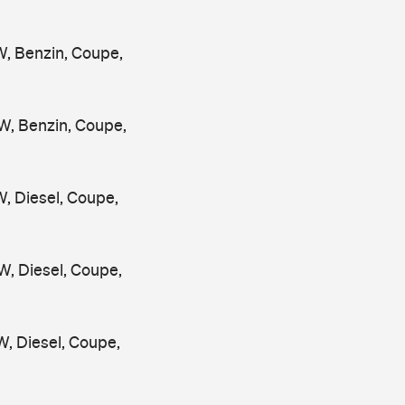
, Benzin, Coupe,
, Benzin, Coupe,
 Diesel, Coupe,
, Diesel, Coupe,
 Diesel, Coupe,