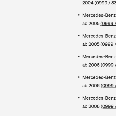
2004
(0999 / 3
Mercedes-Benz 
ab 2005
(0999 /
Mercedes-Benz 
ab 2005
(0999 /
Mercedes-Benz 
ab 2006
(0999 /
Mercedes-Benz 
ab 2006
(0999 
Mercedes-Benz 
ab 2006
(0999 