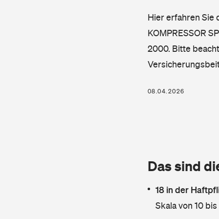
Hier erfahren Sie
KOMPRESSOR SPORT
2000. Bitte beacht
Versicherungsbei
08.04.2026
Das sind di
18 in der Haftpf
Skala von 10 bis