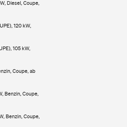
, Diesel, Coupe,
PE), 120 kW,
PE), 105 kW,
nzin, Coupe, ab
, Benzin, Coupe,
, Benzin, Coupe,