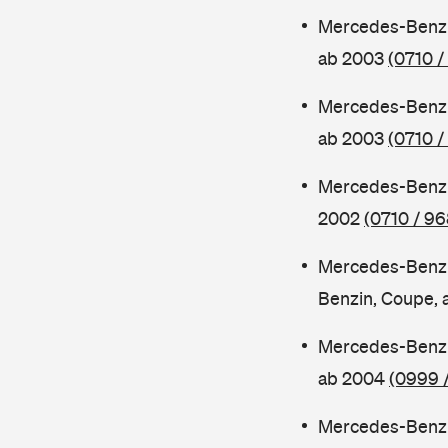
Mercedes-Benz 
ab 2003
(0710 /
Mercedes-Benz 
ab 2003
(0710 /
Mercedes-Benz 
2002
(0710 / 96
Mercedes-Benz
Benzin, Coupe,
Mercedes-Benz 
ab 2004
(0999 
Mercedes-Benz 