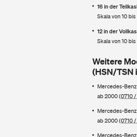
16 in der Teilk
Skala von 10 bis
12 in der Vollk
Skala von 10 bis
Weitere Mo
(HSN/TSN 
Mercedes-Benz 
ab 2000
(0710 /
Mercedes-Benz 
ab 2000
(0710 /
Mercedes-Benz 