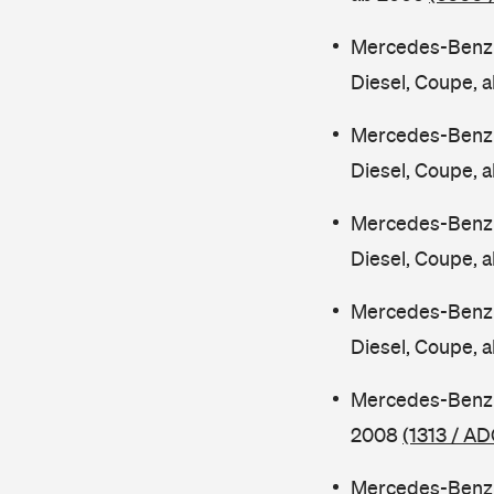
Mercedes-Benz 
Diesel, Coupe, 
Mercedes-Benz 
Diesel, Coupe, 
Mercedes-Benz 
Diesel, Coupe, 
Mercedes-Benz 
Diesel, Coupe, 
Mercedes-Benz 
2008
(1313 / AD
Mercedes-Benz