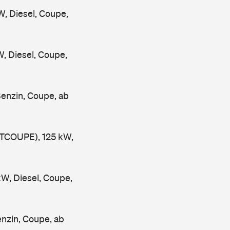
 Diesel, Coupe,
 Diesel, Coupe,
enzin, Coupe, ab
TCOUPE), 125 kW,
W, Diesel, Coupe,
nzin, Coupe, ab