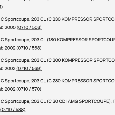
1)
 C Sportcoupe, 203 CL (C 230 KOMPRESSOR SPORTCOU
 ab 2000
(0710 / 503)
 C Sportcoupe, 203 CL (180 KOMPRESSOR SPORTCOUPE
 ab 2002
(0710 / 568)
 C Sportcoupe, 203 CL (C 200 KOMPRESSOR SPORTCOU
 ab 2002
(0710 / 569)
 C Sportcoupe, 203 CL (C 230 KOMPRESSOR SPORTCOU
 ab 2002
(0710 / 570)
C Sportcoupe, 203 CL (C 30 CDI AMG SPORTCOUPE), 17
2
(0710 / 588)