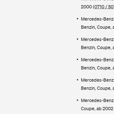
2000
(0710 / 50
Mercedes-Benz
Benzin, Coupe,
Mercedes-Benz
Benzin, Coupe,
Mercedes-Benz
Benzin, Coupe,
Mercedes-Benz
Benzin, Coupe,
Mercedes-Benz 
Coupe, ab 200