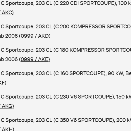
C Sportcoupe, 203 CL (C 220 CDI SPORTCOUPE), 100 kW
/ AKC)
 C Sportcoupe, 203 CL (C 200 KOMPRESSOR SPORTCOU
 ab 2006
(0999 / AKD)
 C Sportcoupe, 203 CL (C 180 KOMPRESSOR SPORTCOU
 ab 2006
(0999 / AKE)
C Sportcoupe, 203 CL (C 160 SPORTCOUPE), 90 kW, Be
KF)
C Sportcoupe, 203 CL (C 230 V6 SPORTCOUPE), 150 kW
/ AKG)
C Sportcoupe, 203 CL (C 350 V6 SPORTCOUPE), 200 kW
/ AKH)