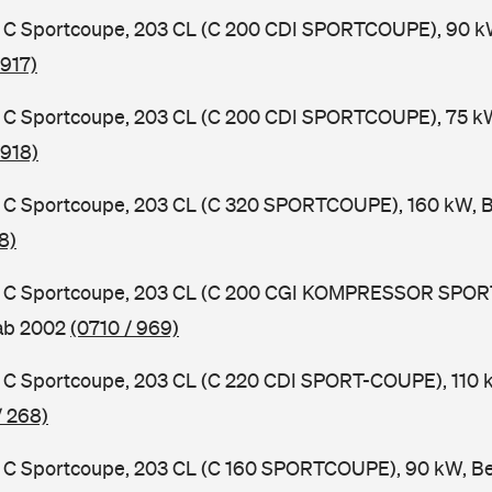
C Sportcoupe, 203 CL (C 200 CDI SPORTCOUPE), 90 kW,
 917)
C Sportcoupe, 203 CL (C 200 CDI SPORTCOUPE), 75 kW,
 918)
C Sportcoupe, 203 CL (C 320 SPORTCOUPE), 160 kW, B
8)
 C Sportcoupe, 203 CL (C 200 CGI KOMPRESSOR SPOR
 ab 2002
(0710 / 969)
C Sportcoupe, 203 CL (C 220 CDI SPORT-COUPE), 110 k
/ 268)
C Sportcoupe, 203 CL (C 160 SPORTCOUPE), 90 kW, Be