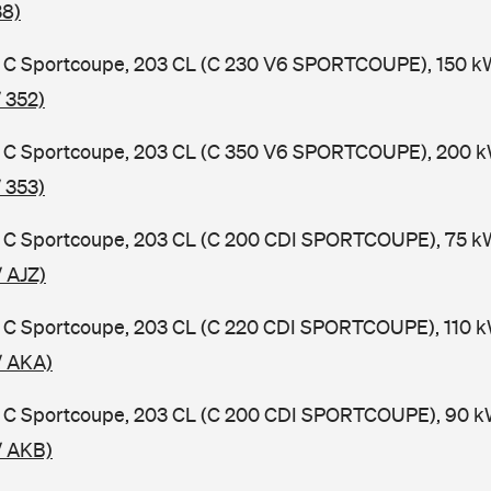
38)
C Sportcoupe, 203 CL (C 230 V6 SPORTCOUPE), 150 kW
 352)
C Sportcoupe, 203 CL (C 350 V6 SPORTCOUPE), 200 kW
 353)
C Sportcoupe, 203 CL (C 200 CDI SPORTCOUPE), 75 kW,
 AJZ)
C Sportcoupe, 203 CL (C 220 CDI SPORTCOUPE), 110 kW
/ AKA)
C Sportcoupe, 203 CL (C 200 CDI SPORTCOUPE), 90 kW,
/ AKB)