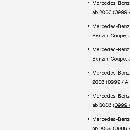
Mercedes-Benz 
ab 2006
(0999 
Mercedes-Benz
Benzin, Coupe,
Mercedes-Benz
Benzin, Coupe,
Mercedes-Benz 
2006
(0999 / A
Mercedes-Benz 
ab 2006
(0999 
Mercedes-Benz 
ab 2006
(0999 