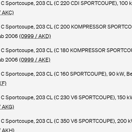
C Sportcoupe, 203 CL (C 220 CDI SPORTCOUPE), 100 kW
/ AKC)
 C Sportcoupe, 203 CL (C 200 KOMPRESSOR SPORTCOU
 ab 2006
(0999 / AKD)
 C Sportcoupe, 203 CL (C 180 KOMPRESSOR SPORTCOU
 ab 2006
(0999 / AKE)
C Sportcoupe, 203 CL (C 160 SPORTCOUPE), 90 kW, Be
KF)
C Sportcoupe, 203 CL (C 230 V6 SPORTCOUPE), 150 kW
/ AKG)
C Sportcoupe, 203 CL (C 350 V6 SPORTCOUPE), 200 kW
/ AKH)