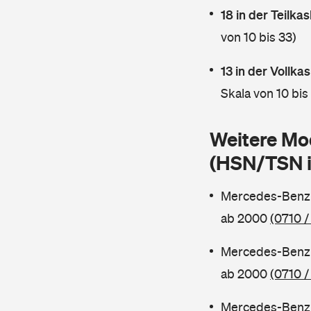
18 in der Teilk
von 10 bis 33)
13 in der Vollk
Skala von 10 bis
Weitere Mo
(HSN/TSN 
Mercedes-Benz 
ab 2000
(0710 /
Mercedes-Benz 
ab 2000
(0710 /
Mercedes-Benz 