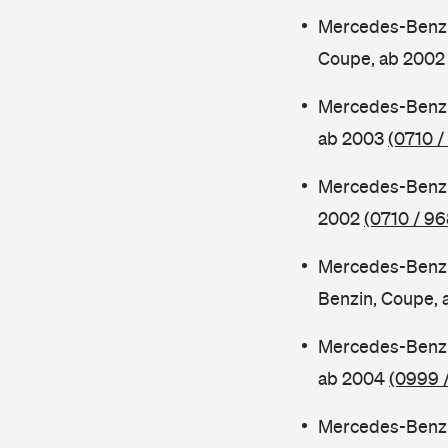
Mercedes-Benz 
Coupe, ab 200
Mercedes-Benz 
ab 2003
(0710 /
Mercedes-Benz 
2002
(0710 / 96
Mercedes-Benz
Benzin, Coupe,
Mercedes-Benz 
ab 2004
(0999 
Mercedes-Benz 