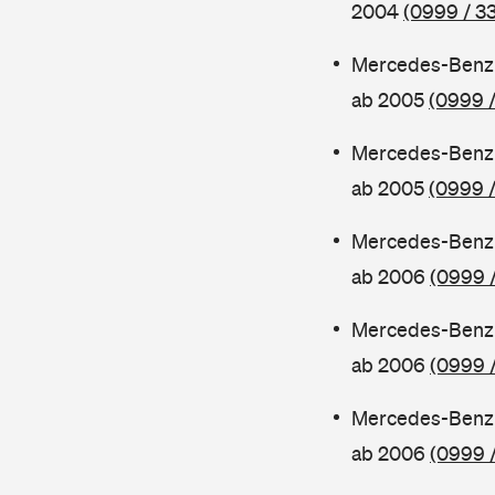
2004
(0999 / 3
Mercedes-Benz 
ab 2005
(0999 /
Mercedes-Benz 
ab 2005
(0999 /
Mercedes-Benz 
ab 2006
(0999 /
Mercedes-Benz 
ab 2006
(0999 
Mercedes-Benz 
ab 2006
(0999 