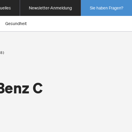
uelles
Newsletter-Anmeldung
Sie haben Fragen?
Gesundheit
8)
Benz C