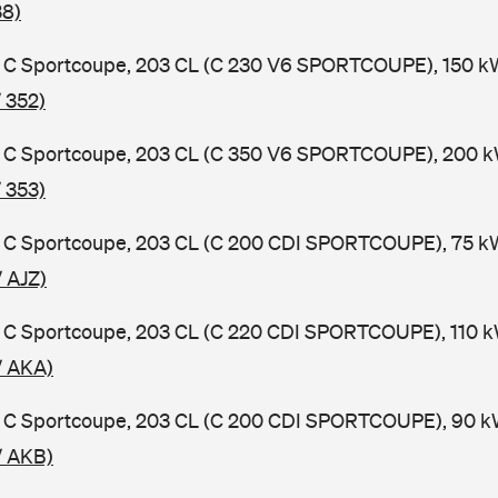
38)
C Sportcoupe, 203 CL (C 230 V6 SPORTCOUPE), 150 kW
 352)
C Sportcoupe, 203 CL (C 350 V6 SPORTCOUPE), 200 kW
 353)
C Sportcoupe, 203 CL (C 200 CDI SPORTCOUPE), 75 kW,
 AJZ)
C Sportcoupe, 203 CL (C 220 CDI SPORTCOUPE), 110 kW
/ AKA)
C Sportcoupe, 203 CL (C 200 CDI SPORTCOUPE), 90 kW,
/ AKB)