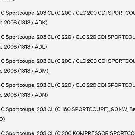
C Sportcoupe, 203 CL (C 200 / CLC 200 CDI SPORTCOU
ab 2008
(1313 / ADK)
C Sportcoupe, 203 CL (C 220 / CLC 220 CDI SPORTCOU
ab 2008
(1313 / ADL)
C Sportcoupe, 203 CL (C 200 / CLC 200 CDI SPORTCOU
ab 2008
(1313 / ADM)
C Sportcoupe, 203 CL (C 220 / CLC 220 CDI SPORTCOU
ab 2008
(1313 / ADN)
C Sportcoupe, 203 CL (C 160 SPORTCOUPE), 90 kW, Be
O)
 C Sportcoupe, 203 CL (C 200 KOMPRESSOR SPORTCOU