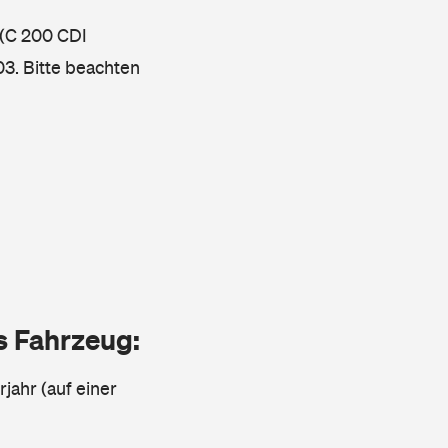
 (C 200 CDI
3. Bitte beachten
as Fahrzeug:
jahr (auf einer