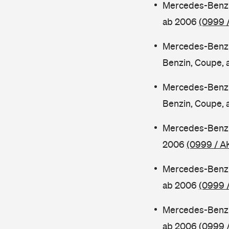
Mercedes-Benz 
ab 2006
(0999 
Mercedes-Benz
Benzin, Coupe,
Mercedes-Benz
Benzin, Coupe,
Mercedes-Benz 
2006
(0999 / A
Mercedes-Benz 
ab 2006
(0999 
Mercedes-Benz 
ab 2006
(0999 