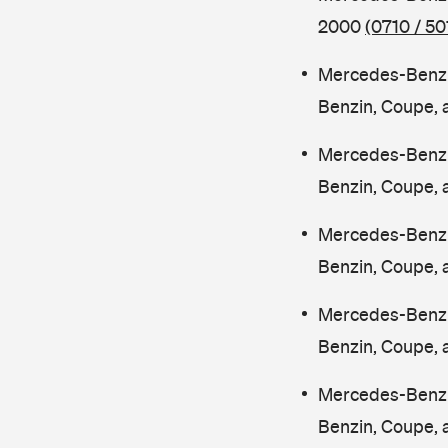
2000
(0710 / 50
Mercedes-Benz
Benzin, Coupe,
Mercedes-Benz
Benzin, Coupe,
Mercedes-Benz
Benzin, Coupe,
Mercedes-Benz
Benzin, Coupe,
Mercedes-Benz
Benzin, Coupe,