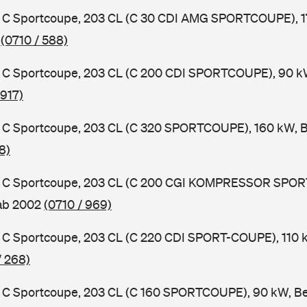
C Sportcoupe, 203 CL (C 30 CDI AMG SPORTCOUPE), 17
2
(0710 / 588)
C Sportcoupe, 203 CL (C 200 CDI SPORTCOUPE), 90 kW,
 917)
C Sportcoupe, 203 CL (C 320 SPORTCOUPE), 160 kW, B
8)
 C Sportcoupe, 203 CL (C 200 CGI KOMPRESSOR SPOR
 ab 2002
(0710 / 969)
C Sportcoupe, 203 CL (C 220 CDI SPORT-COUPE), 110 k
/ 268)
C Sportcoupe, 203 CL (C 160 SPORTCOUPE), 90 kW, Be