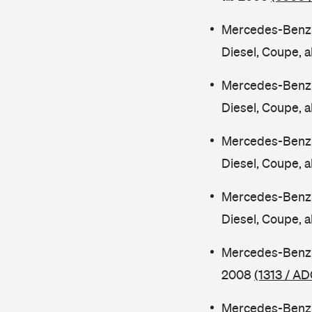
Mercedes-Benz 
Diesel, Coupe, 
Mercedes-Benz 
Diesel, Coupe, 
Mercedes-Benz 
Diesel, Coupe, 
Mercedes-Benz 
Diesel, Coupe, 
Mercedes-Benz 
2008
(1313 / AD
Mercedes-Benz