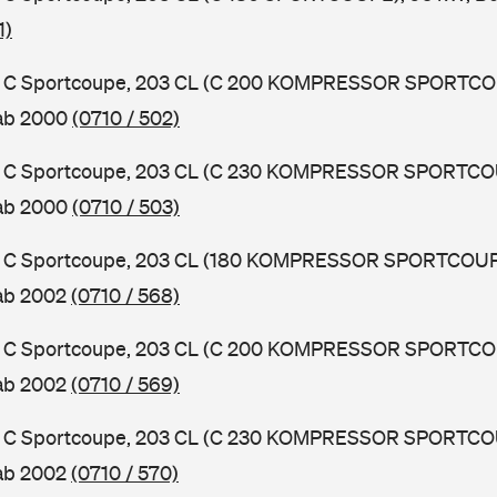
1)
 C Sportcoupe, 203 CL (C 200 KOMPRESSOR SPORTCOU
 ab 2000
(0710 / 502)
 C Sportcoupe, 203 CL (C 230 KOMPRESSOR SPORTCOU
 ab 2000
(0710 / 503)
 C Sportcoupe, 203 CL (180 KOMPRESSOR SPORTCOUPE
 ab 2002
(0710 / 568)
 C Sportcoupe, 203 CL (C 200 KOMPRESSOR SPORTCOU
 ab 2002
(0710 / 569)
 C Sportcoupe, 203 CL (C 230 KOMPRESSOR SPORTCOU
 ab 2002
(0710 / 570)