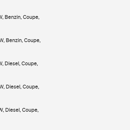
, Benzin, Coupe,
, Benzin, Coupe,
 Diesel, Coupe,
, Diesel, Coupe,
 Diesel, Coupe,