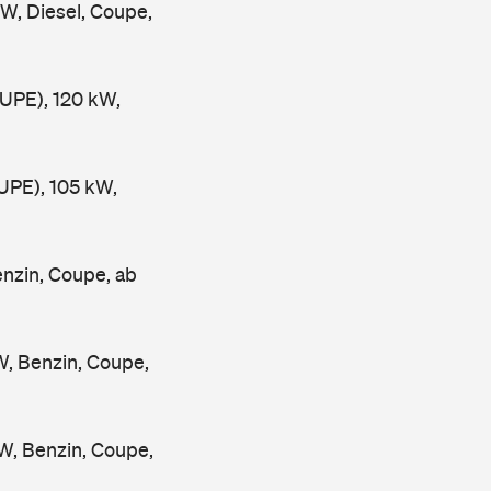
, Diesel, Coupe,
PE), 120 kW,
PE), 105 kW,
nzin, Coupe, ab
, Benzin, Coupe,
, Benzin, Coupe,