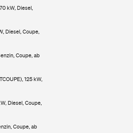
0 kW, Diesel,
 Diesel, Coupe,
enzin, Coupe, ab
TCOUPE), 125 kW,
W, Diesel, Coupe,
nzin, Coupe, ab