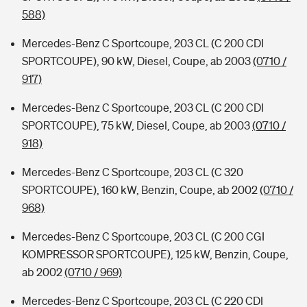
588)
Mercedes-Benz C Sportcoupe, 203 CL (C 200 CDI
SPORTCOUPE), 90 kW, Diesel, Coupe, ab 2003
(0710 /
917)
Mercedes-Benz C Sportcoupe, 203 CL (C 200 CDI
SPORTCOUPE), 75 kW, Diesel, Coupe, ab 2003
(0710 /
918)
Mercedes-Benz C Sportcoupe, 203 CL (C 320
SPORTCOUPE), 160 kW, Benzin, Coupe, ab 2002
(0710 /
968)
Mercedes-Benz C Sportcoupe, 203 CL (C 200 CGI
KOMPRESSOR SPORTCOUPE), 125 kW, Benzin, Coupe,
ab 2002
(0710 / 969)
Mercedes-Benz C Sportcoupe, 203 CL (C 220 CDI