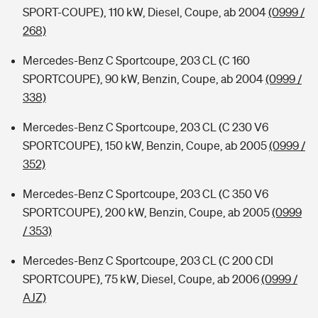
SPORT-COUPE), 110 kW, Diesel, Coupe, ab 2004
(0999 /
268)
Mercedes-Benz C Sportcoupe, 203 CL (C 160
SPORTCOUPE), 90 kW, Benzin, Coupe, ab 2004
(0999 /
338)
Mercedes-Benz C Sportcoupe, 203 CL (C 230 V6
SPORTCOUPE), 150 kW, Benzin, Coupe, ab 2005
(0999 /
352)
Mercedes-Benz C Sportcoupe, 203 CL (C 350 V6
SPORTCOUPE), 200 kW, Benzin, Coupe, ab 2005
(0999
/ 353)
Mercedes-Benz C Sportcoupe, 203 CL (C 200 CDI
SPORTCOUPE), 75 kW, Diesel, Coupe, ab 2006
(0999 /
AJZ)