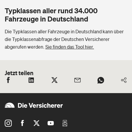
Typklassen aller rund 34.000
Fahrzeuge in Deutschland
Die Typklassen aller Fahrzeuge in Deutschland kann über
die Typklassenabfrage der Deutschen Versicherer
abgerufen werden.
Sie finden das Tool hier.
Jetzt teilen