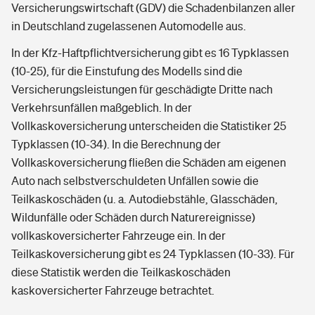
Versicherungswirtschaft (GDV) die Schadenbilanzen aller
in Deutschland zugelassenen Automodelle aus.
In der Kfz-Haftpflichtversicherung gibt es 16 Typklassen
(10-25), für die Einstufung des Modells sind die
Versicherungsleistungen für geschädigte Dritte nach
Verkehrsunfällen maßgeblich. In der
Vollkaskoversicherung unterscheiden die Statistiker 25
Typklassen (10-34). In die Berechnung der
Vollkaskoversicherung fließen die Schäden am eigenen
Auto nach selbstverschuldeten Unfällen sowie die
Teilkaskoschäden (u. a. Autodiebstähle, Glasschäden,
Wildunfälle oder Schäden durch Naturereignisse)
vollkaskoversicherter Fahrzeuge ein. In der
Teilkaskoversicherung gibt es 24 Typklassen (10-33). Für
diese Statistik werden die Teilkaskoschäden
kaskoversicherter Fahrzeuge betrachtet.