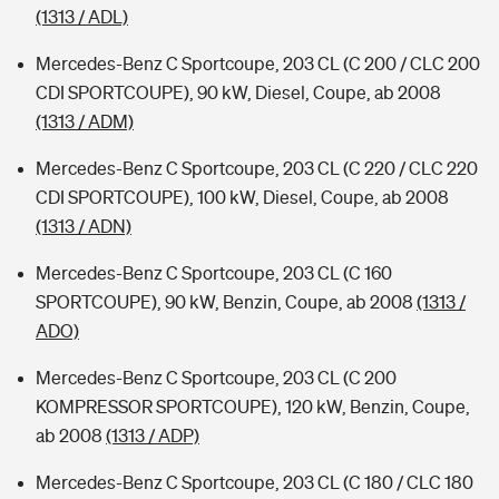
(1313 / ADL)
Mercedes-Benz C Sportcoupe, 203 CL (C 200 / CLC 200
CDI SPORTCOUPE), 90 kW, Diesel, Coupe, ab 2008
(1313 / ADM)
Mercedes-Benz C Sportcoupe, 203 CL (C 220 / CLC 220
CDI SPORTCOUPE), 100 kW, Diesel, Coupe, ab 2008
(1313 / ADN)
Mercedes-Benz C Sportcoupe, 203 CL (C 160
SPORTCOUPE), 90 kW, Benzin, Coupe, ab 2008
(1313 /
ADO)
Mercedes-Benz C Sportcoupe, 203 CL (C 200
KOMPRESSOR SPORTCOUPE), 120 kW, Benzin, Coupe,
ab 2008
(1313 / ADP)
Mercedes-Benz C Sportcoupe, 203 CL (C 180 / CLC 180