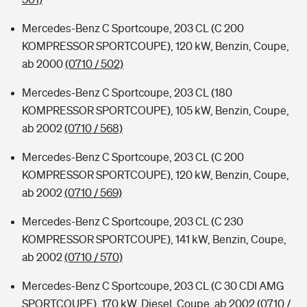
Mercedes-Benz C Sportcoupe, 203 CL (C 200
KOMPRESSOR SPORTCOUPE), 120 kW, Benzin, Coupe,
ab 2000
(0710 / 502)
Mercedes-Benz C Sportcoupe, 203 CL (180
KOMPRESSOR SPORTCOUPE), 105 kW, Benzin, Coupe,
ab 2002
(0710 / 568)
Mercedes-Benz C Sportcoupe, 203 CL (C 200
KOMPRESSOR SPORTCOUPE), 120 kW, Benzin, Coupe,
ab 2002
(0710 / 569)
Mercedes-Benz C Sportcoupe, 203 CL (C 230
KOMPRESSOR SPORTCOUPE), 141 kW, Benzin, Coupe,
ab 2002
(0710 / 570)
Mercedes-Benz C Sportcoupe, 203 CL (C 30 CDI AMG
SPORTCOUPE), 170 kW, Diesel, Coupe, ab 2002
(0710 /