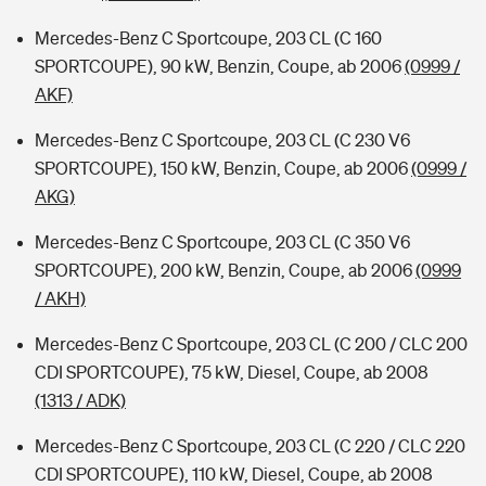
Mercedes-Benz C Sportcoupe, 203 CL (C 160
SPORTCOUPE), 90 kW, Benzin, Coupe, ab 2006
(0999 /
AKF)
Mercedes-Benz C Sportcoupe, 203 CL (C 230 V6
SPORTCOUPE), 150 kW, Benzin, Coupe, ab 2006
(0999 /
AKG)
Mercedes-Benz C Sportcoupe, 203 CL (C 350 V6
SPORTCOUPE), 200 kW, Benzin, Coupe, ab 2006
(0999
/ AKH)
Mercedes-Benz C Sportcoupe, 203 CL (C 200 / CLC 200
CDI SPORTCOUPE), 75 kW, Diesel, Coupe, ab 2008
(1313 / ADK)
Mercedes-Benz C Sportcoupe, 203 CL (C 220 / CLC 220
CDI SPORTCOUPE), 110 kW, Diesel, Coupe, ab 2008