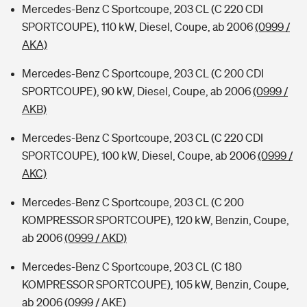
Mercedes-Benz C Sportcoupe, 203 CL (C 220 CDI
SPORTCOUPE), 110 kW, Diesel, Coupe, ab 2006
(0999 /
AKA)
Mercedes-Benz C Sportcoupe, 203 CL (C 200 CDI
SPORTCOUPE), 90 kW, Diesel, Coupe, ab 2006
(0999 /
AKB)
Mercedes-Benz C Sportcoupe, 203 CL (C 220 CDI
SPORTCOUPE), 100 kW, Diesel, Coupe, ab 2006
(0999 /
AKC)
Mercedes-Benz C Sportcoupe, 203 CL (C 200
KOMPRESSOR SPORTCOUPE), 120 kW, Benzin, Coupe,
ab 2006
(0999 / AKD)
Mercedes-Benz C Sportcoupe, 203 CL (C 180
KOMPRESSOR SPORTCOUPE), 105 kW, Benzin, Coupe,
ab 2006
(0999 / AKE)