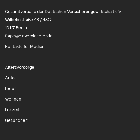
Gesamtverband der Deutschen Versicherungswirtschaft e.V.
Wilhelmstraße 43 / 43G
10117 Berlin
frage@dieversicherer.de
Kontakte für Medien
Altersvorsorge
Auto
Beruf
Wohnen
Freizeit
Gesundheit