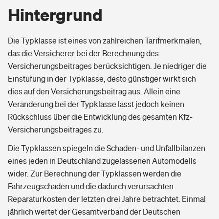
Hintergrund
Die Typklasse ist eines von zahlreichen Tarifmerkmalen,
das die Versicherer bei der Berechnung des
Versicherungsbeitrages berücksichtigen. Je niedriger die
Einstufung in der Typklasse, desto günstiger wirkt sich
dies auf den Versicherungsbeitrag aus. Allein eine
Veränderung bei der Typklasse lässt jedoch keinen
Rückschluss über die Entwicklung des gesamten Kfz-
Versicherungsbeitrages zu.
Die Typklassen spiegeln die Schaden- und Unfallbilanzen
eines jeden in Deutschland zugelassenen Automodells
wider. Zur Berechnung der Typklassen werden die
Fahrzeugschäden und die dadurch verursachten
Reparaturkosten der letzten drei Jahre betrachtet. Einmal
jährlich wertet der Gesamtverband der Deutschen