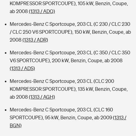
KOMPRESSOR SPORTCOUPE), 105 kW, Benzin, Coupe,
ab 2008
(1313 / ADQ)
Mercedes-Benz C Sportcoupe, 203 CL (C 230 / CLC 230
/ CLC 250 V6 SPORTCOUPE), 150 kW, Benzin, Coupe, ab
2008
(1313 / ADR)
Mercedes-Benz C Sportcoupe, 203 CL (C 350 / CLC 350
V6 SPORTCOUPE), 200 kW, Benzin, Coupe, ab 2008
(1313 / ADS)
Mercedes-Benz C Sportcoupe, 203 CL (CLC 200
KOMPRESSOR SPORTCOUPE), 135 kW, Benzin, Coupe,
ab 2008
(1313 / AGH)
Mercedes-Benz C Sportcoupe, 203 CL (CLC 160
SPORTCOUPE), 95 kW, Benzin, Coupe, ab 2009
(1313 /
BGN)