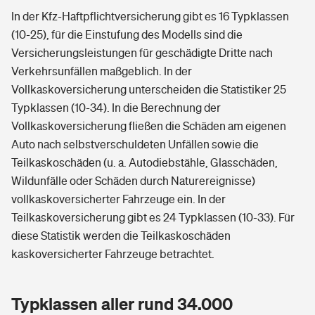
In der Kfz-Haftpflichtversicherung gibt es 16 Typklassen
(10-25), für die Einstufung des Modells sind die
Versicherungsleistungen für geschädigte Dritte nach
Verkehrsunfällen maßgeblich. In der
Vollkaskoversicherung unterscheiden die Statistiker 25
Typklassen (10-34). In die Berechnung der
Vollkaskoversicherung fließen die Schäden am eigenen
Auto nach selbstverschuldeten Unfällen sowie die
Teilkaskoschäden (u. a. Autodiebstähle, Glasschäden,
Wildunfälle oder Schäden durch Naturereignisse)
vollkaskoversicherter Fahrzeuge ein. In der
Teilkaskoversicherung gibt es 24 Typklassen (10-33). Für
diese Statistik werden die Teilkaskoschäden
kaskoversicherter Fahrzeuge betrachtet.
Typklassen aller rund 34.000