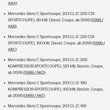
AKA)
Mercedes-Benz C Sportcoupe, 203 CL (C 200 CDI
SPORTCOUPE), 90 kW, Diesel, Coupe, ab 2006
(0999 /
AKB)
Mercedes-Benz C Sportcoupe, 203 CL (C 220 CDI
SPORTCOUPE), 100 kW, Diesel, Coupe, ab 2006
(0999 /
AKC)
Mercedes-Benz C Sportcoupe, 203 CL (C 200
KOMPRESSOR SPORTCOUPE), 120 kW, Benzin, Coupe,
ab 2006
(0999 / AKD)
Mercedes-Benz C Sportcoupe, 203 CL (C 180
KOMPRESSOR SPORTCOUPE), 105 kW, Benzin, Coupe,
ab 2006
(0999 / AKE)
Mercedes-Benz C Sportcoupe, 203 CL (C 160