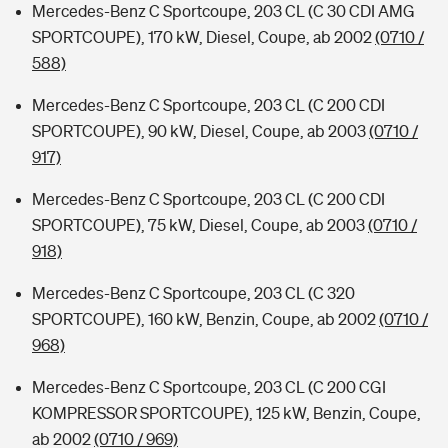
Mercedes-Benz C Sportcoupe, 203 CL (C 30 CDI AMG
SPORTCOUPE), 170 kW, Diesel, Coupe, ab 2002
(0710 /
588)
Mercedes-Benz C Sportcoupe, 203 CL (C 200 CDI
SPORTCOUPE), 90 kW, Diesel, Coupe, ab 2003
(0710 /
917)
Mercedes-Benz C Sportcoupe, 203 CL (C 200 CDI
SPORTCOUPE), 75 kW, Diesel, Coupe, ab 2003
(0710 /
918)
Mercedes-Benz C Sportcoupe, 203 CL (C 320
SPORTCOUPE), 160 kW, Benzin, Coupe, ab 2002
(0710 /
968)
Mercedes-Benz C Sportcoupe, 203 CL (C 200 CGI
KOMPRESSOR SPORTCOUPE), 125 kW, Benzin, Coupe,
ab 2002
(0710 / 969)