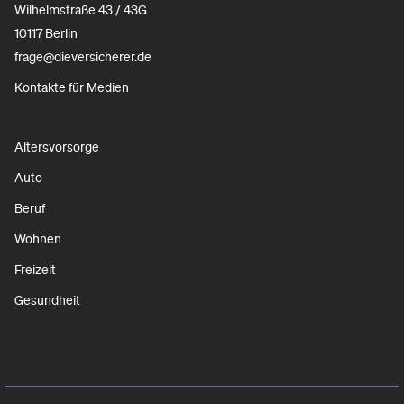
Wilhelmstraße 43 / 43G
10117 Berlin
frage@dieversicherer.de
Kontakte für Medien
Altersvorsorge
Auto
Beruf
Wohnen
Freizeit
Gesundheit