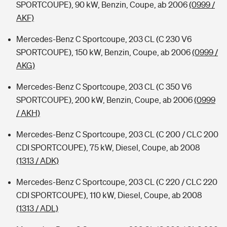
SPORTCOUPE), 90 kW, Benzin, Coupe, ab 2006
(0999 /
AKF)
Mercedes-Benz C Sportcoupe, 203 CL (C 230 V6
SPORTCOUPE), 150 kW, Benzin, Coupe, ab 2006
(0999 /
AKG)
Mercedes-Benz C Sportcoupe, 203 CL (C 350 V6
SPORTCOUPE), 200 kW, Benzin, Coupe, ab 2006
(0999
/ AKH)
Mercedes-Benz C Sportcoupe, 203 CL (C 200 / CLC 200
CDI SPORTCOUPE), 75 kW, Diesel, Coupe, ab 2008
(1313 / ADK)
Mercedes-Benz C Sportcoupe, 203 CL (C 220 / CLC 220
CDI SPORTCOUPE), 110 kW, Diesel, Coupe, ab 2008
(1313 / ADL)