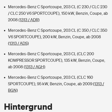
Mercedes-Benz C Sportcoupe, 203 CL (C 230 / CLC 230
/ CLC 250 V6 SPORTCOUPE), 150 kW, Benzin, Coupe, ab
2008
(1313 / ADR)
Mercedes-Benz C Sportcoupe, 203 CL (C 350 / CLC 350
V6 SPORTCOUPE), 200 kW, Benzin, Coupe, ab 2008
(1313 / ADS)
Mercedes-Benz C Sportcoupe, 203 CL (CLC 200
KOMPRESSOR SPORTCOUPE), 135 kW, Benzin, Coupe,
ab 2008
(1313 / AGH)
Mercedes-Benz C Sportcoupe, 203 CL (CLC 160
SPORTCOUPE), 95 kW, Benzin, Coupe, ab 2009
(1313 /
BGN)
Hintergrund