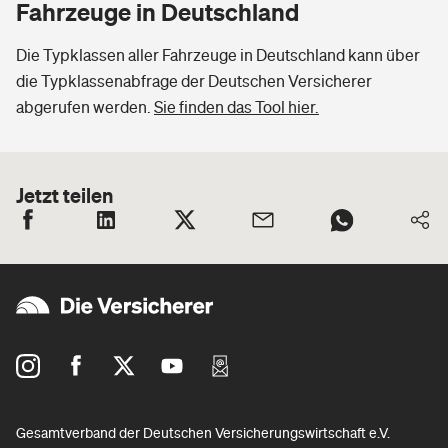
Fahrzeuge in Deutschland
Die Typklassen aller Fahrzeuge in Deutschland kann über
die Typklassenabfrage der Deutschen Versicherer
abgerufen werden.
Sie finden das Tool hier.
Jetzt teilen
Gesamtverband der Deutschen Versicherungswirtschaft e.V.