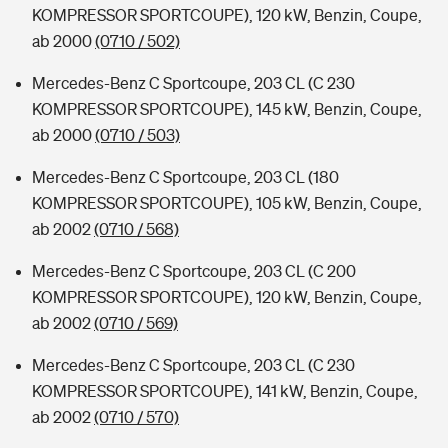
KOMPRESSOR SPORTCOUPE), 120 kW, Benzin, Coupe,
ab 2000
(0710 / 502)
Mercedes-Benz C Sportcoupe, 203 CL (C 230
KOMPRESSOR SPORTCOUPE), 145 kW, Benzin, Coupe,
ab 2000
(0710 / 503)
Mercedes-Benz C Sportcoupe, 203 CL (180
KOMPRESSOR SPORTCOUPE), 105 kW, Benzin, Coupe,
ab 2002
(0710 / 568)
Mercedes-Benz C Sportcoupe, 203 CL (C 200
KOMPRESSOR SPORTCOUPE), 120 kW, Benzin, Coupe,
ab 2002
(0710 / 569)
Mercedes-Benz C Sportcoupe, 203 CL (C 230
KOMPRESSOR SPORTCOUPE), 141 kW, Benzin, Coupe,
ab 2002
(0710 / 570)