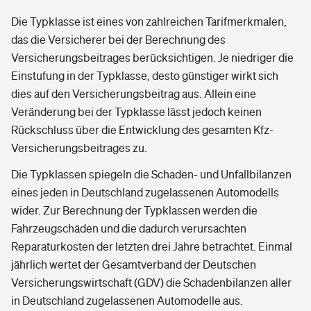
Die Typklasse ist eines von zahlreichen Tarifmerkmalen,
das die Versicherer bei der Berechnung des
Versicherungsbeitrages berücksichtigen. Je niedriger die
Einstufung in der Typklasse, desto günstiger wirkt sich
dies auf den Versicherungsbeitrag aus. Allein eine
Veränderung bei der Typklasse lässt jedoch keinen
Rückschluss über die Entwicklung des gesamten Kfz-
Versicherungsbeitrages zu.
Die Typklassen spiegeln die Schaden- und Unfallbilanzen
eines jeden in Deutschland zugelassenen Automodells
wider. Zur Berechnung der Typklassen werden die
Fahrzeugschäden und die dadurch verursachten
Reparaturkosten der letzten drei Jahre betrachtet. Einmal
jährlich wertet der Gesamtverband der Deutschen
Versicherungswirtschaft (GDV) die Schadenbilanzen aller
in Deutschland zugelassenen Automodelle aus.