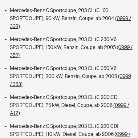
Mercedes-Benz C Sportcoupe, 203 CL (C 160
SPORTCOUPE), 90 kW, Benzin, Coupe, ab 2004
(0999 /
338)
Mercedes-Benz C Sportcoupe, 203 CL (C 230 V6
SPORTCOUPE), 150 kW, Benzin, Coupe, ab 2005
(0999 /
352)
Mercedes-Benz C Sportcoupe, 203 CL (C 350 V6
SPORTCOUPE), 200 kW, Benzin, Coupe, ab 2005
(0999
/ 353)
Mercedes-Benz C Sportcoupe, 203 CL (C 200 CDI
SPORTCOUPE), 75 kW, Diesel, Coupe, ab 2006
(0999 /
AJZ)
Mercedes-Benz C Sportcoupe, 203 CL (C 220 CDI
SPORTCOUPE), 110 kW, Diesel, Coupe, ab 2006
(0999 /