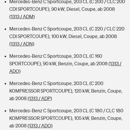
Mercedes-Benz C Sportcoupe, 203 CL (C 200 / CLC 200
CDI SPORTCOUPE), 90 kW, Diesel, Coupe, ab 2008
(1313 / ADM)
Mercedes-Benz C Sportcoupe, 203 CL (C 220 / CLC 220
CDI SPORTCOUPE), 100 kW, Diesel, Coupe, ab 2008
(1313 / ADN)
Mercedes-Benz C Sportcoupe, 203 CL (C 160
SPORTCOUPE), 90 kW, Benzin, Coupe, ab 2008
(1313 /
ADO)
Mercedes-Benz C Sportcoupe, 203 CL (C 200
KOMPRESSOR SPORTCOUPE), 120 kW, Benzin, Coupe,
ab 2008
(1313 / ADP)
Mercedes-Benz C Sportcoupe, 203 CL (C 180 / CLC 180
KOMPRESSOR SPORTCOUPE), 105 kW, Benzin, Coupe,
ab 2008
(1313 / ADQ)