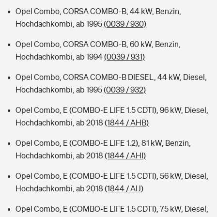
Opel Combo, CORSA COMBO-B, 44 kW, Benzin,
Hochdachkombi, ab 1995
(0039 / 930)
Opel Combo, CORSA COMBO-B, 60 kW, Benzin,
Hochdachkombi, ab 1994
(0039 / 931)
Opel Combo, CORSA COMBO-B DIESEL, 44 kW, Diesel,
Hochdachkombi, ab 1995
(0039 / 932)
Opel Combo, E (COMBO-E LIFE 1.5 CDTI), 96 kW, Diesel,
Hochdachkombi, ab 2018
(1844 / AHB)
Opel Combo, E (COMBO-E LIFE 1.2), 81 kW, Benzin,
Hochdachkombi, ab 2018
(1844 / AHI)
Opel Combo, E (COMBO-E LIFE 1.5 CDTI), 56 kW, Diesel,
Hochdachkombi, ab 2018
(1844 / AIJ)
Opel Combo, E (COMBO-E LIFE 1.5 CDTI), 75 kW, Diesel,