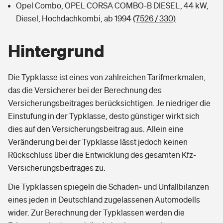
Opel Combo, OPEL CORSA COMBO-B DIESEL, 44 kW,
Diesel, Hochdachkombi, ab 1994
(7526 / 330)
Hintergrund
Die Typklasse ist eines von zahlreichen Tarifmerkmalen,
das die Versicherer bei der Berechnung des
Versicherungsbeitrages berücksichtigen. Je niedriger die
Einstufung in der Typklasse, desto günstiger wirkt sich
dies auf den Versicherungsbeitrag aus. Allein eine
Veränderung bei der Typklasse lässt jedoch keinen
Rückschluss über die Entwicklung des gesamten Kfz-
Versicherungsbeitrages zu.
Die Typklassen spiegeln die Schaden- und Unfallbilanzen
eines jeden in Deutschland zugelassenen Automodells
wider. Zur Berechnung der Typklassen werden die