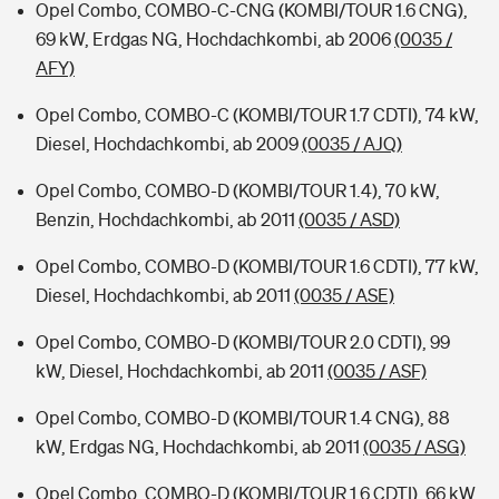
Opel Combo, COMBO-C-CNG (KOMBI/TOUR 1.6 CNG),
69 kW, Erdgas NG, Hochdachkombi, ab 2006
(0035 /
AFY)
Opel Combo, COMBO-C (KOMBI/TOUR 1.7 CDTI), 74 kW,
Diesel, Hochdachkombi, ab 2009
(0035 / AJQ)
Opel Combo, COMBO-D (KOMBI/TOUR 1.4), 70 kW,
Benzin, Hochdachkombi, ab 2011
(0035 / ASD)
Opel Combo, COMBO-D (KOMBI/TOUR 1.6 CDTI), 77 kW,
Diesel, Hochdachkombi, ab 2011
(0035 / ASE)
Opel Combo, COMBO-D (KOMBI/TOUR 2.0 CDTI), 99
kW, Diesel, Hochdachkombi, ab 2011
(0035 / ASF)
Opel Combo, COMBO-D (KOMBI/TOUR 1.4 CNG), 88
kW, Erdgas NG, Hochdachkombi, ab 2011
(0035 / ASG)
Opel Combo, COMBO-D (KOMBI/TOUR 1.6 CDTI), 66 kW,