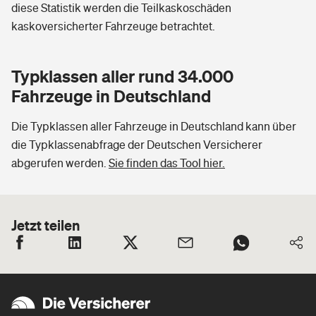
diese Statistik werden die Teilkaskoschäden
kaskoversicherter Fahrzeuge betrachtet.
Typklassen aller rund 34.000
Fahrzeuge in Deutschland
Die Typklassen aller Fahrzeuge in Deutschland kann über
die Typklassenabfrage der Deutschen Versicherer
abgerufen werden.
Sie finden das Tool hier.
Jetzt teilen