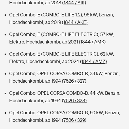
Hochdachkombi, ab 2018
(1844 / AIK)
Opel Combo, E (COMBO-E LIFE 1.2), 96 kW, Benzin,
Hochdachkombi, ab 2019
(1844 / AKE)
Opel Combo, E (COMBO-E LIFE ELECTRIC), 57 kW,
Elektro, Hochdachkombi, ab 2021
(1844 / AMK)
Opel Combo, E (COMBO-E LIFE ELECTRIC), 62 kW,
Elektro, Hochdachkombi, ab 2024
(1844 / AMZ)
Opel Combo, OPEL CORSA COMBO-B, 33 kW, Benzin,
Hochdachkombi, ab 1994
(7526 / 327)
Opel Combo, OPEL CORSA COMBO-B, 44 kW, Benzin,
Hochdachkombi, ab 1994
(7526 / 328)
Opel Combo, OPEL CORSA COMBO-B, 60 kW, Benzin,
Hochdachkombi, ab 1994
(7526 / 329)