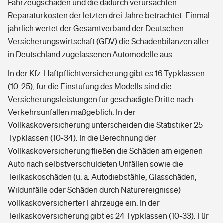
Fahrzeugschäden und die dadurch verursachten
Reparaturkosten der letzten drei Jahre betrachtet. Einmal
jährlich wertet der Gesamtverband der Deutschen
Versicherungswirtschaft (GDV) die Schadenbilanzen aller
in Deutschland zugelassenen Automodelle aus.
In der Kfz-Haftpflichtversicherung gibt es 16 Typklassen
(10-25), für die Einstufung des Modells sind die
Versicherungsleistungen für geschädigte Dritte nach
Verkehrsunfällen maßgeblich. In der
Vollkaskoversicherung unterscheiden die Statistiker 25
Typklassen (10-34). In die Berechnung der
Vollkaskoversicherung fließen die Schäden am eigenen
Auto nach selbstverschuldeten Unfällen sowie die
Teilkaskoschäden (u. a. Autodiebstähle, Glasschäden,
Wildunfälle oder Schäden durch Naturereignisse)
vollkaskoversicherter Fahrzeuge ein. In der
Teilkaskoversicherung gibt es 24 Typklassen (10-33). Für