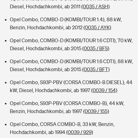
Diesel, Hochdachkombi, ab 2011
(0035 / ASH)
Opel Combo, COMBO-D (KOMBI/TOUR 1.4), 88 kW,
Benzin, Hochdachkombi, ab 2012
(0035 / AYK)
Opel Combo, COMBO-D (KOMBI/TOUR 1.6 CDTI), 70 kW,
Diesel, Hochdachkombi, ab 2015
(0035 / BFS)
Opel Combo, COMBO-D (KOMBI/TOUR 1.6 CDTI), 88 kW,
Diesel, Hochdachkombi, ab 2015
(0035 / BFT)
Opel Combo, S93P-PBV (CORSA COMBO-B DIESEL), 44
kW, Diesel, Hochdachkombi, ab 1997
(0039 / 154)
Opel Combo, S93P-PBV (CORSA COMBO-B), 44 kW,
Benzin, Hochdachkombi, ab 1997
(0039 / 155)
Opel Combo, CORSA COMBO-B, 33 kW, Benzin,
Hochdachkombi, ab 1994
(0039 / 929)