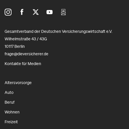
Gesamtverband der Deutschen Versicherungswirtschaft e.V.
Wilhelmstraße 43 / 43G
10117 Berlin
frage@dieversicherer.de
Kontakte für Medien
Altersvorsorge
Auto
Beruf
Wohnen
Freizeit