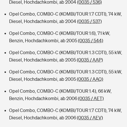
Diesel, Hochdachkombi, ab 2004
(0035 / 536)
Opel Combo, COMBO-C (KOMBI/TOUR 1.7 CDTI), 74 kW,
Diesel, Hochdachkombi, ab 2004
(0035 / 537)
Opel Combo, COMBO-C (KOMBI/TOUR 1.6), 71 kW,
Benzin, Hochdachkombi, ab 2005
(0035 / 544)
Opel Combo, COMBO-C (KOMBI/TOUR 1.3 CDTI), 55 kW,
Diesel, Hochdachkombi, ab 2005
(0035 / AAP)
Opel Combo, COMBO-C (KOMBI/TOUR 1.3 CDTI), 55 kW,
Diesel, Hochdachkombi, ab 2005
(0035 / AAQ)
Opel Combo, COMBO-C (KOMBI/TOUR 1.4), 66 kW,
Benzin, Hochdachkombi, ab 2006
(0035 / AET)
Opel Combo, COMBO-C (KOMBI/TOUR 1.7 CDTI), 74 kW,
Diesel, Hochdachkombi, ab 2006
(0035 / AEV)