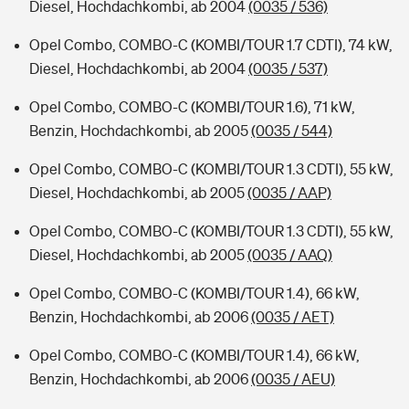
Diesel, Hochdachkombi, ab 2004
(0035 / 536)
Opel Combo, COMBO-C (KOMBI/TOUR 1.7 CDTI), 74 kW,
Diesel, Hochdachkombi, ab 2004
(0035 / 537)
Opel Combo, COMBO-C (KOMBI/TOUR 1.6), 71 kW,
Benzin, Hochdachkombi, ab 2005
(0035 / 544)
Opel Combo, COMBO-C (KOMBI/TOUR 1.3 CDTI), 55 kW,
Diesel, Hochdachkombi, ab 2005
(0035 / AAP)
Opel Combo, COMBO-C (KOMBI/TOUR 1.3 CDTI), 55 kW,
Diesel, Hochdachkombi, ab 2005
(0035 / AAQ)
Opel Combo, COMBO-C (KOMBI/TOUR 1.4), 66 kW,
Benzin, Hochdachkombi, ab 2006
(0035 / AET)
Opel Combo, COMBO-C (KOMBI/TOUR 1.4), 66 kW,
Benzin, Hochdachkombi, ab 2006
(0035 / AEU)