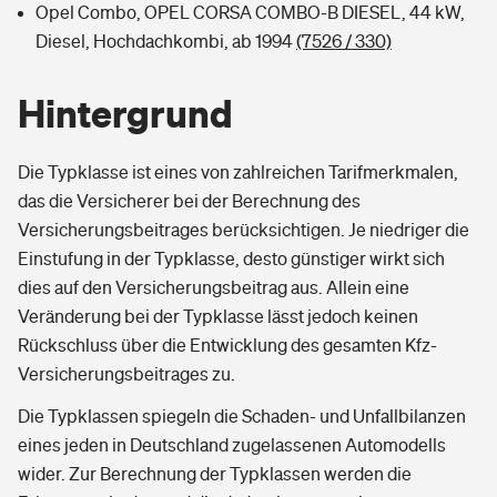
Opel Combo, OPEL CORSA COMBO-B DIESEL, 44 kW,
Diesel, Hochdachkombi, ab 1994
(7526 / 330)
Hintergrund
Die Typklasse ist eines von zahlreichen Tarifmerkmalen,
das die Versicherer bei der Berechnung des
Versicherungsbeitrages berücksichtigen. Je niedriger die
Einstufung in der Typklasse, desto günstiger wirkt sich
dies auf den Versicherungsbeitrag aus. Allein eine
Veränderung bei der Typklasse lässt jedoch keinen
Rückschluss über die Entwicklung des gesamten Kfz-
Versicherungsbeitrages zu.
Die Typklassen spiegeln die Schaden- und Unfallbilanzen
eines jeden in Deutschland zugelassenen Automodells
wider. Zur Berechnung der Typklassen werden die