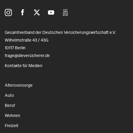
Gesamtverband der Deutschen Versicherungswirtschaft e.V.
Wilhelmstraße 43 / 43G
10117 Berlin
frage@dieversicherer.de
Kontakte für Medien
Altersvorsorge
Auto
Beruf
Wohnen
Freizeit