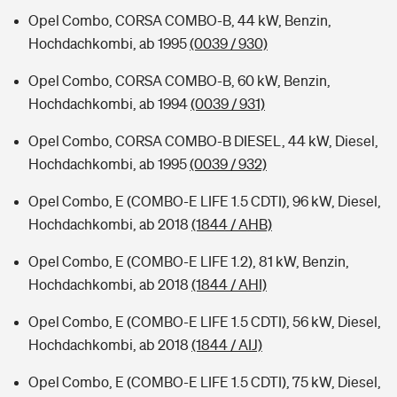
Opel Combo, CORSA COMBO-B, 44 kW, Benzin,
Hochdachkombi, ab 1995
(0039 / 930)
Opel Combo, CORSA COMBO-B, 60 kW, Benzin,
Hochdachkombi, ab 1994
(0039 / 931)
Opel Combo, CORSA COMBO-B DIESEL, 44 kW, Diesel,
Hochdachkombi, ab 1995
(0039 / 932)
Opel Combo, E (COMBO-E LIFE 1.5 CDTI), 96 kW, Diesel,
Hochdachkombi, ab 2018
(1844 / AHB)
Opel Combo, E (COMBO-E LIFE 1.2), 81 kW, Benzin,
Hochdachkombi, ab 2018
(1844 / AHI)
Opel Combo, E (COMBO-E LIFE 1.5 CDTI), 56 kW, Diesel,
Hochdachkombi, ab 2018
(1844 / AIJ)
Opel Combo, E (COMBO-E LIFE 1.5 CDTI), 75 kW, Diesel,