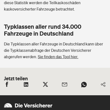
diese Statistik werden die Teilkaskoschäden
kaskoversicherter Fahrzeuge betrachtet.
Typklassen aller rund 34.000
Fahrzeuge in Deutschland
Die Typklassen aller Fahrzeuge in Deutschland kann über
die Typklassenabfrage der Deutschen Versicherer
abgerufen werden.
Sie finden das Tool hier.
Jetzt teilen