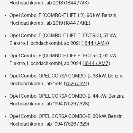
Hochdachkombi, ab 2018
(1844 / AIK)
Opel Combo, E (COMBO-E LIFE 1.2), 96 kW, Benzin,
Hochdachkombi, ab 2019
(1844 / AKE)
Opel Combo, E (COMBO-E LIFE ELECTRIC), 57 kW,
Elektro, Hochdachkombi, ab 2021
(1844 / AMK)
Opel Combo, E (COMBO-E LIFE ELECTRIC), 62 kW,
Elektro, Hochdachkombi, ab 2024
(1844 / AMZ)
Opel Combo, OPEL CORSA COMBO-B, 33 kW, Benzin,
Hochdachkombi, ab 1994
(7526 / 327)
Opel Combo, OPEL CORSA COMBO-B, 44 kW, Benzin,
Hochdachkombi, ab 1994
(7526 / 328)
Opel Combo, OPEL CORSA COMBO-B, 60 kW, Benzin,
Hochdachkombi, ab 1994
(7526 / 329)