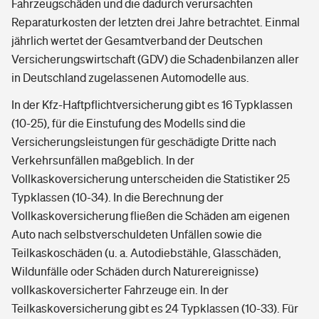
Fahrzeugschäden und die dadurch verursachten
Reparaturkosten der letzten drei Jahre betrachtet. Einmal
jährlich wertet der Gesamtverband der Deutschen
Versicherungswirtschaft (GDV) die Schadenbilanzen aller
in Deutschland zugelassenen Automodelle aus.
In der Kfz-Haftpflichtversicherung gibt es 16 Typklassen
(10-25), für die Einstufung des Modells sind die
Versicherungsleistungen für geschädigte Dritte nach
Verkehrsunfällen maßgeblich. In der
Vollkaskoversicherung unterscheiden die Statistiker 25
Typklassen (10-34). In die Berechnung der
Vollkaskoversicherung fließen die Schäden am eigenen
Auto nach selbstverschuldeten Unfällen sowie die
Teilkaskoschäden (u. a. Autodiebstähle, Glasschäden,
Wildunfälle oder Schäden durch Naturereignisse)
vollkaskoversicherter Fahrzeuge ein. In der
Teilkaskoversicherung gibt es 24 Typklassen (10-33). Für