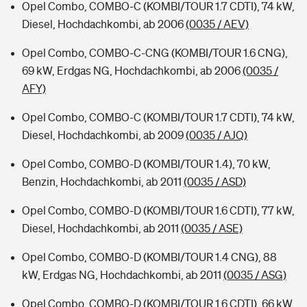
Opel Combo, COMBO-C (KOMBI/TOUR 1.7 CDTI), 74 kW,
Diesel, Hochdachkombi, ab 2006
(0035 / AEV)
Opel Combo, COMBO-C-CNG (KOMBI/TOUR 1.6 CNG),
69 kW, Erdgas NG, Hochdachkombi, ab 2006
(0035 /
AFY)
Opel Combo, COMBO-C (KOMBI/TOUR 1.7 CDTI), 74 kW,
Diesel, Hochdachkombi, ab 2009
(0035 / AJQ)
Opel Combo, COMBO-D (KOMBI/TOUR 1.4), 70 kW,
Benzin, Hochdachkombi, ab 2011
(0035 / ASD)
Opel Combo, COMBO-D (KOMBI/TOUR 1.6 CDTI), 77 kW,
Diesel, Hochdachkombi, ab 2011
(0035 / ASE)
Opel Combo, COMBO-D (KOMBI/TOUR 1.4 CNG), 88
kW, Erdgas NG, Hochdachkombi, ab 2011
(0035 / ASG)
Opel Combo, COMBO-D (KOMBI/TOUR 1.6 CDTI), 66 kW,