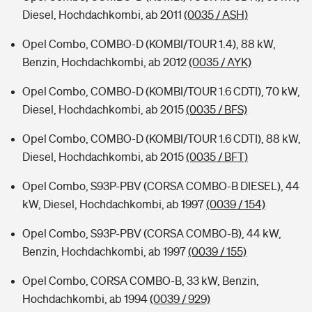
Diesel, Hochdachkombi, ab 2011
(0035 / ASH)
Opel Combo, COMBO-D (KOMBI/TOUR 1.4), 88 kW,
Benzin, Hochdachkombi, ab 2012
(0035 / AYK)
Opel Combo, COMBO-D (KOMBI/TOUR 1.6 CDTI), 70 kW,
Diesel, Hochdachkombi, ab 2015
(0035 / BFS)
Opel Combo, COMBO-D (KOMBI/TOUR 1.6 CDTI), 88 kW,
Diesel, Hochdachkombi, ab 2015
(0035 / BFT)
Opel Combo, S93P-PBV (CORSA COMBO-B DIESEL), 44
kW, Diesel, Hochdachkombi, ab 1997
(0039 / 154)
Opel Combo, S93P-PBV (CORSA COMBO-B), 44 kW,
Benzin, Hochdachkombi, ab 1997
(0039 / 155)
Opel Combo, CORSA COMBO-B, 33 kW, Benzin,
Hochdachkombi, ab 1994
(0039 / 929)