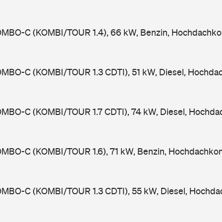
MBO-C (KOMBI/TOUR 1.4), 66 kW, Benzin, Hochdachko
MBO-C (KOMBI/TOUR 1.3 CDTI), 51 kW, Diesel, Hochda
MBO-C (KOMBI/TOUR 1.7 CDTI), 74 kW, Diesel, Hochda
MBO-C (KOMBI/TOUR 1.6), 71 kW, Benzin, Hochdachkom
MBO-C (KOMBI/TOUR 1.3 CDTI), 55 kW, Diesel, Hochda