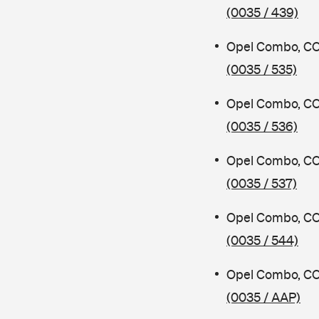
(0035 / 439)
Opel Combo, CO
(0035 / 535)
Opel Combo, CO
(0035 / 536)
Opel Combo, CO
(0035 / 537)
Opel Combo, CO
(0035 / 544)
Opel Combo, CO
(0035 / AAP)