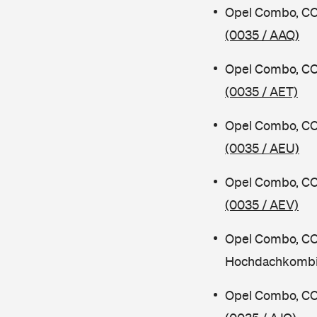
Opel Combo, CO
(0035 / AAQ)
Opel Combo, CO
(0035 / AET)
Opel Combo, CO
(0035 / AEU)
Opel Combo, CO
(0035 / AEV)
Opel Combo, C
Hochdachkombi
Opel Combo, CO