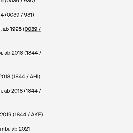
95
(0039 / 930)
94
(0039 / 931)
, ab 1995
(0039 /
i, ab 2018
(1844 /
 2018
(1844 / AHI)
i, ab 2018
(1844 /
 2019
(1844 / AKE)
mbi, ab 2021