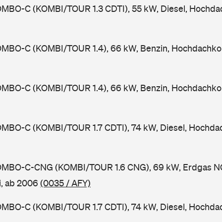
MBO-C (KOMBI/TOUR 1.3 CDTI), 55 kW, Diesel, Hochda
MBO-C (KOMBI/TOUR 1.4), 66 kW, Benzin, Hochdachko
MBO-C (KOMBI/TOUR 1.4), 66 kW, Benzin, Hochdachko
MBO-C (KOMBI/TOUR 1.7 CDTI), 74 kW, Diesel, Hochda
OMBO-C-CNG (KOMBI/TOUR 1.6 CNG), 69 kW, Erdgas N
, ab 2006
(0035 / AFY)
MBO-C (KOMBI/TOUR 1.7 CDTI), 74 kW, Diesel, Hochda