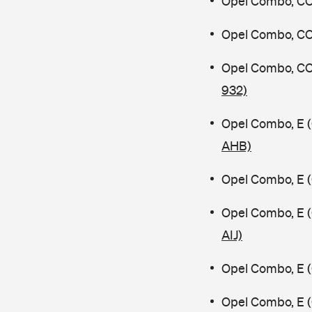
Opel Combo, CO
Opel Combo, C
Opel Combo, CO
932)
Opel Combo, E 
AHB)
Opel Combo, E 
Opel Combo, E 
AIJ)
Opel Combo, E 
Opel Combo, E 