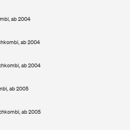
mbi, ab 2004
chkombi, ab 2004
chkombi, ab 2004
bi, ab 2005
chkombi, ab 2005