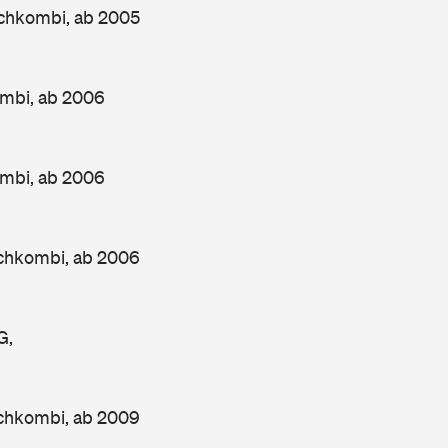
chkombi, ab 2005
mbi, ab 2006
mbi, ab 2006
chkombi, ab 2006
G,
chkombi, ab 2009