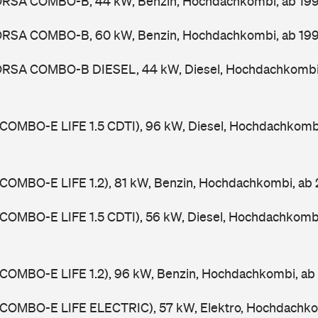
RSA COMBO-B, 44 kW, Benzin, Hochdachkombi, ab 19
ORSA COMBO-B, 60 kW, Benzin, Hochdachkombi, ab 19
RSA COMBO-B DIESEL, 44 kW, Diesel, Hochdachkombi
(COMBO-E LIFE 1.5 CDTI), 96 kW, Diesel, Hochdachkomb
(COMBO-E LIFE 1.2), 81 kW, Benzin, Hochdachkombi, ab
(COMBO-E LIFE 1.5 CDTI), 56 kW, Diesel, Hochdachkomb
(COMBO-E LIFE 1.2), 96 kW, Benzin, Hochdachkombi, ab
(COMBO-E LIFE ELECTRIC), 57 kW, Elektro, Hochdachko