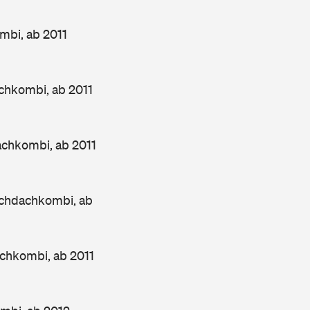
bi, ab 2011
chkombi, ab 2011
chkombi, ab 2011
chdachkombi, ab
chkombi, ab 2011