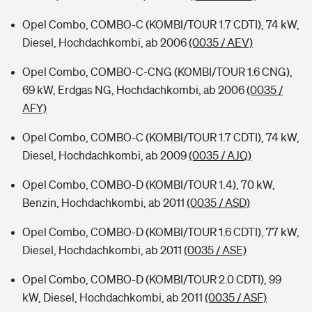
Opel Combo, COMBO-C (KOMBI/TOUR 1.7 CDTI), 74 kW,
Diesel, Hochdachkombi, ab 2006
(0035 / AEV)
Opel Combo, COMBO-C-CNG (KOMBI/TOUR 1.6 CNG),
69 kW, Erdgas NG, Hochdachkombi, ab 2006
(0035 /
AFY)
Opel Combo, COMBO-C (KOMBI/TOUR 1.7 CDTI), 74 kW,
Diesel, Hochdachkombi, ab 2009
(0035 / AJQ)
Opel Combo, COMBO-D (KOMBI/TOUR 1.4), 70 kW,
Benzin, Hochdachkombi, ab 2011
(0035 / ASD)
Opel Combo, COMBO-D (KOMBI/TOUR 1.6 CDTI), 77 kW,
Diesel, Hochdachkombi, ab 2011
(0035 / ASE)
Opel Combo, COMBO-D (KOMBI/TOUR 2.0 CDTI), 99
kW, Diesel, Hochdachkombi, ab 2011
(0035 / ASF)