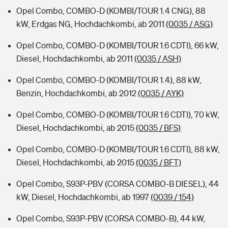
Opel Combo, COMBO-D (KOMBI/TOUR 1.4 CNG), 88
kW, Erdgas NG, Hochdachkombi, ab 2011
(0035 / ASG)
Opel Combo, COMBO-D (KOMBI/TOUR 1.6 CDTI), 66 kW,
Diesel, Hochdachkombi, ab 2011
(0035 / ASH)
Opel Combo, COMBO-D (KOMBI/TOUR 1.4), 88 kW,
Benzin, Hochdachkombi, ab 2012
(0035 / AYK)
Opel Combo, COMBO-D (KOMBI/TOUR 1.6 CDTI), 70 kW,
Diesel, Hochdachkombi, ab 2015
(0035 / BFS)
Opel Combo, COMBO-D (KOMBI/TOUR 1.6 CDTI), 88 kW,
Diesel, Hochdachkombi, ab 2015
(0035 / BFT)
Opel Combo, S93P-PBV (CORSA COMBO-B DIESEL), 44
kW, Diesel, Hochdachkombi, ab 1997
(0039 / 154)
Opel Combo, S93P-PBV (CORSA COMBO-B), 44 kW,