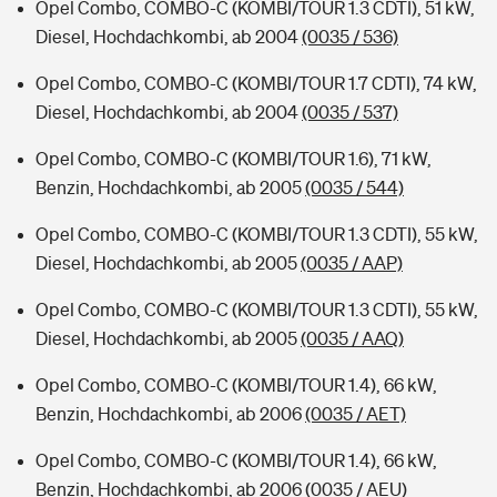
Opel Combo, COMBO-C (KOMBI/TOUR 1.3 CDTI), 51 kW,
Diesel, Hochdachkombi, ab 2004
(0035 / 536)
Opel Combo, COMBO-C (KOMBI/TOUR 1.7 CDTI), 74 kW,
Diesel, Hochdachkombi, ab 2004
(0035 / 537)
Opel Combo, COMBO-C (KOMBI/TOUR 1.6), 71 kW,
Benzin, Hochdachkombi, ab 2005
(0035 / 544)
Opel Combo, COMBO-C (KOMBI/TOUR 1.3 CDTI), 55 kW,
Diesel, Hochdachkombi, ab 2005
(0035 / AAP)
Opel Combo, COMBO-C (KOMBI/TOUR 1.3 CDTI), 55 kW,
Diesel, Hochdachkombi, ab 2005
(0035 / AAQ)
Opel Combo, COMBO-C (KOMBI/TOUR 1.4), 66 kW,
Benzin, Hochdachkombi, ab 2006
(0035 / AET)
Opel Combo, COMBO-C (KOMBI/TOUR 1.4), 66 kW,
Benzin, Hochdachkombi, ab 2006
(0035 / AEU)