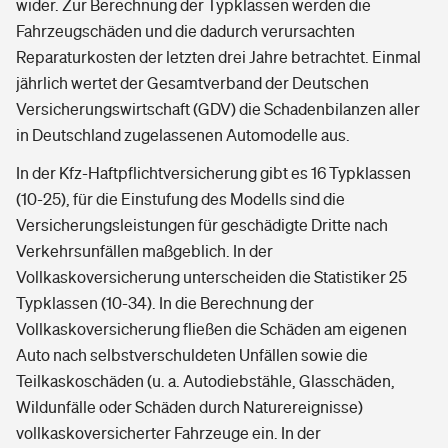
wider. Zur Berechnung der Typklassen werden die
Fahrzeugschäden und die dadurch verursachten
Reparaturkosten der letzten drei Jahre betrachtet. Einmal
jährlich wertet der Gesamtverband der Deutschen
Versicherungswirtschaft (GDV) die Schadenbilanzen aller
in Deutschland zugelassenen Automodelle aus.
In der Kfz-Haftpflichtversicherung gibt es 16 Typklassen
(10-25), für die Einstufung des Modells sind die
Versicherungsleistungen für geschädigte Dritte nach
Verkehrsunfällen maßgeblich. In der
Vollkaskoversicherung unterscheiden die Statistiker 25
Typklassen (10-34). In die Berechnung der
Vollkaskoversicherung fließen die Schäden am eigenen
Auto nach selbstverschuldeten Unfällen sowie die
Teilkaskoschäden (u. a. Autodiebstähle, Glasschäden,
Wildunfälle oder Schäden durch Naturereignisse)
vollkaskoversicherter Fahrzeuge ein. In der