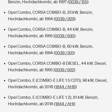
Benzin, Hochdachkombi, ab 1997
(0039 / 155)
Opel Combo, CORSA COMBO-B, 33 kW, Benzin,
Hochdachkombi, ab 1994
(0039 / 929)
Opel Combo, CORSA COMBO-B, 44 kW, Benzin,
Hochdachkombi, ab 1995
(0039 / 930)
Opel Combo, CORSA COMBO-B, 60 kW, Benzin,
Hochdachkombi, ab 1994
(0039 / 931)
Opel Combo, CORSA COMBO-B DIESEL, 44 kW, Diesel,
Hochdachkombi, ab 1995
(0039 / 932)
Opel Combo, E (COMBO-E LIFE 1.5 CDTI), 96 kW, Diesel,
Hochdachkombi, ab 2018
(1844 / AHB)
Opel Combo, E (COMBO-E LIFE 1.2), 81 kW, Benzin,
Hochdachkombi, ab 2018
(1844 / AHI)