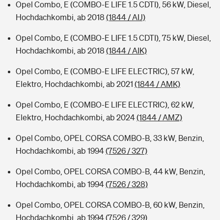
Opel Combo, E (COMBO-E LIFE 1.5 CDTI), 56 kW, Diesel,
Hochdachkombi, ab 2018
(1844 / AIJ)
Opel Combo, E (COMBO-E LIFE 1.5 CDTI), 75 kW, Diesel,
Hochdachkombi, ab 2018
(1844 / AIK)
Opel Combo, E (COMBO-E LIFE ELECTRIC), 57 kW,
Elektro, Hochdachkombi, ab 2021
(1844 / AMK)
Opel Combo, E (COMBO-E LIFE ELECTRIC), 62 kW,
Elektro, Hochdachkombi, ab 2024
(1844 / AMZ)
Opel Combo, OPEL CORSA COMBO-B, 33 kW, Benzin,
Hochdachkombi, ab 1994
(7526 / 327)
Opel Combo, OPEL CORSA COMBO-B, 44 kW, Benzin,
Hochdachkombi, ab 1994
(7526 / 328)
Opel Combo, OPEL CORSA COMBO-B, 60 kW, Benzin,
Hochdachkombi, ab 1994
(7526 / 329)