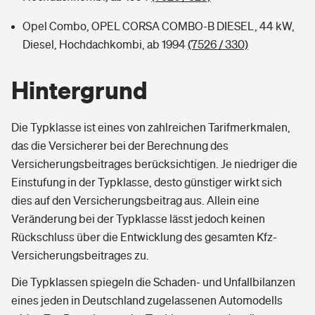
Opel Combo, OPEL CORSA COMBO-B DIESEL, 44 kW,
Diesel, Hochdachkombi, ab 1994
(7526 / 330)
Hintergrund
Die Typklasse ist eines von zahlreichen Tarifmerkmalen,
das die Versicherer bei der Berechnung des
Versicherungsbeitrages berücksichtigen. Je niedriger die
Einstufung in der Typklasse, desto günstiger wirkt sich
dies auf den Versicherungsbeitrag aus. Allein eine
Veränderung bei der Typklasse lässt jedoch keinen
Rückschluss über die Entwicklung des gesamten Kfz-
Versicherungsbeitrages zu.
Die Typklassen spiegeln die Schaden- und Unfallbilanzen
eines jeden in Deutschland zugelassenen Automodells