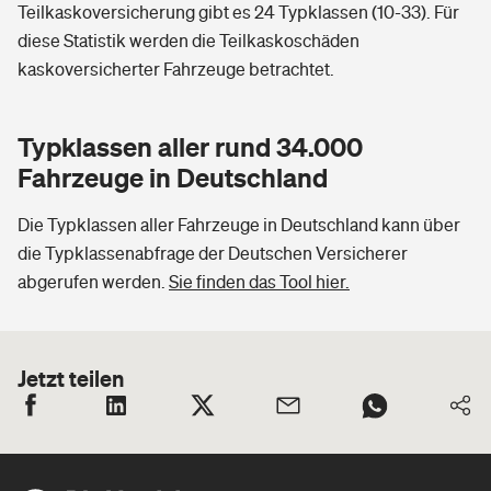
Teilkaskoversicherung gibt es 24 Typklassen (10-33). Für
diese Statistik werden die Teilkaskoschäden
kaskoversicherter Fahrzeuge betrachtet.
Typklassen aller rund 34.000
Fahrzeuge in Deutschland
Die Typklassen aller Fahrzeuge in Deutschland kann über
die Typklassenabfrage der Deutschen Versicherer
abgerufen werden.
Sie finden das Tool hier.
Jetzt teilen