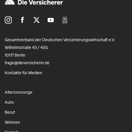
Gesamtverband der Deutschen Versicherungswirtschaft e.V.
Wilhelmstraße 43 / 43G
10117 Berlin
frage@dieversicherer.de
Kontakte für Medien
Altersvorsorge
Auto
Beruf
Wohnen