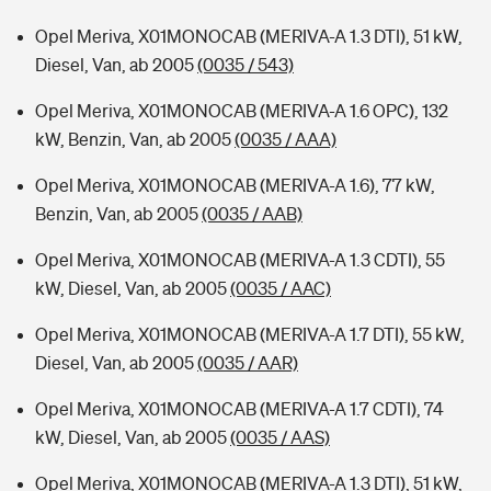
Opel Meriva, X01MONOCAB (MERIVA-A 1.3 DTI), 51 kW,
Diesel, Van, ab 2005
(0035 / 543)
Opel Meriva, X01MONOCAB (MERIVA-A 1.6 OPC), 132
kW, Benzin, Van, ab 2005
(0035 / AAA)
Opel Meriva, X01MONOCAB (MERIVA-A 1.6), 77 kW,
Benzin, Van, ab 2005
(0035 / AAB)
Opel Meriva, X01MONOCAB (MERIVA-A 1.3 CDTI), 55
kW, Diesel, Van, ab 2005
(0035 / AAC)
Opel Meriva, X01MONOCAB (MERIVA-A 1.7 DTI), 55 kW,
Diesel, Van, ab 2005
(0035 / AAR)
Opel Meriva, X01MONOCAB (MERIVA-A 1.7 CDTI), 74
kW, Diesel, Van, ab 2005
(0035 / AAS)
Opel Meriva, X01MONOCAB (MERIVA-A 1.3 DTI), 51 kW,