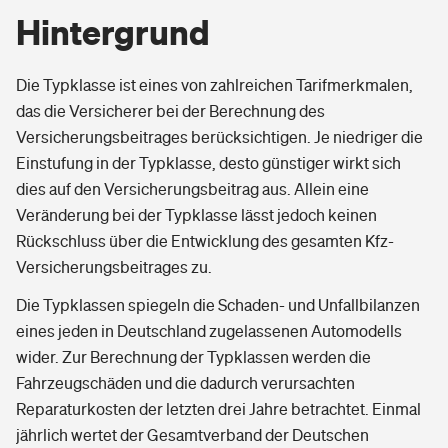
Hintergrund
Die Typklasse ist eines von zahlreichen Tarifmerkmalen,
das die Versicherer bei der Berechnung des
Versicherungsbeitrages berücksichtigen. Je niedriger die
Einstufung in der Typklasse, desto günstiger wirkt sich
dies auf den Versicherungsbeitrag aus. Allein eine
Veränderung bei der Typklasse lässt jedoch keinen
Rückschluss über die Entwicklung des gesamten Kfz-
Versicherungsbeitrages zu.
Die Typklassen spiegeln die Schaden- und Unfallbilanzen
eines jeden in Deutschland zugelassenen Automodells
wider. Zur Berechnung der Typklassen werden die
Fahrzeugschäden und die dadurch verursachten
Reparaturkosten der letzten drei Jahre betrachtet. Einmal
jährlich wertet der Gesamtverband der Deutschen