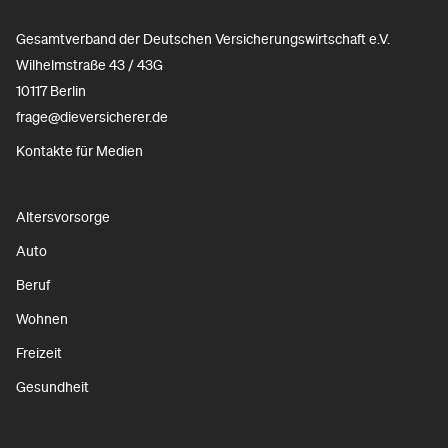
Gesamtverband der Deutschen Versicherungswirtschaft e.V.
Wilhelmstraße 43 / 43G
10117 Berlin
frage@dieversicherer.de
Kontakte für Medien
Altersvorsorge
Auto
Beruf
Wohnen
Freizeit
Gesundheit