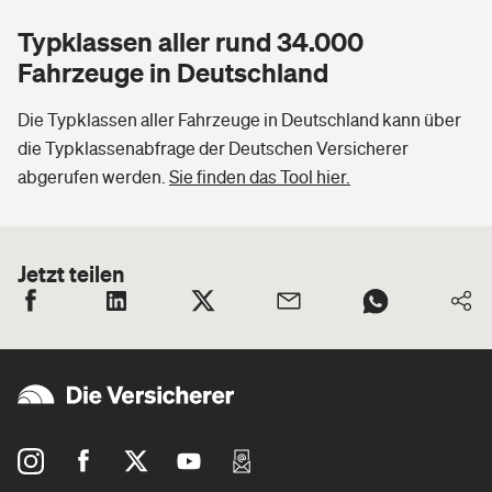
Typklassen aller rund 34.000
Fahrzeuge in Deutschland
Die Typklassen aller Fahrzeuge in Deutschland kann über
die Typklassenabfrage der Deutschen Versicherer
abgerufen werden.
Sie finden das Tool hier.
Jetzt teilen