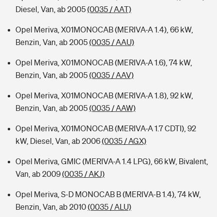
Diesel, Van, ab 2005
(0035 / AAT)
Opel Meriva, X01MONOCAB (MERIVA-A 1.4), 66 kW,
Benzin, Van, ab 2005
(0035 / AAU)
Opel Meriva, X01MONOCAB (MERIVA-A 1.6), 74 kW,
Benzin, Van, ab 2005
(0035 / AAV)
Opel Meriva, X01MONOCAB (MERIVA-A 1.8), 92 kW,
Benzin, Van, ab 2005
(0035 / AAW)
Opel Meriva, X01MONOCAB (MERIVA-A 1.7 CDTI), 92
kW, Diesel, Van, ab 2006
(0035 / AGX)
Opel Meriva, GMIC (MERIVA-A 1.4 LPG), 66 kW, Bivalent,
Van, ab 2009
(0035 / AKJ)
Opel Meriva, S-D MONOCAB B (MERIVA-B 1.4), 74 kW,
Benzin, Van, ab 2010
(0035 / ALU)