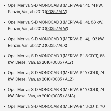
Opel Meriva, S-D MONOCAB B (MERIVA-B 1.4), 74 kW,
Benzin, Van, ab 2010
(0035 / ALV)
Opel Meriva, S-D MONOCAB B (MERIVA-B 1.4), 88 kW,
Benzin, Van, ab 2010
(0035 / ALW)
Opel Meriva, S-D MONOCAB B (MERIVA-B 1.4), 103 kW,
Benzin, Van, ab 2010
(0035 / ALX)
Opel Meriva, S-D MONOCAB B (MERIVA-B 1.3 CDTI), 55
kW, Diesel, Van, ab 2010
(0035 / ALY)
Opel Meriva, S-D MONOCAB B (MERIVA-B 1.7 CDTI), 74
kW, Diesel, Van, ab 2010
(0035 / ALZ)
Opel Meriva, S-D MONOCAB B (MERIVA-B 1.7 CDTI), 74
kW, Diesel, Van, ab 2010
(0035 / AMA)
Opel Meriva, S-D MONOCAB B (MERIVA-B 1.3 CDTI), 70