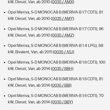
kW, Diesel, Van, ab 2010
(0035 / AMX)
Opel Meriva, S-D MONOCAB B (MERIVA-B 1.7 CDTI), 81
kW, Diesel, Van, ab 2010
(0035 / AMY)
Opel Meriva, S-D MONOCAB B (MERIVA-B 1.7 CDTI), 96
kW, Diesel, Van, ab 2010
(0035 / AMZ)
Opel Meriva, S-D MONOCAB B (MERIVA-B 1.4 LPG), 88
kW, Bivalent, Van, ab 2011
(0035 / ASJ)
Opel Meriva, S-D MONOCAB B (MERIVA-B 1.6 CDTI), 100
kW, Diesel, Van, ab 2014
(0035 / BBH)
Opel Meriva, S-D MONOCAB B (MERIVA-B 1.6 CDTI), 81
kW, Diesel, Van, ab 2014
(0035 / BBI)
Opel Meriva, S-D MONOCAB B (MERIVA-B 1.6 CDTI), 70
kW, Diesel, Van, ab 2014
(0035 / BBY)