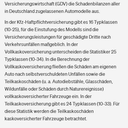
Versicherungswirtschaft (GDV) die Schadenbilanzen aller
in Deutschland zugelassenen Automodelle aus.
In der Kfz-Haftpflichtversicherung gibt es 16 Typklassen
(10-25), für die Einstufung des Modells sind die
Versicherungsleistungen für geschädigte Dritte nach
Verkehrsunfällen maßgeblich. In der
Vollkaskoversicherung unterscheiden die Statistiker 25
Typklassen (10-34). In die Berechnung der
Vollkaskoversicherung fließen die Schäden am eigenen
Auto nach selbstverschuldeten Unfällen sowie die
Teilkaskoschäden (u. a. Autodiebstähle, Glasschäden,
Wildunfälle oder Schäden durch Naturereignisse)
vollkaskoversicherter Fahrzeuge ein. In der
Teilkaskoversicherung gibt es 24 Typklassen (10-33). Für
diese Statistik werden die Teilkaskoschäden
kaskoversicherter Fahrzeuge betrachtet.