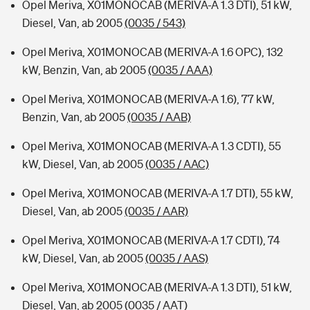
Opel Meriva, X01MONOCAB (MERIVA-A 1.3 DTI), 51 kW,
Diesel, Van, ab 2005
(0035 / 543)
Opel Meriva, X01MONOCAB (MERIVA-A 1.6 OPC), 132
kW, Benzin, Van, ab 2005
(0035 / AAA)
Opel Meriva, X01MONOCAB (MERIVA-A 1.6), 77 kW,
Benzin, Van, ab 2005
(0035 / AAB)
Opel Meriva, X01MONOCAB (MERIVA-A 1.3 CDTI), 55
kW, Diesel, Van, ab 2005
(0035 / AAC)
Opel Meriva, X01MONOCAB (MERIVA-A 1.7 DTI), 55 kW,
Diesel, Van, ab 2005
(0035 / AAR)
Opel Meriva, X01MONOCAB (MERIVA-A 1.7 CDTI), 74
kW, Diesel, Van, ab 2005
(0035 / AAS)
Opel Meriva, X01MONOCAB (MERIVA-A 1.3 DTI), 51 kW,
Diesel, Van, ab 2005
(0035 / AAT)