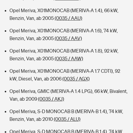
Opel Meriva, X01MONOCAB (MERIVA-A 1.4), 66 kW,
Benzin, Van, ab 2005
(0035 / AAU)
Opel Meriva, X01MONOCAB (MERIVA-A 1.6), 74 kW,
Benzin, Van, ab 2005
(0035 / AAV)
Opel Meriva, X01MONOCAB (MERIVA-A 1.8), 92 kW,
Benzin, Van, ab 2005
(0035 / AAW)
Opel Meriva, X01MONOCAB (MERIVA-A 1.7 CDTI), 92
kW, Diesel, Van, ab 2006
(0035 / AGX)
Opel Meriva, GMIC (MERIVA-A 1.4 LPG), 66 kW, Bivalent,
Van, ab 2009
(0035 / AKJ)
Opel Meriva, S-D MONOCAB B (MERIVA-B 1.4), 74 kW,
Benzin, Van, ab 2010
(0035 / ALU)
Opel Meriva, S-D MONOCAB B (MERIVA-B 1.4), 74 kW,