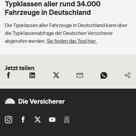
Typklassen aller rund 34.000
Fahrzeuge in Deutschland
Die Typklassen aller Fahrzeuge in Deutschland kann über
die Typklassenabfrage der Deutschen Versicherer
abgerufen werden.
Sie finden das Tool hier.
Jetzt teilen