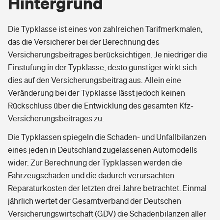
Hintergrund
Die Typklasse ist eines von zahlreichen Tarifmerkmalen,
das die Versicherer bei der Berechnung des
Versicherungsbeitrages berücksichtigen. Je niedriger die
Einstufung in der Typklasse, desto günstiger wirkt sich
dies auf den Versicherungsbeitrag aus. Allein eine
Veränderung bei der Typklasse lässt jedoch keinen
Rückschluss über die Entwicklung des gesamten Kfz-
Versicherungsbeitrages zu.
Die Typklassen spiegeln die Schaden- und Unfallbilanzen
eines jeden in Deutschland zugelassenen Automodells
wider. Zur Berechnung der Typklassen werden die
Fahrzeugschäden und die dadurch verursachten
Reparaturkosten der letzten drei Jahre betrachtet. Einmal
jährlich wertet der Gesamtverband der Deutschen
Versicherungswirtschaft (GDV) die Schadenbilanzen aller