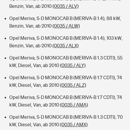
Benzin, Van, ab 2010
(0035 / ALV)
Opel Meriva, S-D MONOCAB B (MERIVA-B 1.4), 88 kW,
Benzin, Van, ab 2010
(0035 / ALW)
Opel Meriva, S-D MONOCAB B (MERIVA-B 1.4), 103 kW,
Benzin, Van, ab 2010
(0035 / ALX)
Opel Meriva, S-D MONOCAB B (MERIVA-B 1.3 CDTI), 55
kW, Diesel, Van, ab 2010
(0035 / ALY)
Opel Meriva, S-D MONOCAB B (MERIVA-B 1.7 CDTI), 74
kW, Diesel, Van, ab 2010
(0035 / ALZ)
Opel Meriva, S-D MONOCAB B (MERIVA-B 1.7 CDTI), 74
kW, Diesel, Van, ab 2010
(0035 / AMA)
Opel Meriva, S-D MONOCAB B (MERIVA-B 1.3 CDTI), 70
kW, Diesel, Van, ab 2010
(0035 / AMX)