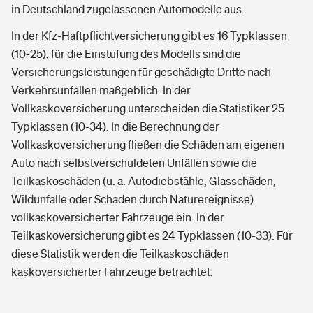
in Deutschland zugelassenen Automodelle aus.
In der Kfz-Haftpflichtversicherung gibt es 16 Typklassen
(10-25), für die Einstufung des Modells sind die
Versicherungsleistungen für geschädigte Dritte nach
Verkehrsunfällen maßgeblich. In der
Vollkaskoversicherung unterscheiden die Statistiker 25
Typklassen (10-34). In die Berechnung der
Vollkaskoversicherung fließen die Schäden am eigenen
Auto nach selbstverschuldeten Unfällen sowie die
Teilkaskoschäden (u. a. Autodiebstähle, Glasschäden,
Wildunfälle oder Schäden durch Naturereignisse)
vollkaskoversicherter Fahrzeuge ein. In der
Teilkaskoversicherung gibt es 24 Typklassen (10-33). Für
diese Statistik werden die Teilkaskoschäden
kaskoversicherter Fahrzeuge betrachtet.