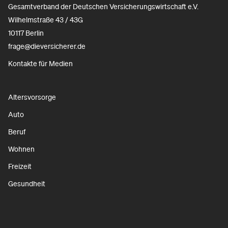
Gesamtverband der Deutschen Versicherungswirtschaft e.V.
Wilhelmstraße 43 / 43G
10117 Berlin
frage@dieversicherer.de
Kontakte für Medien
Altersvorsorge
Auto
Beruf
Wohnen
Freizeit
Gesundheit