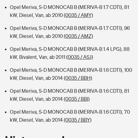
Opel Meriva, S-D MONOCAB B (MERIVA-B 1.7 CDTI), 81
kW, Diesel, Van, ab 2010
(0035 / AMY)
Opel Meriva, S-D MONOCAB B (MERIVA-B 1.7 CDTI), 96
kW, Diesel, Van, ab 2010
(0035 / AMZ)
Opel Meriva, S-D MONOCAB B (MERIVA-B 1.4 LPG), 88
kW, Bivalent, Van, ab 2011
(0035 / ASJ)
Opel Meriva, S-D MONOCAB B (MERIVA-B 1.6 CDTI), 100
kW, Diesel, Van, ab 2014
(0035 / BBH)
Opel Meriva, S-D MONOCAB B (MERIVA-B 1.6 CDTI), 81
kW, Diesel, Van, ab 2014
(0035 / BBI)
Opel Meriva, S-D MONOCAB B (MERIVA-B 1.6 CDTI), 70
kW, Diesel, Van, ab 2014
(0035 / BBY)