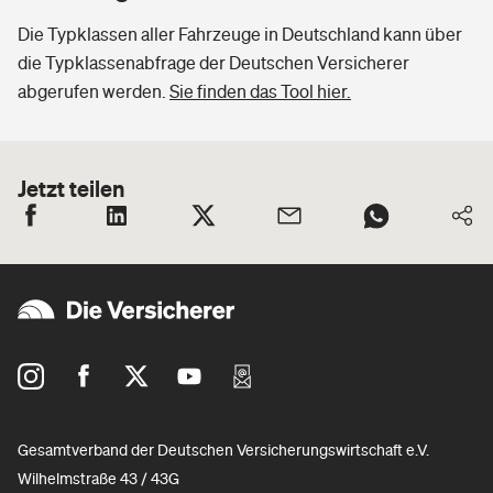
Die Typklassen aller Fahrzeuge in Deutschland kann über
die Typklassenabfrage der Deutschen Versicherer
abgerufen werden.
Sie finden das Tool hier.
Jetzt teilen
Gesamtverband der Deutschen Versicherungswirtschaft e.V.
Wilhelmstraße 43 / 43G