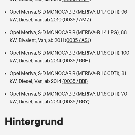
Opel Meriva, S-D MONOCAB B (MERIVA-B 1.7 CDTI), 96
kW, Diesel, Van, ab 2010
(0035 / AMZ)
Opel Meriva, S-D MONOCAB B (MERIVA-B 1.4 LPG), 88
kW, Bivalent, Van, ab 2011
(0035 / ASJ)
Opel Meriva, S-D MONOCAB B (MERIVA-B 1.6 CDTI), 100
kW, Diesel, Van, ab 2014
(0035 / BBH)
Opel Meriva, S-D MONOCAB B (MERIVA-B 1.6 CDTI), 81
kW, Diesel, Van, ab 2014
(0035 / BBI)
Opel Meriva, S-D MONOCAB B (MERIVA-B 1.6 CDTI), 70
kW, Diesel, Van, ab 2014
(0035 / BBY)
Hintergrund