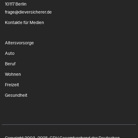
10117 Berlin
frage@dieversicherer.de
Kontakte für Medien
Altersvorsorge
Auto
Beruf
Wohnen
Freizeit
Gesundheit