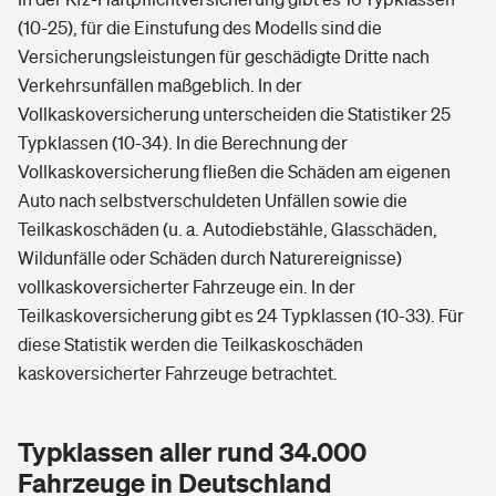
(10-25), für die Einstufung des Modells sind die
Versicherungsleistungen für geschädigte Dritte nach
Verkehrsunfällen maßgeblich. In der
Vollkaskoversicherung unterscheiden die Statistiker 25
Typklassen (10-34). In die Berechnung der
Vollkaskoversicherung fließen die Schäden am eigenen
Auto nach selbstverschuldeten Unfällen sowie die
Teilkaskoschäden (u. a. Autodiebstähle, Glasschäden,
Wildunfälle oder Schäden durch Naturereignisse)
vollkaskoversicherter Fahrzeuge ein. In der
Teilkaskoversicherung gibt es 24 Typklassen (10-33). Für
diese Statistik werden die Teilkaskoschäden
kaskoversicherter Fahrzeuge betrachtet.
Typklassen aller rund 34.000
Fahrzeuge in Deutschland