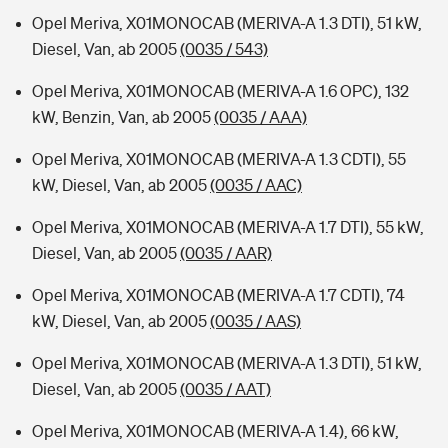
Opel Meriva, X01MONOCAB (MERIVA-A 1.3 DTI), 51 kW,
Diesel, Van, ab 2005
(0035 / 543)
Opel Meriva, X01MONOCAB (MERIVA-A 1.6 OPC), 132
kW, Benzin, Van, ab 2005
(0035 / AAA)
Opel Meriva, X01MONOCAB (MERIVA-A 1.3 CDTI), 55
kW, Diesel, Van, ab 2005
(0035 / AAC)
Opel Meriva, X01MONOCAB (MERIVA-A 1.7 DTI), 55 kW,
Diesel, Van, ab 2005
(0035 / AAR)
Opel Meriva, X01MONOCAB (MERIVA-A 1.7 CDTI), 74
kW, Diesel, Van, ab 2005
(0035 / AAS)
Opel Meriva, X01MONOCAB (MERIVA-A 1.3 DTI), 51 kW,
Diesel, Van, ab 2005
(0035 / AAT)
Opel Meriva, X01MONOCAB (MERIVA-A 1.4), 66 kW,