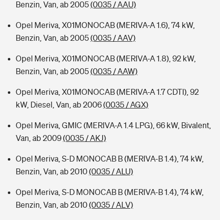
Benzin, Van, ab 2005
(0035 / AAU)
Opel Meriva, X01MONOCAB (MERIVA-A 1.6), 74 kW,
Benzin, Van, ab 2005
(0035 / AAV)
Opel Meriva, X01MONOCAB (MERIVA-A 1.8), 92 kW,
Benzin, Van, ab 2005
(0035 / AAW)
Opel Meriva, X01MONOCAB (MERIVA-A 1.7 CDTI), 92
kW, Diesel, Van, ab 2006
(0035 / AGX)
Opel Meriva, GMIC (MERIVA-A 1.4 LPG), 66 kW, Bivalent,
Van, ab 2009
(0035 / AKJ)
Opel Meriva, S-D MONOCAB B (MERIVA-B 1.4), 74 kW,
Benzin, Van, ab 2010
(0035 / ALU)
Opel Meriva, S-D MONOCAB B (MERIVA-B 1.4), 74 kW,
Benzin, Van, ab 2010
(0035 / ALV)