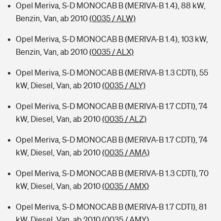
Opel Meriva, S-D MONOCAB B (MERIVA-B 1.4), 88 kW,
Benzin, Van, ab 2010
(0035 / ALW)
Opel Meriva, S-D MONOCAB B (MERIVA-B 1.4), 103 kW,
Benzin, Van, ab 2010
(0035 / ALX)
Opel Meriva, S-D MONOCAB B (MERIVA-B 1.3 CDTI), 55
kW, Diesel, Van, ab 2010
(0035 / ALY)
Opel Meriva, S-D MONOCAB B (MERIVA-B 1.7 CDTI), 74
kW, Diesel, Van, ab 2010
(0035 / ALZ)
Opel Meriva, S-D MONOCAB B (MERIVA-B 1.7 CDTI), 74
kW, Diesel, Van, ab 2010
(0035 / AMA)
Opel Meriva, S-D MONOCAB B (MERIVA-B 1.3 CDTI), 70
kW, Diesel, Van, ab 2010
(0035 / AMX)
Opel Meriva, S-D MONOCAB B (MERIVA-B 1.7 CDTI), 81
kW, Diesel, Van, ab 2010
(0035 / AMY)