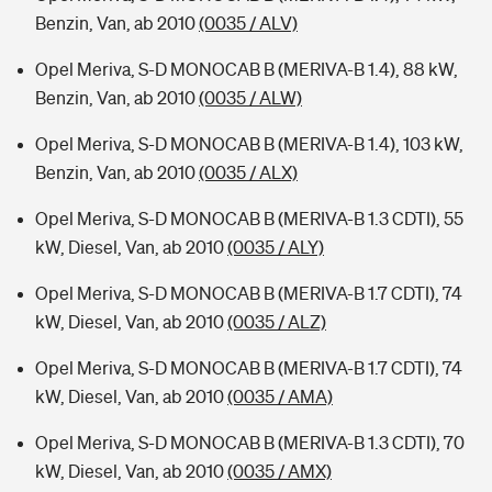
Benzin, Van, ab 2010
(0035 / ALV)
Opel Meriva, S-D MONOCAB B (MERIVA-B 1.4), 88 kW,
Benzin, Van, ab 2010
(0035 / ALW)
Opel Meriva, S-D MONOCAB B (MERIVA-B 1.4), 103 kW,
Benzin, Van, ab 2010
(0035 / ALX)
Opel Meriva, S-D MONOCAB B (MERIVA-B 1.3 CDTI), 55
kW, Diesel, Van, ab 2010
(0035 / ALY)
Opel Meriva, S-D MONOCAB B (MERIVA-B 1.7 CDTI), 74
kW, Diesel, Van, ab 2010
(0035 / ALZ)
Opel Meriva, S-D MONOCAB B (MERIVA-B 1.7 CDTI), 74
kW, Diesel, Van, ab 2010
(0035 / AMA)
Opel Meriva, S-D MONOCAB B (MERIVA-B 1.3 CDTI), 70
kW, Diesel, Van, ab 2010
(0035 / AMX)