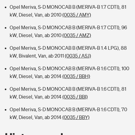
Opel Meriva, S-D MONOCAB B (MERIVA-B 1.7 CDTI), 81
kW, Diesel, Van, ab 2010
(0035 / AMY)
Opel Meriva, S-D MONOCAB B (MERIVA-B 1.7 CDTI), 96
kW, Diesel, Van, ab 2010
(0035 / AMZ)
Opel Meriva, S-D MONOCAB B (MERIVA-B 1.4 LPG), 88
kW, Bivalent, Van, ab 2011
(0035 / ASJ)
Opel Meriva, S-D MONOCAB B (MERIVA-B 1.6 CDTI), 100
kW, Diesel, Van, ab 2014
(0035 / BBH)
Opel Meriva, S-D MONOCAB B (MERIVA-B 1.6 CDTI), 81
kW, Diesel, Van, ab 2014
(0035 / BBI)
Opel Meriva, S-D MONOCAB B (MERIVA-B 1.6 CDTI), 70
kW, Diesel, Van, ab 2014
(0035 / BBY)