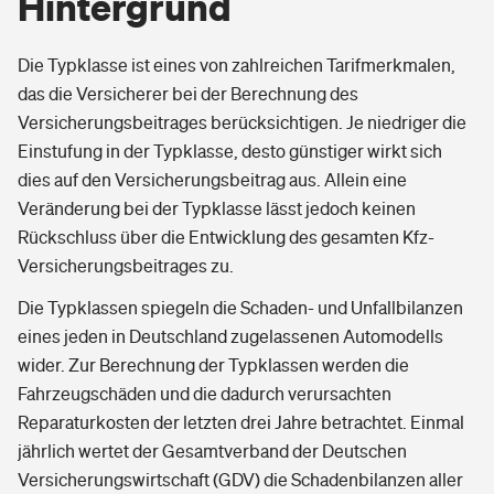
Hintergrund
Die Typklasse ist eines von zahlreichen Tarifmerkmalen,
das die Versicherer bei der Berechnung des
Versicherungsbeitrages berücksichtigen. Je niedriger die
Einstufung in der Typklasse, desto günstiger wirkt sich
dies auf den Versicherungsbeitrag aus. Allein eine
Veränderung bei der Typklasse lässt jedoch keinen
Rückschluss über die Entwicklung des gesamten Kfz-
Versicherungsbeitrages zu.
Die Typklassen spiegeln die Schaden- und Unfallbilanzen
eines jeden in Deutschland zugelassenen Automodells
wider. Zur Berechnung der Typklassen werden die
Fahrzeugschäden und die dadurch verursachten
Reparaturkosten der letzten drei Jahre betrachtet. Einmal
jährlich wertet der Gesamtverband der Deutschen
Versicherungswirtschaft (GDV) die Schadenbilanzen aller