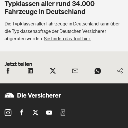
Typklassen aller rund 34.000
Fahrzeuge in Deutschland
Die Typklassen aller Fahrzeuge in Deutschland kann über
die Typklassenabfrage der Deutschen Versicherer
abgerufen werden.
Sie finden das Tool hier.
Jetzt teilen