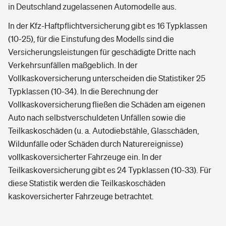
in Deutschland zugelassenen Automodelle aus.
In der Kfz-Haftpflichtversicherung gibt es 16 Typklassen
(10-25), für die Einstufung des Modells sind die
Versicherungsleistungen für geschädigte Dritte nach
Verkehrsunfällen maßgeblich. In der
Vollkaskoversicherung unterscheiden die Statistiker 25
Typklassen (10-34). In die Berechnung der
Vollkaskoversicherung fließen die Schäden am eigenen
Auto nach selbstverschuldeten Unfällen sowie die
Teilkaskoschäden (u. a. Autodiebstähle, Glasschäden,
Wildunfälle oder Schäden durch Naturereignisse)
vollkaskoversicherter Fahrzeuge ein. In der
Teilkaskoversicherung gibt es 24 Typklassen (10-33). Für
diese Statistik werden die Teilkaskoschäden
kaskoversicherter Fahrzeuge betrachtet.