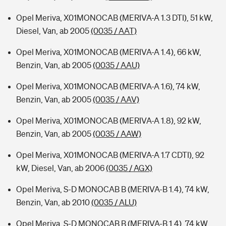
Opel Meriva, X01MONOCAB (MERIVA-A 1.3 DTI), 51 kW,
Diesel, Van, ab 2005
(0035 / AAT)
Opel Meriva, X01MONOCAB (MERIVA-A 1.4), 66 kW,
Benzin, Van, ab 2005
(0035 / AAU)
Opel Meriva, X01MONOCAB (MERIVA-A 1.6), 74 kW,
Benzin, Van, ab 2005
(0035 / AAV)
Opel Meriva, X01MONOCAB (MERIVA-A 1.8), 92 kW,
Benzin, Van, ab 2005
(0035 / AAW)
Opel Meriva, X01MONOCAB (MERIVA-A 1.7 CDTI), 92
kW, Diesel, Van, ab 2006
(0035 / AGX)
Opel Meriva, S-D MONOCAB B (MERIVA-B 1.4), 74 kW,
Benzin, Van, ab 2010
(0035 / ALU)
Opel Meriva, S-D MONOCAB B (MERIVA-B 1.4), 74 kW,