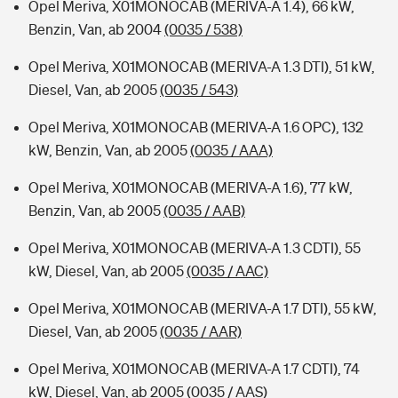
Opel Meriva, X01MONOCAB (MERIVA-A 1.4), 66 kW,
Benzin, Van, ab 2004
(0035 / 538)
Opel Meriva, X01MONOCAB (MERIVA-A 1.3 DTI), 51 kW,
Diesel, Van, ab 2005
(0035 / 543)
Opel Meriva, X01MONOCAB (MERIVA-A 1.6 OPC), 132
kW, Benzin, Van, ab 2005
(0035 / AAA)
Opel Meriva, X01MONOCAB (MERIVA-A 1.6), 77 kW,
Benzin, Van, ab 2005
(0035 / AAB)
Opel Meriva, X01MONOCAB (MERIVA-A 1.3 CDTI), 55
kW, Diesel, Van, ab 2005
(0035 / AAC)
Opel Meriva, X01MONOCAB (MERIVA-A 1.7 DTI), 55 kW,
Diesel, Van, ab 2005
(0035 / AAR)
Opel Meriva, X01MONOCAB (MERIVA-A 1.7 CDTI), 74
kW, Diesel, Van, ab 2005
(0035 / AAS)