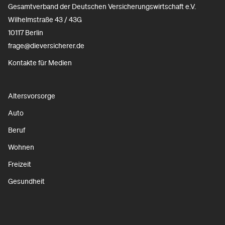
Gesamtverband der Deutschen Versicherungswirtschaft e.V.
Wilhelmstraße 43 / 43G
10117 Berlin
frage@dieversicherer.de
Kontakte für Medien
Altersvorsorge
Auto
Beruf
Wohnen
Freizeit
Gesundheit