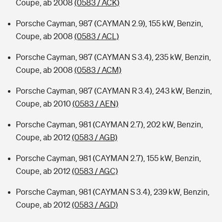
Coupe, ab 2008
(0583 / ACK)
Porsche Cayman, 987 (CAYMAN 2.9), 155 kW, Benzin,
Coupe, ab 2008
(0583 / ACL)
Porsche Cayman, 987 (CAYMAN S 3.4), 235 kW, Benzin,
Coupe, ab 2008
(0583 / ACM)
Porsche Cayman, 987 (CAYMAN R 3.4), 243 kW, Benzin,
Coupe, ab 2010
(0583 / AEN)
Porsche Cayman, 981 (CAYMAN 2.7), 202 kW, Benzin,
Coupe, ab 2012
(0583 / AGB)
Porsche Cayman, 981 (CAYMAN 2.7), 155 kW, Benzin,
Coupe, ab 2012
(0583 / AGC)
Porsche Cayman, 981 (CAYMAN S 3.4), 239 kW, Benzin,
Coupe, ab 2012
(0583 / AGD)