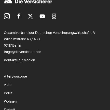
Gesamtverband der Deutschen Versicherungswirtschaft e.V.
Wilhelmstraße 43 / 43G
10117 Berlin
frage@dieversicherer.de
Kontakte für Medien
Altersvorsorge
Auto
Beruf
Wohnen
Freizeit