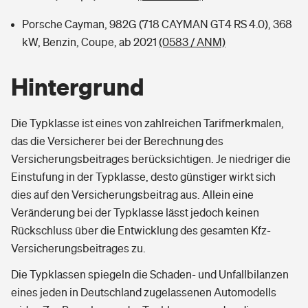
Porsche Cayman, 982G (718 CAYMAN GT4 RS 4.0), 368
kW, Benzin, Coupe, ab 2021
(0583 / ANM)
Hintergrund
Die Typklasse ist eines von zahlreichen Tarifmerkmalen,
das die Versicherer bei der Berechnung des
Versicherungsbeitrages berücksichtigen. Je niedriger die
Einstufung in der Typklasse, desto günstiger wirkt sich
dies auf den Versicherungsbeitrag aus. Allein eine
Veränderung bei der Typklasse lässt jedoch keinen
Rückschluss über die Entwicklung des gesamten Kfz-
Versicherungsbeitrages zu.
Die Typklassen spiegeln die Schaden- und Unfallbilanzen
eines jeden in Deutschland zugelassenen Automodells