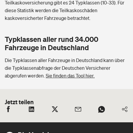
Teilkaskoversicherung gibt es 24 Typklassen (10-33). Für
diese Statistik werden die Teilkaskoschäden
kaskoversicherter Fahrzeuge betrachtet.
Typklassen aller rund 34.000
Fahrzeuge in Deutschland
Die Typklassen aller Fahrzeuge in Deutschland kann über
die Typklassenabfrage der Deutschen Versicherer
abgerufen werden.
Sie finden das Tool hier.
Jetzt teilen