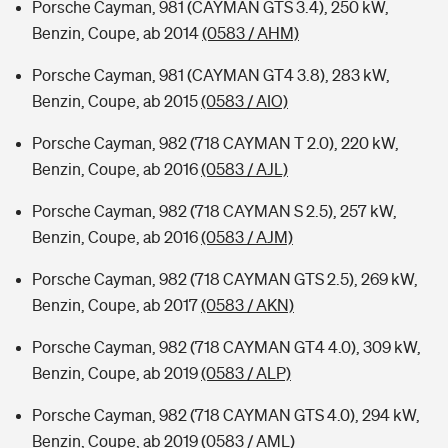
Porsche Cayman, 981 (CAYMAN GTS 3.4), 250 kW,
Benzin, Coupe, ab 2014
(0583 / AHM)
Porsche Cayman, 981 (CAYMAN GT4 3.8), 283 kW,
Benzin, Coupe, ab 2015
(0583 / AIO)
Porsche Cayman, 982 (718 CAYMAN T 2.0), 220 kW,
Benzin, Coupe, ab 2016
(0583 / AJL)
Porsche Cayman, 982 (718 CAYMAN S 2.5), 257 kW,
Benzin, Coupe, ab 2016
(0583 / AJM)
Porsche Cayman, 982 (718 CAYMAN GTS 2.5), 269 kW,
Benzin, Coupe, ab 2017
(0583 / AKN)
Porsche Cayman, 982 (718 CAYMAN GT4 4.0), 309 kW,
Benzin, Coupe, ab 2019
(0583 / ALP)
Porsche Cayman, 982 (718 CAYMAN GTS 4.0), 294 kW,
Benzin, Coupe, ab 2019
(0583 / AML)