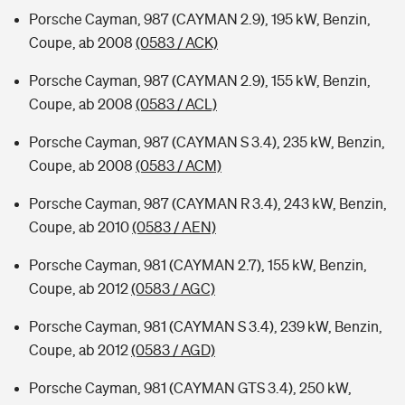
Porsche Cayman, 987 (CAYMAN 2.9), 195 kW, Benzin,
Coupe, ab 2008
(0583 / ACK)
Porsche Cayman, 987 (CAYMAN 2.9), 155 kW, Benzin,
Coupe, ab 2008
(0583 / ACL)
Porsche Cayman, 987 (CAYMAN S 3.4), 235 kW, Benzin,
Coupe, ab 2008
(0583 / ACM)
Porsche Cayman, 987 (CAYMAN R 3.4), 243 kW, Benzin,
Coupe, ab 2010
(0583 / AEN)
Porsche Cayman, 981 (CAYMAN 2.7), 155 kW, Benzin,
Coupe, ab 2012
(0583 / AGC)
Porsche Cayman, 981 (CAYMAN S 3.4), 239 kW, Benzin,
Coupe, ab 2012
(0583 / AGD)
Porsche Cayman, 981 (CAYMAN GTS 3.4), 250 kW,