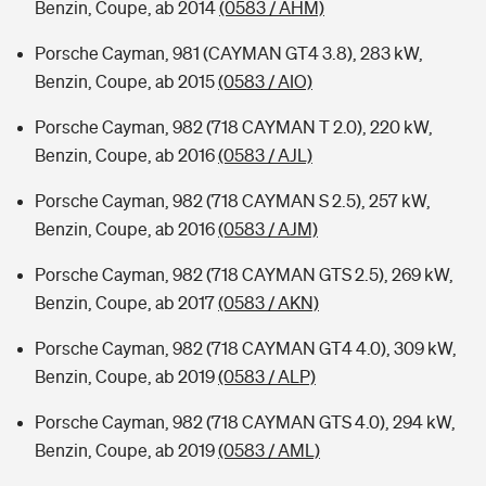
Benzin, Coupe, ab 2014
(0583 / AHM)
Porsche Cayman, 981 (CAYMAN GT4 3.8), 283 kW,
Benzin, Coupe, ab 2015
(0583 / AIO)
Porsche Cayman, 982 (718 CAYMAN T 2.0), 220 kW,
Benzin, Coupe, ab 2016
(0583 / AJL)
Porsche Cayman, 982 (718 CAYMAN S 2.5), 257 kW,
Benzin, Coupe, ab 2016
(0583 / AJM)
Porsche Cayman, 982 (718 CAYMAN GTS 2.5), 269 kW,
Benzin, Coupe, ab 2017
(0583 / AKN)
Porsche Cayman, 982 (718 CAYMAN GT4 4.0), 309 kW,
Benzin, Coupe, ab 2019
(0583 / ALP)
Porsche Cayman, 982 (718 CAYMAN GTS 4.0), 294 kW,
Benzin, Coupe, ab 2019
(0583 / AML)