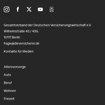
Gesamtverband der Deutschen Versicherungswirtschaft e.V.
Wilhelmstraße 43 / 43G
10117 Berlin
frage@dieversicherer.de
Kontakte für Medien
Altersvorsorge
Auto
Beruf
Wohnen
Freizeit