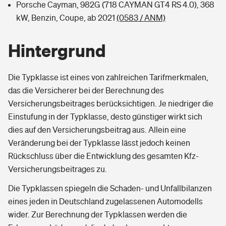
Porsche Cayman, 982G (718 CAYMAN GT4 RS 4.0), 368
kW, Benzin, Coupe, ab 2021
(0583 / ANM)
Hintergrund
Die Typklasse ist eines von zahlreichen Tarifmerkmalen,
das die Versicherer bei der Berechnung des
Versicherungsbeitrages berücksichtigen. Je niedriger die
Einstufung in der Typklasse, desto günstiger wirkt sich
dies auf den Versicherungsbeitrag aus. Allein eine
Veränderung bei der Typklasse lässt jedoch keinen
Rückschluss über die Entwicklung des gesamten Kfz-
Versicherungsbeitrages zu.
Die Typklassen spiegeln die Schaden- und Unfallbilanzen
eines jeden in Deutschland zugelassenen Automodells
wider. Zur Berechnung der Typklassen werden die