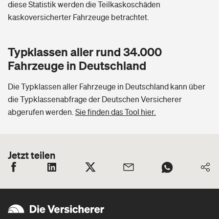
diese Statistik werden die Teilkaskoschäden
kaskoversicherter Fahrzeuge betrachtet.
Typklassen aller rund 34.000
Fahrzeuge in Deutschland
Die Typklassen aller Fahrzeuge in Deutschland kann über
die Typklassenabfrage der Deutschen Versicherer
abgerufen werden.
Sie finden das Tool hier.
Jetzt teilen