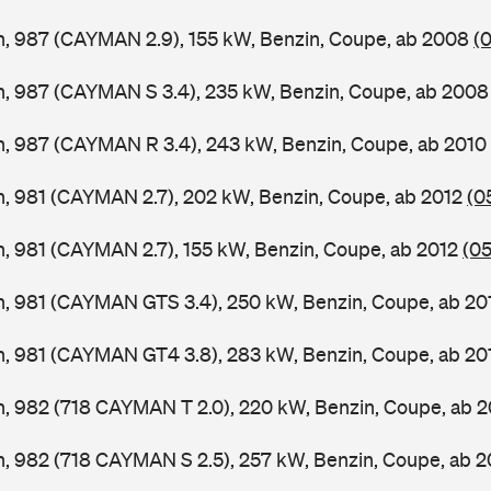
, 987 (CAYMAN 2.9), 155 kW, Benzin, Coupe, ab 2008
(
, 987 (CAYMAN S 3.4), 235 kW, Benzin, Coupe, ab 200
, 987 (CAYMAN R 3.4), 243 kW, Benzin, Coupe, ab 2010
, 981 (CAYMAN 2.7), 202 kW, Benzin, Coupe, ab 2012
(0
 981 (CAYMAN 2.7), 155 kW, Benzin, Coupe, ab 2012
(0
, 981 (CAYMAN GTS 3.4), 250 kW, Benzin, Coupe, ab 2
, 981 (CAYMAN GT4 3.8), 283 kW, Benzin, Coupe, ab 2
, 982 (718 CAYMAN T 2.0), 220 kW, Benzin, Coupe, ab 
, 982 (718 CAYMAN S 2.5), 257 kW, Benzin, Coupe, ab 