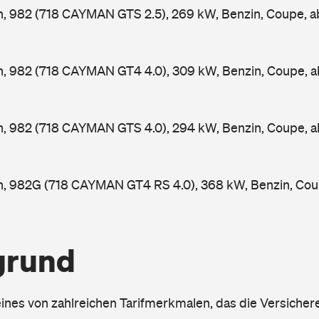
, 982 (718 CAYMAN GTS 2.5), 269 kW, Benzin, Coupe, 
, 982 (718 CAYMAN GT4 4.0), 309 kW, Benzin, Coupe, 
, 982 (718 CAYMAN GTS 4.0), 294 kW, Benzin, Coupe, 
, 982G (718 CAYMAN GT4 RS 4.0), 368 kW, Benzin, Cou
grund
eines von zahlreichen Tarifmerkmalen, das die Versichere