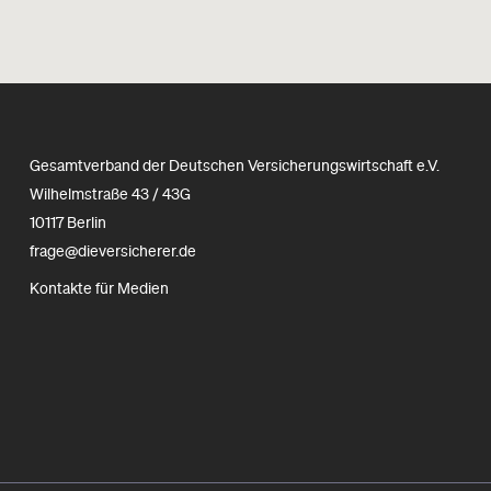
Gesamtverband der Deutschen Versicherungswirtschaft e.V.
Wilhelmstraße 43 / 43G
10117 Berlin
frage@dieversicherer.de
Kontakte für Medien