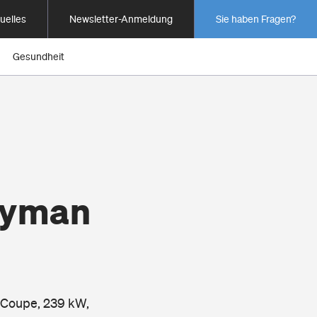
uelles
Newsletter-Anmeldung
Sie haben Fragen?
Gesundheit
ayman
, Coupe, 239 kW,