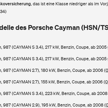
askoversicherung
,
das ist eine Klasse niedriger als im Vorj
 34)
delle des Porsche Cayman (HSN/TS
, 987 (CAYMAN S 3.4), 217 kW, Benzin, Coupe, ab 2005
, 987 (CAYMAN S 3.4), 217 kW, Benzin, Coupe, ab 2005
, 987 (CAYMAN 2.7), 180 kW, Benzin, Coupe, ab 2006
(
, 987 (CAYMAN 2.7), 155 kW, Benzin, Coupe, ab 2006
(0
, 987 (CAYMAN S 3.4), 223 kW, Benzin, Coupe, ab 200
, 987 (CAYMAN 2.9), 195 kW, Benzin, Coupe, ab 2008
(