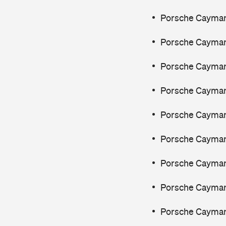
Porsche Cayman
Porsche Cayman
Porsche Cayman
Porsche Cayman
Porsche Cayman,
Porsche Cayman
Porsche Cayman
Porsche Cayman
Porsche Cayman