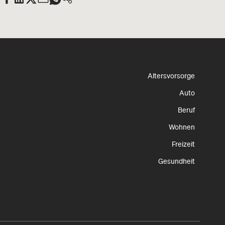
Altersvorsorge
Auto
Beruf
Wohnen
Freizeit
Gesundheit