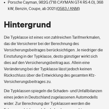
Porsche Cayman, 982G (718 CAYMAN GT4 RS 4.0), 368
kW, Benzin, Coupe, ab 2021
(0583 / ANM)
Hintergrund
Die Typklasse ist eines von zahlreichen Tarifmerkmalen,
das die Versicherer bei der Berechnung des
Versicherungsbeitrages berücksichtigen. Je niedriger die
Einstufung in der Typklasse, desto günstiger wirkt sich
dies auf den Versicherungsbeitrag aus. Allein eine
Veränderung bei der Typklasse lässt jedoch keinen
Rückschluss über die Entwicklung des gesamten Kfz-
Versicherungsbeitrages zu.
Die Typklassen spiegeln die Schaden- und Unfallbilanzen
eines jeden in Deutschland zugelassenen Automodells
wider. Zur Berechnung der Typklassen werden die