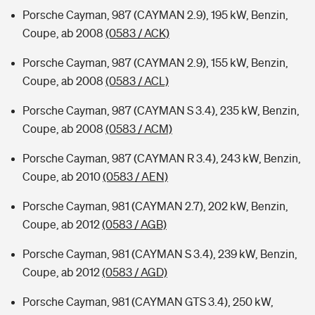
Porsche Cayman, 987 (CAYMAN 2.9), 195 kW, Benzin,
Coupe, ab 2008
(0583 / ACK)
Porsche Cayman, 987 (CAYMAN 2.9), 155 kW, Benzin,
Coupe, ab 2008
(0583 / ACL)
Porsche Cayman, 987 (CAYMAN S 3.4), 235 kW, Benzin,
Coupe, ab 2008
(0583 / ACM)
Porsche Cayman, 987 (CAYMAN R 3.4), 243 kW, Benzin,
Coupe, ab 2010
(0583 / AEN)
Porsche Cayman, 981 (CAYMAN 2.7), 202 kW, Benzin,
Coupe, ab 2012
(0583 / AGB)
Porsche Cayman, 981 (CAYMAN S 3.4), 239 kW, Benzin,
Coupe, ab 2012
(0583 / AGD)
Porsche Cayman, 981 (CAYMAN GTS 3.4), 250 kW,