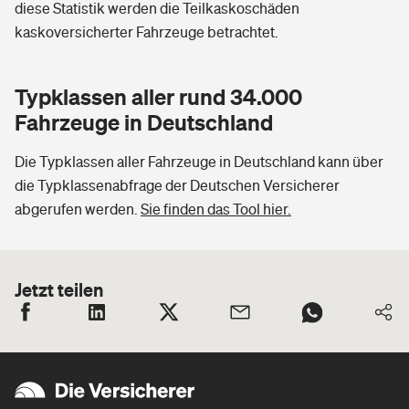
diese Statistik werden die Teilkaskoschäden
kaskoversicherter Fahrzeuge betrachtet.
Typklassen aller rund 34.000
Fahrzeuge in Deutschland
Die Typklassen aller Fahrzeuge in Deutschland kann über
die Typklassenabfrage der Deutschen Versicherer
abgerufen werden.
Sie finden das Tool hier.
Jetzt teilen