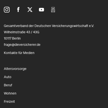
Gesamtverband der Deutschen Versicherungswirtschaft e.V.
Wilhelmstraße 43 / 43G
10117 Berlin
frage@dieversicherer.de
Kontakte für Medien
Altersvorsorge
Auto
Beruf
Wohnen
Freizeit