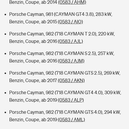
Benzin, Coupe, ab 2014
(0583 / AHM)
Porsche Cayman, 981 (CAYMAN GT4 3.8), 283 kW,
Benzin, Coupe, ab 2015
(0583 / AIO)
Porsche Cayman, 982 (718 CAYMAN T 2.0), 220 kW,
Benzin, Coupe, ab 2016
(0583 / AJL)
Porsche Cayman, 982 (718 CAYMAN S 2.5), 257 kW,
Benzin, Coupe, ab 2016
(0583 / AJM)
Porsche Cayman, 982 (718 CAYMAN GTS 2.5), 269 kW,
Benzin, Coupe, ab 2017
(0583 / AKN)
Porsche Cayman, 982 (718 CAYMAN GT4 4.0), 309 kW,
Benzin, Coupe, ab 2019
(0583 / ALP)
Porsche Cayman, 982 (718 CAYMAN GTS 4.0), 294 kW,
Benzin, Coupe, ab 2019
(0583 / AML)