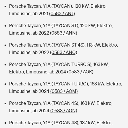
Porsche Taycan, Y1A (TAYCAN), 120 kW, Elektro,
Limousine, ab 2021
(0583 / ANJ)
Porsche Taycan, Y1A (TAYCAN ST), 120 kW, Elektro,
Limousine, ab 2022
(0583 / ANN)
Porsche Taycan, Y1A (TAYCAN ST 4S), 113 kW, Elektro,
Limousine, ab 2022
(0583 / ANO)
Porsche Taycan, Y1A (TAYCAN TURBO S), 163 kW,
Elektro, Limousine, ab 2024
(0583 / AOK)
Porsche Taycan, Y1A (TAYCAN TURBO), 163 kW, Elektro,
Limousine, ab 2024
(0583 / AOM)
Porsche Taycan, Y1A (TAYCAN 4S), 163 kW, Elektro,
Limousine, ab 2024
(0583 / AON)
Porsche Taycan, Y1A (TAYCAN 4S), 137 kW, Elektro,