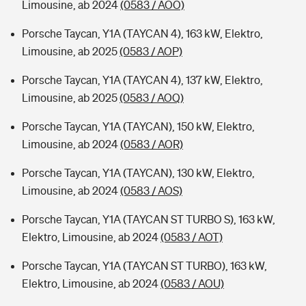
Limousine, ab 2024
(0583 / AOO)
Porsche Taycan, Y1A (TAYCAN 4), 163 kW, Elektro,
Limousine, ab 2025
(0583 / AOP)
Porsche Taycan, Y1A (TAYCAN 4), 137 kW, Elektro,
Limousine, ab 2025
(0583 / AOQ)
Porsche Taycan, Y1A (TAYCAN), 150 kW, Elektro,
Limousine, ab 2024
(0583 / AOR)
Porsche Taycan, Y1A (TAYCAN), 130 kW, Elektro,
Limousine, ab 2024
(0583 / AOS)
Porsche Taycan, Y1A (TAYCAN ST TURBO S), 163 kW,
Elektro, Limousine, ab 2024
(0583 / AOT)
Porsche Taycan, Y1A (TAYCAN ST TURBO), 163 kW,
Elektro, Limousine, ab 2024
(0583 / AOU)