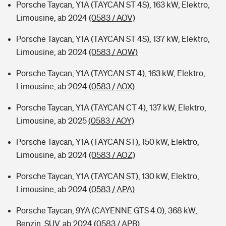
Porsche Taycan, Y1A (TAYCAN ST 4S), 163 kW, Elektro,
Limousine, ab 2024
(0583 / AOV)
Porsche Taycan, Y1A (TAYCAN ST 4S), 137 kW, Elektro,
Limousine, ab 2024
(0583 / AOW)
Porsche Taycan, Y1A (TAYCAN ST 4), 163 kW, Elektro,
Limousine, ab 2024
(0583 / AOX)
Porsche Taycan, Y1A (TAYCAN CT 4), 137 kW, Elektro,
Limousine, ab 2025
(0583 / AOY)
Porsche Taycan, Y1A (TAYCAN ST), 150 kW, Elektro,
Limousine, ab 2024
(0583 / AOZ)
Porsche Taycan, Y1A (TAYCAN ST), 130 kW, Elektro,
Limousine, ab 2024
(0583 / APA)
Porsche Taycan, 9YA (CAYENNE GTS 4.0), 368 kW,
Benzin, SUV, ab 2024
(0583 / APB)