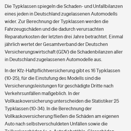
Die Typklassen spiegeln die Schaden- und Unfallbilanzen
eines jeden in Deutschland zugelassenen Automodells
wider. Zur Berechnung der Typklassen werden die
Fahrzeugschäden und die dadurch verursachten
Reparaturkosten der letzten drei Jahre betrachtet. Einmal
jährlich wertet der Gesamtverband der Deutschen
Versicherungswirtschaft (GDV) die Schadenbilanzen aller
in Deutschland zugelassenen Automodelle aus.
In der Kfz-Haftpflichtversicherung gibt es 16 Typklassen
(10-25), für die Einstufung des Modells sind die
Versicherungsleistungen für geschädigte Dritte nach
Verkehrsunfällen maßgeblich. In der
Vollkaskoversicherung unterscheiden die Statistiker 25
Typklassen (10-34). In die Berechnung der
Vollkaskoversicherung fließen die Schäden am eigenen
Auto nach selbstverschuldeten Unfällen sowie die