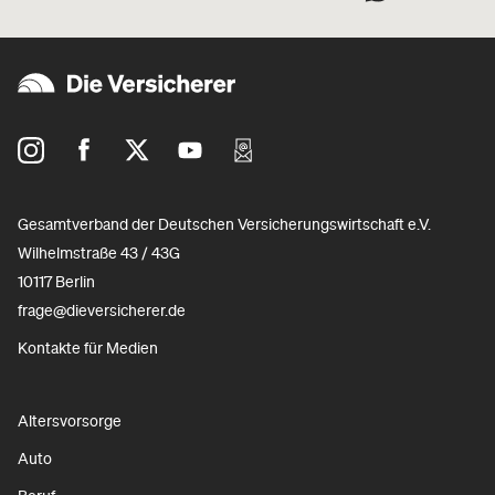
Gesamtverband der Deutschen Versicherungswirtschaft e.V.
Wilhelmstraße 43 / 43G
10117 Berlin
frage@dieversicherer.de
Kontakte für Medien
Altersvorsorge
Auto