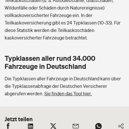
Teilkaskoschäden (u. a. Autodiebstähle, Glasschäden,
Wildunfälle oder Schäden durch Naturereignisse)
vollkaskoversicherter Fahrzeuge ein. In der
Teilkaskoversicherung gibt es 24 Typklassen (10-33). Für
diese Statistik werden die Teilkaskoschäden
kaskoversicherter Fahrzeuge betrachtet.
Typklassen aller rund 34.000
Fahrzeuge in Deutschland
Die Typklassen aller Fahrzeuge in Deutschland kann über
die Typklassenabfrage der Deutschen Versicherer
abgerufen werden.
Sie finden das Tool hier.
Jetzt teilen