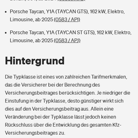
Porsche Taycan, Y1A (TAYCAN GTS), 162 kW, Elektro,
Limousine, ab 2025
(0583 / API)
Porsche Taycan, Y1A (TAYCAN ST GTS), 162 kW, Elektro,
Limousine, ab 2025
(0583 / APJ)
Hintergrund
Die Typklasse ist eines von zahlreichen Tarifmerkmalen,
das die Versicherer bei der Berechnung des
Versicherungsbeitrages berücksichtigen. Je niedriger die
Einstufung in der Typklasse, desto günstiger wirkt sich
dies auf den Versicherungsbeitrag aus. Allein eine
Veränderung bei der Typklasse lässt jedoch keinen
Rückschluss über die Entwicklung des gesamten Kfz-
Versicherungsbeitrages zu.