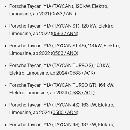
Porsche Taycan, Y1A (TAYCAN), 120 kW, Elektro,
Limousine, ab 2021
(0583 / ANJ)
Porsche Taycan, Y1A (TAYCAN ST), 120 kW, Elektro,
Limousine, ab 2022
(0583 / ANN)
Porsche Taycan, Y1A (TAYCAN ST 4S), 113 kW, Elektro,
Limousine, ab 2022
(0583 / ANO)
Porsche Taycan, Y1A (TAYCAN TURBO S), 163 kW,
Elektro, Limousine, ab 2024
(0583 / AOK)
Porsche Taycan, Y1A (TAYCAN TURBO GT), 164 kW,
Elektro, Limousine, ab 2024
(0583 / AOL)
Porsche Taycan, Y1A (TAYCAN 4S), 163 kW, Elektro,
Limousine, ab 2024
(0583 / AON)
Porsche Taycan, Y1A (TAYCAN 4S), 137 kW, Elektro,