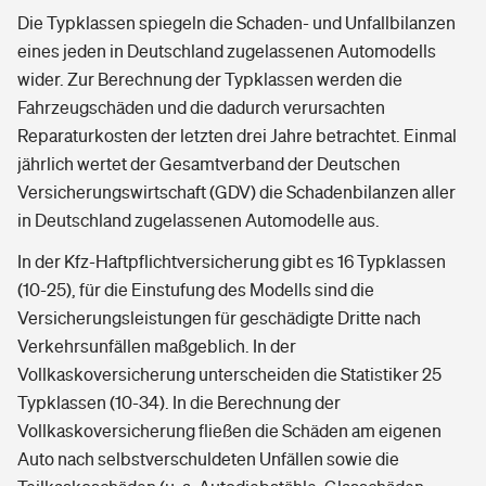
Die Typklassen spiegeln die Schaden- und Unfallbilanzen
eines jeden in Deutschland zugelassenen Automodells
wider. Zur Berechnung der Typklassen werden die
Fahrzeugschäden und die dadurch verursachten
Reparaturkosten der letzten drei Jahre betrachtet. Einmal
jährlich wertet der Gesamtverband der Deutschen
Versicherungswirtschaft (GDV) die Schadenbilanzen aller
in Deutschland zugelassenen Automodelle aus.
In der Kfz-Haftpflichtversicherung gibt es 16 Typklassen
(10-25), für die Einstufung des Modells sind die
Versicherungsleistungen für geschädigte Dritte nach
Verkehrsunfällen maßgeblich. In der
Vollkaskoversicherung unterscheiden die Statistiker 25
Typklassen (10-34). In die Berechnung der
Vollkaskoversicherung fließen die Schäden am eigenen
Auto nach selbstverschuldeten Unfällen sowie die