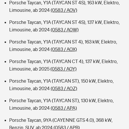
Porsche Taycan, Y1A (TAYCAN ST 4S), 163 kW, Elektro,
Limousine, ab 2024
(0583 / AOV)
Porsche Taycan, Y1A (TAYCAN ST 4S), 137 kW, Elektro,
Limousine, ab 2024
(0583 / AOW)
Porsche Taycan, Y1A (TAYCAN ST 4), 163 kW, Elektro,
Limousine, ab 2024
(0583 / AOX)
Porsche Taycan, Y1A (TAYCAN CT 4), 137 kW, Elektro,
Limousine, ab 2025
(0583 / AOY)
Porsche Taycan, Y1A (TAYCAN ST), 150 kW, Elektro,
Limousine, ab 2024
(0583 / AOZ)
Porsche Taycan, Y1A (TAYCAN ST), 130 kW, Elektro,
Limousine, ab 2024
(0583 / APA)
Porsche Taycan, 9YA (CAYENNE GTS 4.0), 368 kW,
Benzin, SUV, ab 2024
(0583 / APB)