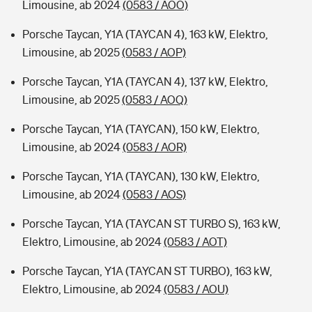
Limousine, ab 2024
(0583 / AOO)
Porsche Taycan, Y1A (TAYCAN 4), 163 kW, Elektro,
Limousine, ab 2025
(0583 / AOP)
Porsche Taycan, Y1A (TAYCAN 4), 137 kW, Elektro,
Limousine, ab 2025
(0583 / AOQ)
Porsche Taycan, Y1A (TAYCAN), 150 kW, Elektro,
Limousine, ab 2024
(0583 / AOR)
Porsche Taycan, Y1A (TAYCAN), 130 kW, Elektro,
Limousine, ab 2024
(0583 / AOS)
Porsche Taycan, Y1A (TAYCAN ST TURBO S), 163 kW,
Elektro, Limousine, ab 2024
(0583 / AOT)
Porsche Taycan, Y1A (TAYCAN ST TURBO), 163 kW,
Elektro, Limousine, ab 2024
(0583 / AOU)