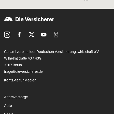
Gesamtverband der Deutschen Versicherungswirtschaft e.V.
Wilhelmstraße 43 / 43G
10117 Berlin
frage@dieversicherer.de
Kontakte für Medien
Altersvorsorge
Auto