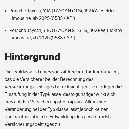
Porsche Taycan, Y1A (TAYCAN GTS), 162 kW, Elektro,
Limousine, ab 2025
(0583 / API)
Porsche Taycan, Y1A (TAYCAN ST GTS), 162 kW, Elektro,
Limousine, ab 2025
(0583 / APJ)
Hintergrund
Die Typklasse ist eines von zahlreichen Tarifmerkmalen,
das die Versicherer bei der Berechnung des
Versicherungsbeitrages berücksichtigen. Je niedriger die
Einstufung in der Typklasse, desto günstiger wirkt sich
dies auf den Versicherungsbeitrag aus. Allein eine
Veränderung bei der Typklasse lässt jedoch keinen
Rückschluss über die Entwicklung des gesamten Kfz-
Versicherungsbeitrages zu.