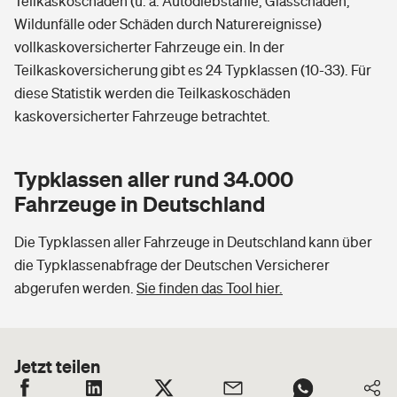
Teilkaskoschäden (u. a. Autodiebstähle, Glasschäden,
Wildunfälle oder Schäden durch Naturereignisse)
vollkaskoversicherter Fahrzeuge ein. In der
Teilkaskoversicherung gibt es 24 Typklassen (10-33). Für
diese Statistik werden die Teilkaskoschäden
kaskoversicherter Fahrzeuge betrachtet.
Typklassen aller rund 34.000
Fahrzeuge in Deutschland
Die Typklassen aller Fahrzeuge in Deutschland kann über
die Typklassenabfrage der Deutschen Versicherer
abgerufen werden.
Sie finden das Tool hier.
Jetzt teilen