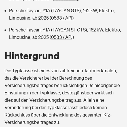
Porsche Taycan, Y1A (TAYCAN GTS), 162 kW, Elektro,
Limousine, ab 2025
(0583 / API)
Porsche Taycan, Y1A (TAYCAN ST GTS), 162 kW, Elektro,
Limousine, ab 2025
(0583 / APJ)
Hintergrund
Die Typklasse ist eines von zahlreichen Tarifmerkmalen,
das die Versicherer bei der Berechnung des
Versicherungsbeitrages berücksichtigen. Je niedriger die
Einstufung in der Typklasse, desto günstiger wirkt sich
dies auf den Versicherungsbeitrag aus. Allein eine
Veränderung bei der Typklasse lässt jedoch keinen
Rückschluss über die Entwicklung des gesamten Kfz-
Versicherungsbeitrages zu.