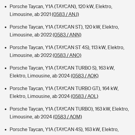
Porsche Taycan, Y1A (TAYCAN), 120 kW, Elektro,
Limousine, ab 2021
(0583 / ANJ)
Porsche Taycan, Y1A (TAYCAN ST), 120 kW, Elektro,
Limousine, ab 2022
(0583 / ANN)
Porsche Taycan, Y1A (TAYCAN ST 4S), 113 kW, Elektro,
Limousine, ab 2022
(0583 / ANO)
Porsche Taycan, Y1A (TAYCAN TURBO S), 163 kW,
Elektro, Limousine, ab 2024
(0583 / AOK)
Porsche Taycan, Y1A (TAYCAN TURBO GT), 164 kW,
Elektro, Limousine, ab 2024
(0583 / AOL)
Porsche Taycan, Y1A (TAYCAN TURBO), 163 kW, Elektro,
Limousine, ab 2024
(0583 / AOM)
Porsche Taycan, Y1A (TAYCAN 4S), 163 kW, Elektro,