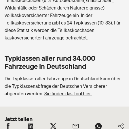
Teilkaskoschäden (u. a. Autodiebstähle, Glasschäden,
Wildunfälle oder Schäden durch Naturereignisse)
vollkaskoversicherter Fahrzeuge ein. In der
Teilkaskoversicherung gibt es 24 Typklassen (10-33). Für
diese Statistik werden die Teilkaskoschäden
kaskoversicherter Fahrzeuge betrachtet.
Typklassen aller rund 34.000
Fahrzeuge in Deutschland
Die Typklassen aller Fahrzeuge in Deutschland kann über
die Typklassenabfrage der Deutschen Versicherer
abgerufen werden.
Sie finden das Tool hier.
Jetzt teilen