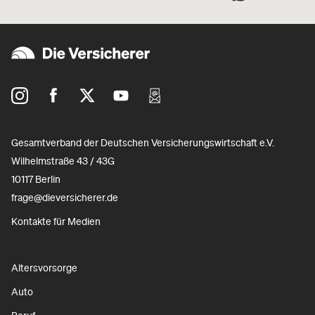
Gesamtverband der Deutschen Versicherungswirtschaft e.V.
Wilhelmstraße 43 / 43G
10117 Berlin
frage@dieversicherer.de
Kontakte für Medien
Altersvorsorge
Auto