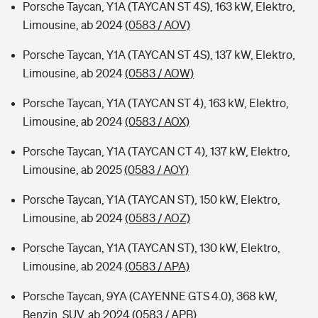
Porsche Taycan, Y1A (TAYCAN ST 4S), 163 kW, Elektro,
Limousine, ab 2024
(0583 / AOV)
Porsche Taycan, Y1A (TAYCAN ST 4S), 137 kW, Elektro,
Limousine, ab 2024
(0583 / AOW)
Porsche Taycan, Y1A (TAYCAN ST 4), 163 kW, Elektro,
Limousine, ab 2024
(0583 / AOX)
Porsche Taycan, Y1A (TAYCAN CT 4), 137 kW, Elektro,
Limousine, ab 2025
(0583 / AOY)
Porsche Taycan, Y1A (TAYCAN ST), 150 kW, Elektro,
Limousine, ab 2024
(0583 / AOZ)
Porsche Taycan, Y1A (TAYCAN ST), 130 kW, Elektro,
Limousine, ab 2024
(0583 / APA)
Porsche Taycan, 9YA (CAYENNE GTS 4.0), 368 kW,
Benzin, SUV, ab 2024
(0583 / APB)