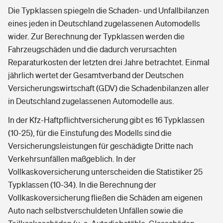
Die Typklassen spiegeln die Schaden- und Unfallbilanzen
eines jeden in Deutschland zugelassenen Automodells
wider. Zur Berechnung der Typklassen werden die
Fahrzeugschäden und die dadurch verursachten
Reparaturkosten der letzten drei Jahre betrachtet. Einmal
jährlich wertet der Gesamtverband der Deutschen
Versicherungswirtschaft (GDV) die Schadenbilanzen aller
in Deutschland zugelassenen Automodelle aus.
In der Kfz-Haftpflichtversicherung gibt es 16 Typklassen
(10-25), für die Einstufung des Modells sind die
Versicherungsleistungen für geschädigte Dritte nach
Verkehrsunfällen maßgeblich. In der
Vollkaskoversicherung unterscheiden die Statistiker 25
Typklassen (10-34). In die Berechnung der
Vollkaskoversicherung fließen die Schäden am eigenen
Auto nach selbstverschuldeten Unfällen sowie die