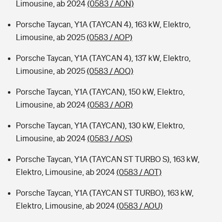
Limousine, ab 2024
(0583 / AON)
Porsche Taycan, Y1A (TAYCAN 4), 163 kW, Elektro,
Limousine, ab 2025
(0583 / AOP)
Porsche Taycan, Y1A (TAYCAN 4), 137 kW, Elektro,
Limousine, ab 2025
(0583 / AOQ)
Porsche Taycan, Y1A (TAYCAN), 150 kW, Elektro,
Limousine, ab 2024
(0583 / AOR)
Porsche Taycan, Y1A (TAYCAN), 130 kW, Elektro,
Limousine, ab 2024
(0583 / AOS)
Porsche Taycan, Y1A (TAYCAN ST TURBO S), 163 kW,
Elektro, Limousine, ab 2024
(0583 / AOT)
Porsche Taycan, Y1A (TAYCAN ST TURBO), 163 kW,
Elektro, Limousine, ab 2024
(0583 / AOU)