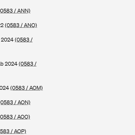
(0583 / ANN)
22
(0583 / ANO)
b 2024
(0583 /
 ab 2024
(0583 /
2024
(0583 / AOM)
(0583 / AON)
(0583 / AOO)
0583 / AOP)