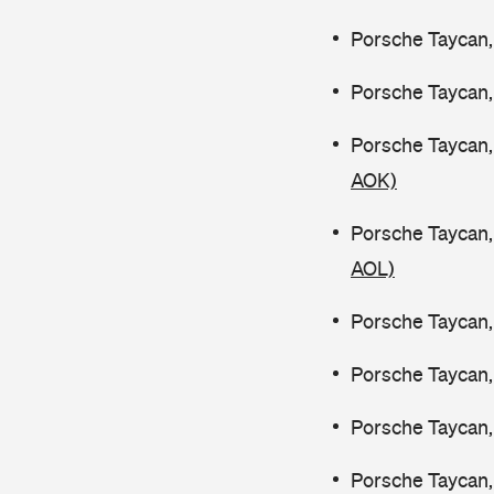
Porsche Taycan,
Porsche Taycan,
Porsche Taycan,
AOK)
Porsche Taycan,
AOL)
Porsche Taycan,
Porsche Taycan,
Porsche Taycan,
Porsche Taycan,