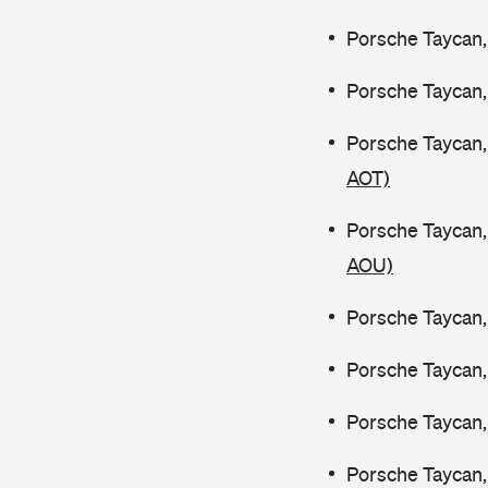
Porsche Taycan,
Porsche Taycan,
Porsche Taycan,
AOT)
Porsche Taycan,
AOU)
Porsche Taycan,
Porsche Taycan,
Porsche Taycan,
Porsche Taycan,