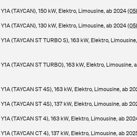
 Y1A (TAYCAN), 150 kW, Elektro, Limousine, ab 2024
(05
 Y1A (TAYCAN), 130 kW, Elektro, Limousine, ab 2024
(05
 Y1A (TAYCAN ST TURBO S), 163 kW, Elektro, Limousine
 Y1A (TAYCAN ST TURBO), 163 kW, Elektro, Limousine, 
 Y1A (TAYCAN ST 4S), 163 kW, Elektro, Limousine, ab 2
 Y1A (TAYCAN ST 4S), 137 kW, Elektro, Limousine, ab 2
 Y1A (TAYCAN ST 4), 163 kW, Elektro, Limousine, ab 20
 Y1A (TAYCAN CT 4), 137 kW, Elektro, Limousine, ab 20