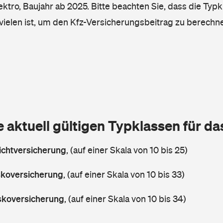
lektro, Baujahr ab 2025. Bitte beachten Sie, dass die Typk
vielen ist, um den Kfz-Versicherungsbeitrag zu berechn
e aktuell gültigen Typklassen für d
lichtversicherung
,
(auf einer Skala von 10 bis 25)
askoversicherung
,
(auf einer Skala von 10 bis 33)
askoversicherung
,
(auf einer Skala von 10 bis 34)