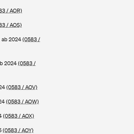
83 / AOR)
83 / AOS)
, ab 2024
(0583 /
ab 2024
(0583 /
024
(0583 / AOV)
024
(0583 / AOW)
24
(0583 / AOX)
25
(0583 / AOY)