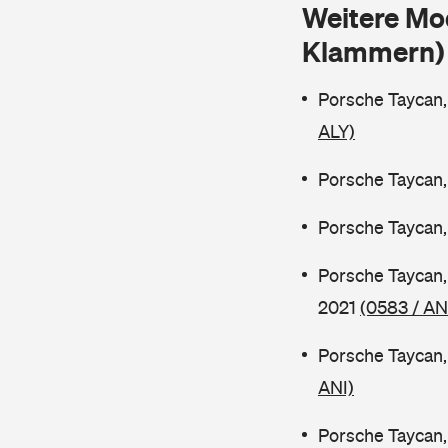
Weitere Mo
Klammern)
Porsche Taycan,
ALY)
Porsche Taycan,
Porsche Taycan,
Porsche Taycan,
2021
(0583 / A
Porsche Taycan,
ANI)
Porsche Taycan,