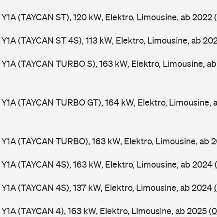
 Y1A (TAYCAN ST), 120 kW, Elektro, Limousine, ab 2022
 Y1A (TAYCAN ST 4S), 113 kW, Elektro, Limousine, ab 20
 Y1A (TAYCAN TURBO S), 163 kW, Elektro, Limousine, a
 Y1A (TAYCAN TURBO GT), 164 kW, Elektro, Limousine,
 Y1A (TAYCAN TURBO), 163 kW, Elektro, Limousine, ab 
 Y1A (TAYCAN 4S), 163 kW, Elektro, Limousine, ab 2024
 Y1A (TAYCAN 4S), 137 kW, Elektro, Limousine, ab 2024
 Y1A (TAYCAN 4), 163 kW, Elektro, Limousine, ab 2025
(