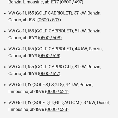
Benzin, Limousine, ab 1977
(0600 / 497)
VW Golf I, 155 (GOLF CABRIOLET), 37 kW, Benzin,
Cabrio, ab 1981
(0600 / 507)
VW Golf I, 155 (GOLF-CABRIOLET), 51 kW, Benzin,
Cabrio, ab 1979
(0600 / 508)
VW Golf I, 155 (GOLF-CABRIOLET), 44 kW, Benzin,
Cabrio, ab 1979
(0600 / 516)
VW Golf I, 155 (GOLF-CABRIO GLI), 81 kW, Benzin,
Cabrio, ab 1979
(0600 / 517)
VW Golf I, 17 (GOLF S,LS,GLS), 44 kW, Benzin,
Limousine, ab 1979
(0600 / 524)
VW Golf I, 17 (GOLF D,LD,GLD,AUTOM.), 37 kW, Diesel,
Limousine, ab 1979
(0600 / 528)