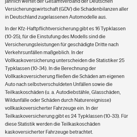
jährlich wertet der Gesamtverband der Deutschen
Versicherungswirtschaft (GDV) die Schadenbilanzen aller
in Deutschland zugelassenen Automodelle aus.
In der Kfz-Haftpflichtversicherung gibt es 16 Typklassen
(10-25), für die Einstufung des Modells sind die
Versicherungsleistungen für geschädigte Dritte nach
Verkehrsunfällen maßgeblich. In der
Vollkaskoversicherung unterscheiden die Statistiker 25
Typklassen (10-34). In die Berechnung der
Vollkaskoversicherung fließen die Schäden am eigenen
Auto nach selbstverschuldeten Unfällen sowie die
Teilkaskoschäden (u. a. Autodiebstähle, Glasschäden,
Wildunfälle oder Schäden durch Naturereignisse)
vollkaskoversicherter Fahrzeuge ein. In der
Teilkaskoversicherung gibt es 24 Typklassen (10-33). Für
diese Statistik werden die Teilkaskoschäden
kaskoversicherter Fahrzeuge betrachtet.