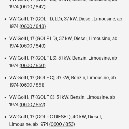
1974
(0600 / 847)
VW Golf I, 17 (GOLF D, LD), 37 kW, Diesel, Limousine, ab
1974
(0600 / 848)
VW Golf I, 17 (GOLF LD), 37 kW, Diesel, Limousine, ab
1974
(0600 / 849)
VW Golf I, 17 (GOLF LS), 51 kW, Benzin, Limousine, ab
1974
(0600 / 850)
VW Golf I, 17 (GOLF C), 37 kW, Benzin, Limousine, ab
1974
(0600 / 851)
VW Golf I, 17 (GOLF C), 51 kW, Benzin, Limousine, ab
1974
(0600 / 852)
VW Golf I, 17 (GOLF C DIESEL), 40 kW, Diesel,
Limousine, ab 1974
(0600 / 853)