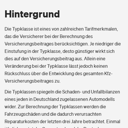
Hintergrund
Die Typklasse ist eines von zahlreichen Tarifmerkmalen,
das die Versicherer bei der Berechnung des
Versicherungsbeitrages berücksichtigen. Je niedriger die
Einstufung in der Typklasse, desto günstiger wirkt sich
dies auf den Versicherungsbeitrag aus. Allein eine
Veränderung bei der Typklasse lässt jedoch keinen
Rückschluss über die Entwicklung des gesamten Kfz-
Versicherungsbeitrages zu.
Die Typklassen spiegeln die Schaden- und Unfallbilanzen
eines jeden in Deutschland zugelassenen Automodells
wider. Zur Berechnung der Typklassen werden die
Fahrzeugschäden und die dadurch verursachten
Reparaturkosten der letzten drei Jahre betrachtet. Einmal