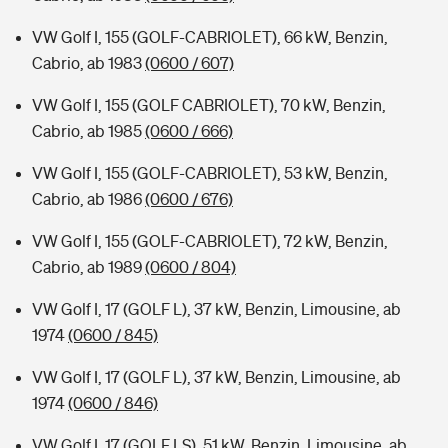
VW Golf I, 155 (GOLF-CABRIOLET), 66 kW, Benzin,
Cabrio, ab 1983
(0600 / 607)
VW Golf I, 155 (GOLF CABRIOLET), 70 kW, Benzin,
Cabrio, ab 1985
(0600 / 666)
VW Golf I, 155 (GOLF-CABRIOLET), 53 kW, Benzin,
Cabrio, ab 1986
(0600 / 676)
VW Golf I, 155 (GOLF-CABRIOLET), 72 kW, Benzin,
Cabrio, ab 1989
(0600 / 804)
VW Golf I, 17 (GOLF L), 37 kW, Benzin, Limousine, ab
1974
(0600 / 845)
VW Golf I, 17 (GOLF L), 37 kW, Benzin, Limousine, ab
1974
(0600 / 846)
VW Golf I, 17 (GOLF LS), 51 kW, Benzin, Limousine, ab