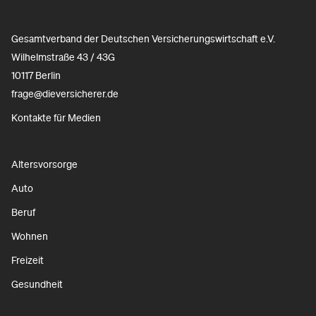
Gesamtverband der Deutschen Versicherungswirtschaft e.V.
Wilhelmstraße 43 / 43G
10117 Berlin
frage@dieversicherer.de
Kontakte für Medien
Altersvorsorge
Auto
Beruf
Wohnen
Freizeit
Gesundheit