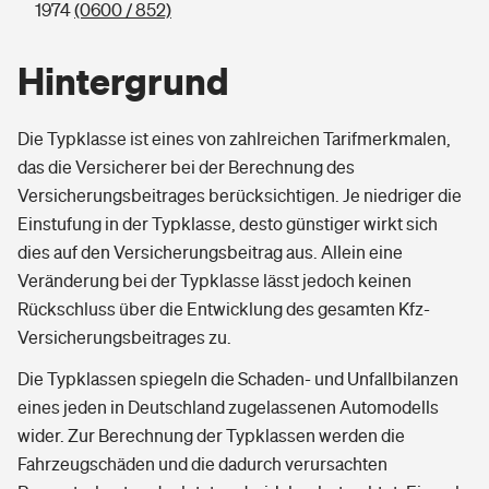
1974
(0600 / 852)
Hintergrund
Die Typklasse ist eines von zahlreichen Tarifmerkmalen,
das die Versicherer bei der Berechnung des
Versicherungsbeitrages berücksichtigen. Je niedriger die
Einstufung in der Typklasse, desto günstiger wirkt sich
dies auf den Versicherungsbeitrag aus. Allein eine
Veränderung bei der Typklasse lässt jedoch keinen
Rückschluss über die Entwicklung des gesamten Kfz-
Versicherungsbeitrages zu.
Die Typklassen spiegeln die Schaden- und Unfallbilanzen
eines jeden in Deutschland zugelassenen Automodells
wider. Zur Berechnung der Typklassen werden die
Fahrzeugschäden und die dadurch verursachten