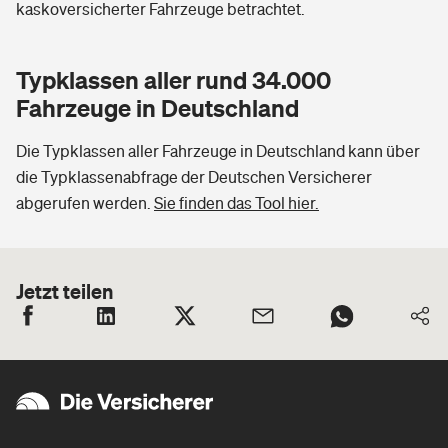
kaskoversicherter Fahrzeuge betrachtet.
Typklassen aller rund 34.000
Fahrzeuge in Deutschland
Die Typklassen aller Fahrzeuge in Deutschland kann über
die Typklassenabfrage der Deutschen Versicherer
abgerufen werden.
Sie finden das Tool hier.
Jetzt teilen