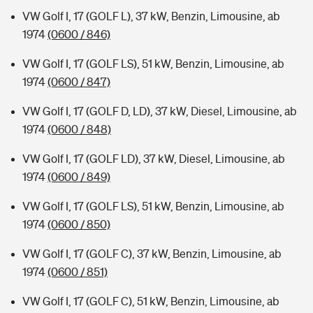
VW Golf I, 17 (GOLF L), 37 kW, Benzin, Limousine, ab
1974
(0600 / 846)
VW Golf I, 17 (GOLF LS), 51 kW, Benzin, Limousine, ab
1974
(0600 / 847)
VW Golf I, 17 (GOLF D, LD), 37 kW, Diesel, Limousine, ab
1974
(0600 / 848)
VW Golf I, 17 (GOLF LD), 37 kW, Diesel, Limousine, ab
1974
(0600 / 849)
VW Golf I, 17 (GOLF LS), 51 kW, Benzin, Limousine, ab
1974
(0600 / 850)
VW Golf I, 17 (GOLF C), 37 kW, Benzin, Limousine, ab
1974
(0600 / 851)
VW Golf I, 17 (GOLF C), 51 kW, Benzin, Limousine, ab