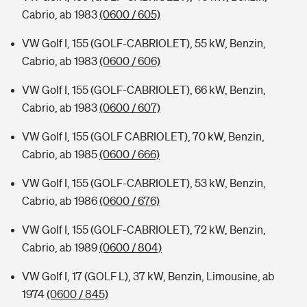
Cabrio, ab 1983
(0600 / 605)
VW Golf I, 155 (GOLF-CABRIOLET), 55 kW, Benzin,
Cabrio, ab 1983
(0600 / 606)
VW Golf I, 155 (GOLF-CABRIOLET), 66 kW, Benzin,
Cabrio, ab 1983
(0600 / 607)
VW Golf I, 155 (GOLF CABRIOLET), 70 kW, Benzin,
Cabrio, ab 1985
(0600 / 666)
VW Golf I, 155 (GOLF-CABRIOLET), 53 kW, Benzin,
Cabrio, ab 1986
(0600 / 676)
VW Golf I, 155 (GOLF-CABRIOLET), 72 kW, Benzin,
Cabrio, ab 1989
(0600 / 804)
VW Golf I, 17 (GOLF L), 37 kW, Benzin, Limousine, ab
1974
(0600 / 845)