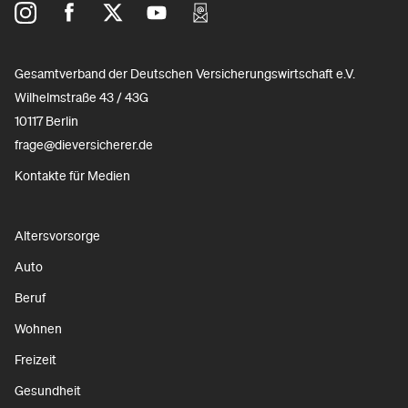
Gesamtverband der Deutschen Versicherungswirtschaft e.V.
Wilhelmstraße 43 / 43G
10117 Berlin
frage@dieversicherer.de
Kontakte für Medien
Altersvorsorge
Auto
Beruf
Wohnen
Freizeit
Gesundheit