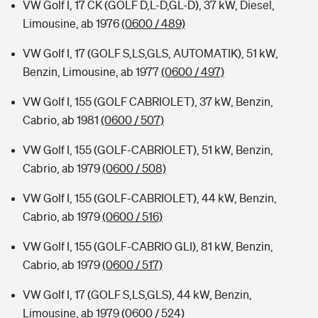
VW Golf I, 17 CK (GOLF D,L-D,GL-D), 37 kW, Diesel,
Limousine, ab 1976
(0600 / 489)
VW Golf I, 17 (GOLF S,LS,GLS, AUTOMATIK), 51 kW,
Benzin, Limousine, ab 1977
(0600 / 497)
VW Golf I, 155 (GOLF CABRIOLET), 37 kW, Benzin,
Cabrio, ab 1981
(0600 / 507)
VW Golf I, 155 (GOLF-CABRIOLET), 51 kW, Benzin,
Cabrio, ab 1979
(0600 / 508)
VW Golf I, 155 (GOLF-CABRIOLET), 44 kW, Benzin,
Cabrio, ab 1979
(0600 / 516)
VW Golf I, 155 (GOLF-CABRIO GLI), 81 kW, Benzin,
Cabrio, ab 1979
(0600 / 517)
VW Golf I, 17 (GOLF S,LS,GLS), 44 kW, Benzin,
Limousine, ab 1979
(0600 / 524)