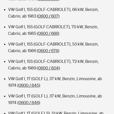
VW Golf I, 155 (GOLF-CABRIOLET), 66 kW, Benzin,
Cabrio, ab 1983
(0600 / 607)
VW Golf I, 155 (GOLF CABRIOLET), 70 kW, Benzin,
Cabrio, ab 1985
(0600 / 666)
VW Golf I, 155 (GOLF-CABRIOLET), 53 kW, Benzin,
Cabrio, ab 1986
(0600 / 676)
VW Golf I, 155 (GOLF-CABRIOLET), 72 kW, Benzin,
Cabrio, ab 1989
(0600 / 804)
VW Golf I, 17 (GOLF L), 37 kW, Benzin, Limousine, ab
1974
(0600 / 845)
VW Golf I, 17 (GOLF L), 37 kW, Benzin, Limousine, ab
1974
(0600 / 846)
VW Golf I, 17 (GOLF LS), 51 kW, Benzin, Limousine, ab