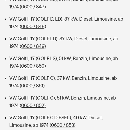
1974
(0600 / 847)
VW Golf I, 17 (GOLF D, LD), 37 kW, Diesel, Limousine, ab
1974
(0600 / 848)
VW Golf I, 17 (GOLF LD), 37 kW, Diesel, Limousine, ab
1974
(0600 / 849)
VW Golf I, 17 (GOLF LS), 51 kW, Benzin, Limousine, ab
1974
(0600 / 850)
VW Golf I, 17 (GOLF C), 37 kW, Benzin, Limousine, ab
1974
(0600 / 851)
VW Golf I, 17 (GOLF C), 51 kW, Benzin, Limousine, ab
1974
(0600 / 852)
VW Golf I, 17 (GOLF C DIESEL), 40 kW, Diesel,
Limousine, ab 1974
(0600 / 853)