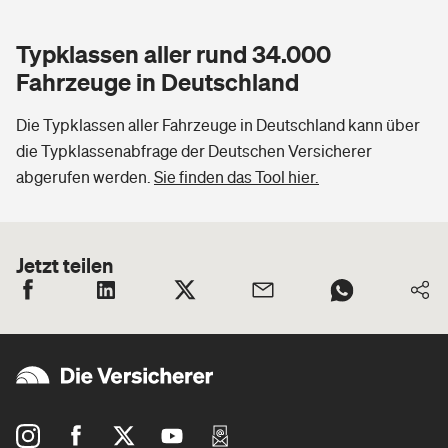
Typklassen aller rund 34.000
Fahrzeuge in Deutschland
Die Typklassen aller Fahrzeuge in Deutschland kann über
die Typklassenabfrage der Deutschen Versicherer
abgerufen werden.
Sie finden das Tool hier.
Jetzt teilen