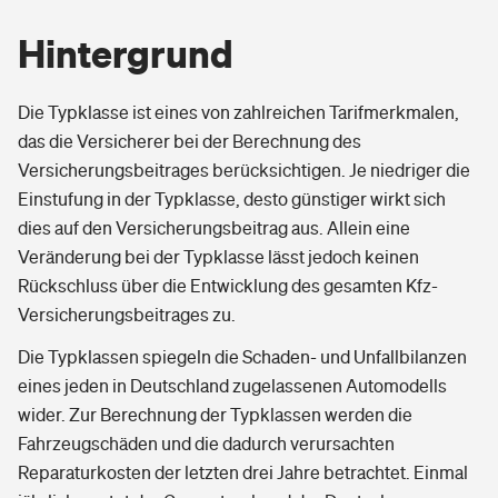
Hintergrund
Die Typklasse ist eines von zahlreichen Tarifmerkmalen,
das die Versicherer bei der Berechnung des
Versicherungsbeitrages berücksichtigen. Je niedriger die
Einstufung in der Typklasse, desto günstiger wirkt sich
dies auf den Versicherungsbeitrag aus. Allein eine
Veränderung bei der Typklasse lässt jedoch keinen
Rückschluss über die Entwicklung des gesamten Kfz-
Versicherungsbeitrages zu.
Die Typklassen spiegeln die Schaden- und Unfallbilanzen
eines jeden in Deutschland zugelassenen Automodells
wider. Zur Berechnung der Typklassen werden die
Fahrzeugschäden und die dadurch verursachten
Reparaturkosten der letzten drei Jahre betrachtet. Einmal