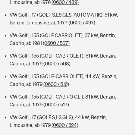
Limousine, ab 1976
(0600 / 489)
VW Golf I, 17 (GOLF S,LS,GLS, AUTOMATIK), 51 kW,
Benzin, Limousine, ab 1977
(0600 / 497)
VW Golf I, 155 (GOLF CABRIOLET), 37 kW, Benzin,
Cabrio, ab 1981
(0600 / 507)
VW Golf I, 155 (GOLF-CABRIOLET), 51 kW, Benzin,
Cabrio, ab 1979
(0600 / 508)
VW Golf I, 155 (GOLF-CABRIOLET), 44 kW, Benzin,
Cabrio, ab 1979
(0600 / 516)
VW Golf I, 155 (GOLF-CABRIO GLI), 81 kW, Benzin,
Cabrio, ab 1979
(0600 / 517)
VW Golf I, 17 (GOLF S,LS,GLS), 44 kW, Benzin,
Limousine, ab 1979
(0600 / 524)