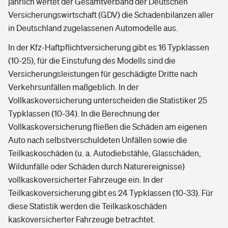
jährlich wertet der Gesamtverband der Deutschen
Versicherungswirtschaft (GDV) die Schadenbilanzen aller
in Deutschland zugelassenen Automodelle aus.
In der Kfz-Haftpflichtversicherung gibt es 16 Typklassen
(10-25), für die Einstufung des Modells sind die
Versicherungsleistungen für geschädigte Dritte nach
Verkehrsunfällen maßgeblich. In der
Vollkaskoversicherung unterscheiden die Statistiker 25
Typklassen (10-34). In die Berechnung der
Vollkaskoversicherung fließen die Schäden am eigenen
Auto nach selbstverschuldeten Unfällen sowie die
Teilkaskoschäden (u. a. Autodiebstähle, Glasschäden,
Wildunfälle oder Schäden durch Naturereignisse)
vollkaskoversicherter Fahrzeuge ein. In der
Teilkaskoversicherung gibt es 24 Typklassen (10-33). Für
diese Statistik werden die Teilkaskoschäden
kaskoversicherter Fahrzeuge betrachtet.