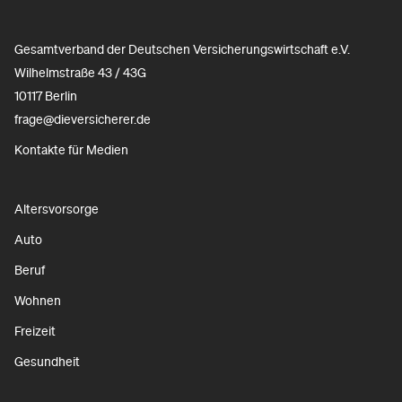
Gesamtverband der Deutschen Versicherungswirtschaft e.V.
Wilhelmstraße 43 / 43G
10117 Berlin
frage@dieversicherer.de
Kontakte für Medien
Altersvorsorge
Auto
Beruf
Wohnen
Freizeit
Gesundheit