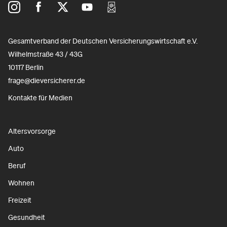
Gesamtverband der Deutschen Versicherungswirtschaft e.V.
Wilhelmstraße 43 / 43G
10117 Berlin
frage@dieversicherer.de
Kontakte für Medien
Altersvorsorge
Auto
Beruf
Wohnen
Freizeit
Gesundheit