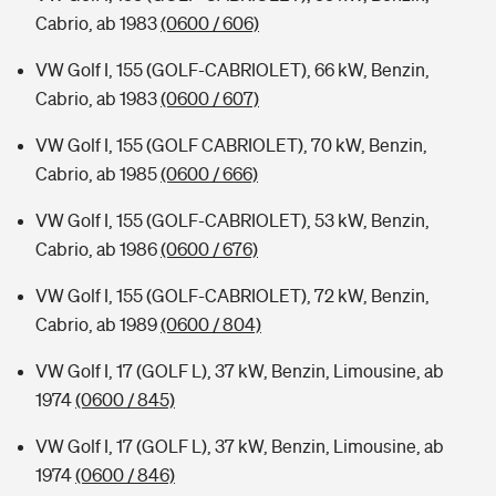
Cabrio, ab 1983
(0600 / 606)
VW Golf I, 155 (GOLF-CABRIOLET), 66 kW, Benzin,
Cabrio, ab 1983
(0600 / 607)
VW Golf I, 155 (GOLF CABRIOLET), 70 kW, Benzin,
Cabrio, ab 1985
(0600 / 666)
VW Golf I, 155 (GOLF-CABRIOLET), 53 kW, Benzin,
Cabrio, ab 1986
(0600 / 676)
VW Golf I, 155 (GOLF-CABRIOLET), 72 kW, Benzin,
Cabrio, ab 1989
(0600 / 804)
VW Golf I, 17 (GOLF L), 37 kW, Benzin, Limousine, ab
1974
(0600 / 845)
VW Golf I, 17 (GOLF L), 37 kW, Benzin, Limousine, ab
1974
(0600 / 846)