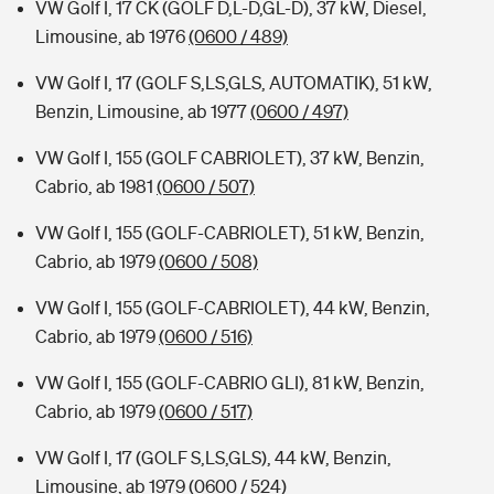
VW Golf I, 17 CK (GOLF D,L-D,GL-D), 37 kW, Diesel,
Limousine, ab 1976
(0600 / 489)
VW Golf I, 17 (GOLF S,LS,GLS, AUTOMATIK), 51 kW,
Benzin, Limousine, ab 1977
(0600 / 497)
VW Golf I, 155 (GOLF CABRIOLET), 37 kW, Benzin,
Cabrio, ab 1981
(0600 / 507)
VW Golf I, 155 (GOLF-CABRIOLET), 51 kW, Benzin,
Cabrio, ab 1979
(0600 / 508)
VW Golf I, 155 (GOLF-CABRIOLET), 44 kW, Benzin,
Cabrio, ab 1979
(0600 / 516)
VW Golf I, 155 (GOLF-CABRIO GLI), 81 kW, Benzin,
Cabrio, ab 1979
(0600 / 517)
VW Golf I, 17 (GOLF S,LS,GLS), 44 kW, Benzin,
Limousine, ab 1979
(0600 / 524)