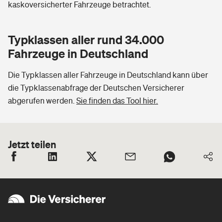
kaskoversicherter Fahrzeuge betrachtet.
Typklassen aller rund 34.000
Fahrzeuge in Deutschland
Die Typklassen aller Fahrzeuge in Deutschland kann über
die Typklassenabfrage der Deutschen Versicherer
abgerufen werden.
Sie finden das Tool hier.
Jetzt teilen