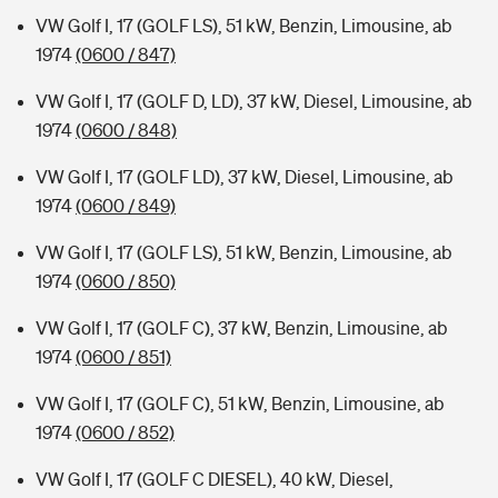
VW Golf I, 17 (GOLF LS), 51 kW, Benzin, Limousine, ab
1974
(0600 / 847)
VW Golf I, 17 (GOLF D, LD), 37 kW, Diesel, Limousine, ab
1974
(0600 / 848)
VW Golf I, 17 (GOLF LD), 37 kW, Diesel, Limousine, ab
1974
(0600 / 849)
VW Golf I, 17 (GOLF LS), 51 kW, Benzin, Limousine, ab
1974
(0600 / 850)
VW Golf I, 17 (GOLF C), 37 kW, Benzin, Limousine, ab
1974
(0600 / 851)
VW Golf I, 17 (GOLF C), 51 kW, Benzin, Limousine, ab
1974
(0600 / 852)
VW Golf I, 17 (GOLF C DIESEL), 40 kW, Diesel,