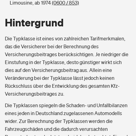
Limousine, ab 1974
(0600 / 853)
Hintergrund
Die Typklasse ist eines von zahlreichen Tarifmerkmalen,
das die Versicherer bei der Berechnung des
Versicherungsbeitrages berücksichtigen. Je niedriger die
Einstufung in der Typklasse, desto günstiger wirkt sich
dies auf den Versicherungsbeitrag aus. Allein eine
Veränderung bei der Typklasse lässt jedoch keinen
Rückschluss über die Entwicklung des gesamten Kfz-
Versicherungsbeitrages zu.
Die Typklassen spiegeln die Schaden- und Unfallbilanzen
eines jeden in Deutschland zugelassenen Automodells
wider. Zur Berechnung der Typklassen werden die
Fahrzeugschäden und die dadurch verursachten