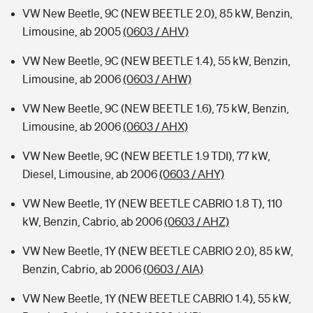
VW New Beetle, 9C (NEW BEETLE 2.0), 85 kW, Benzin,
Limousine, ab 2005
(0603 / AHV)
VW New Beetle, 9C (NEW BEETLE 1.4), 55 kW, Benzin,
Limousine, ab 2006
(0603 / AHW)
VW New Beetle, 9C (NEW BEETLE 1.6), 75 kW, Benzin,
Limousine, ab 2006
(0603 / AHX)
VW New Beetle, 9C (NEW BEETLE 1.9 TDI), 77 kW,
Diesel, Limousine, ab 2006
(0603 / AHY)
VW New Beetle, 1Y (NEW BEETLE CABRIO 1.8 T), 110
kW, Benzin, Cabrio, ab 2006
(0603 / AHZ)
VW New Beetle, 1Y (NEW BEETLE CABRIO 2.0), 85 kW,
Benzin, Cabrio, ab 2006
(0603 / AIA)
VW New Beetle, 1Y (NEW BEETLE CABRIO 1.4), 55 kW,