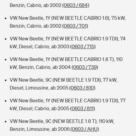
Benzin, Cabrio, ab 2002
(0603 / 684)
VW New Beetle, 1Y (NEW BEETLE CABRIO 1.6), 75 kW,
Benzin, Cabrio, ab 2002
(0603 / 701)
VW New Beetle, 1Y (NEW BEETLE CABRIO 1.9 TDI), 74
kW, Diesel, Cabrio, ab 2003
(0603 / 715)
VW New Beetle, 1Y (NEW BEETLE CABRIO 1.8 T), 110
kW, Benzin, Cabrio, ab 2004
(0603 / 739)
VW New Beetle, 9C (NEW BEETLE 1.9 TDI), 77 kW,
Diesel, Limousine, ab 2005
(0603 / 810)
VW New Beetle, 1Y (NEW BEETLE CABRIO 1.9 TDI), 77
kW, Diesel, Cabrio, ab 2005
(0603 / 811)
VW New Beetle, 9C (NEW BEETLE 1.8 T), 110 kW,
Benzin, Limousine, ab 2006
(0603 / AHU)