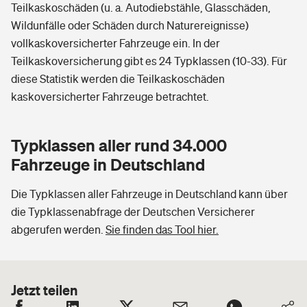
Teilkaskoschäden (u. a. Autodiebstähle, Glasschäden,
Wildunfälle oder Schäden durch Naturereignisse)
vollkaskoversicherter Fahrzeuge ein. In der
Teilkaskoversicherung gibt es 24 Typklassen (10-33). Für
diese Statistik werden die Teilkaskoschäden
kaskoversicherter Fahrzeuge betrachtet.
Typklassen aller rund 34.000
Fahrzeuge in Deutschland
Die Typklassen aller Fahrzeuge in Deutschland kann über
die Typklassenabfrage der Deutschen Versicherer
abgerufen werden.
Sie finden das Tool hier.
Jetzt teilen