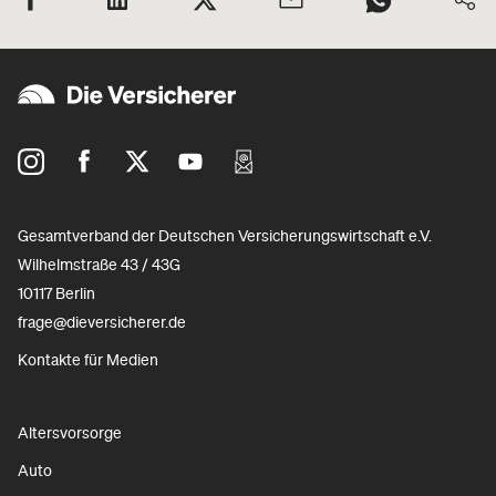
Gesamtverband der Deutschen Versicherungswirtschaft e.V.
Wilhelmstraße 43 / 43G
10117 Berlin
frage@dieversicherer.de
Kontakte für Medien
Altersvorsorge
Auto