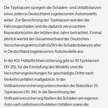
Die Typklassen spiegeln die Schaden- und Unfallbilanzen
eines jeden in Deutschland zugelassenen Automodells
wider. Zur Berechnung der Typklassen werden die
Fahrzeugschäden und die dadurch verursachten
Reparaturkosten der letzten drei Jahre betrachtet. Einmal
jährlich wertet der Gesamtverband der Deutschen
Versicherungswirtschaft (GDV) die Schadenbilanzen aller
in Deutschland zugelassenen Automodelle aus.
In der Kfz-Haftpflichtversicherung gibt es 16 Typklassen
(10-25), für die Einstufung des Modells sind die
Versicherungsleistungen für geschädigte Dritte nach
Verkehrsunfällen maßgeblich. In der
Vollkaskoversicherung unterscheiden die Statistiker 25
Typklassen (10-34). In die Berechnung der
Vollkaskoversicherung fließen die Schäden am eigenen
Auto nach selbstverschuldeten Unfällen sowie die