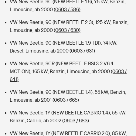
VW New Beetle, 9C (NEW BEETLE 1.6), 75 kW, Benzin,
Limousine, ab 2000
(0603 / 586)
VW New Beetle, 9C (NEW BEETLE 2.3), 125 kW, Benzin,
Limousine, ab 2000
(0603 / 630)
VW New Beetle, 9C (NEW BEETLE 1.9 TDI), 74 kW,
Diesel, Limousine, ab 2000
(0603 / 631)
VW New Beetle, 9CR (NEW BEETLE RSI 3.2 V6 4-
MOTION), 165 kW, Benzin, Limousine, ab 2000
(0603 /
641)
VW New Beetle, 9C (NEW BEETLE 1.4), 55 kW, Benzin,
Limousine, ab 2001
(0603 / 665)
VW New Beetle, 1Y (NEW BEETLE CABRIO 1.4), 55 kW,
Benzin, Cabrio, ab 2002
(0603 / 683)
VW New Beetle, 1Y (NEW BEETLE CABRI0 2.0), 85 kW,