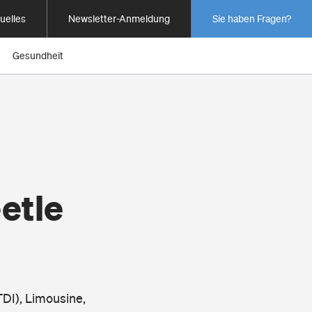
uelles
Newsletter-Anmeldung
Sie haben Fragen?
Gesundheit
etle
DI), Limousine,