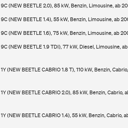
 9C (NEW BEETLE 2.0), 85 kW, Benzin, Limousine, ab 2
 9C (NEW BEETLE 1.4), 55 kW, Benzin, Limousine, ab 2
 9C (NEW BEETLE 1.6), 75 kW, Benzin, Limousine, ab 2
9C (NEW BEETLE 1.9 TDI), 77 kW, Diesel, Limousine, a
1Y (NEW BEETLE CABRIO 1.8 T), 110 kW, Benzin, Cabrio
 1Y (NEW BEETLE CABRIO 2.0), 85 kW, Benzin, Cabrio, 
 1Y (NEW BEETLE CABRIO 1.4), 55 kW, Benzin, Cabrio, 