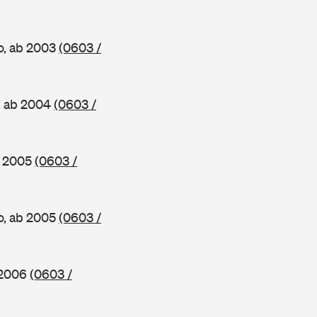
o, ab 2003
(0603 /
, ab 2004
(0603 /
b 2005
(0603 /
o, ab 2005
(0603 /
 2006
(0603 /