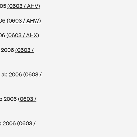
005
(0603 / AHV)
006
(0603 / AHW)
006
(0603 / AHX)
b 2006
(0603 /
, ab 2006
(0603 /
ab 2006
(0603 /
ab 2006
(0603 /