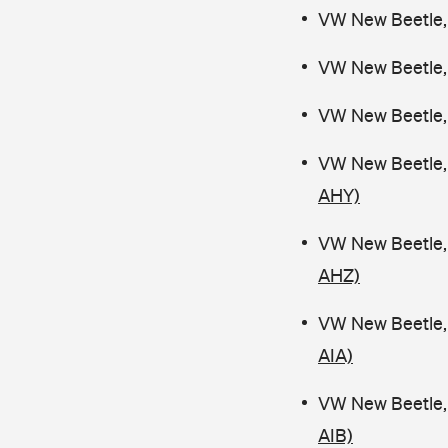
VW New Beetle,
VW New Beetle,
VW New Beetle,
VW New Beetle, 
AHY)
VW New Beetle, 
AHZ)
VW New Beetle,
AIA)
VW New Beetle,
AIB)