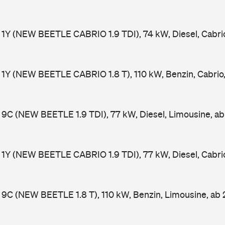
1Y (NEW BEETLE CABRIO 1.9 TDI), 74 kW, Diesel, Cabri
1Y (NEW BEETLE CABRIO 1.8 T), 110 kW, Benzin, Cabrio
9C (NEW BEETLE 1.9 TDI), 77 kW, Diesel, Limousine, a
1Y (NEW BEETLE CABRIO 1.9 TDI), 77 kW, Diesel, Cabri
9C (NEW BEETLE 1.8 T), 110 kW, Benzin, Limousine, ab