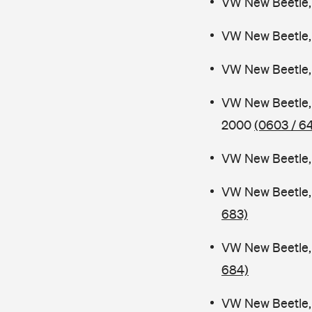
VW New Beetle, 
VW New Beetle,
VW New Beetle,
VW New Beetle,
2000
(0603 / 64
VW New Beetle, 
VW New Beetle,
683)
VW New Beetle,
684)
VW New Beetle, 