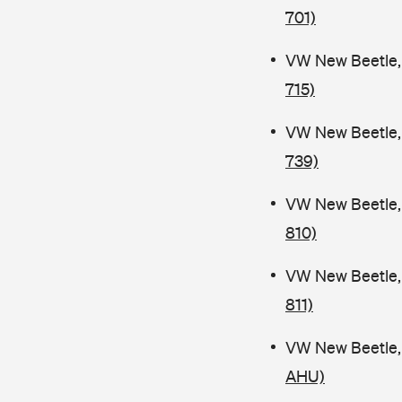
701)
VW New Beetle, 
715)
VW New Beetle, 
739)
VW New Beetle, 
810)
VW New Beetle, 
811)
VW New Beetle, 
AHU)