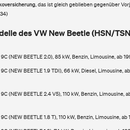
askoversicherung
,
das ist gleich geblieben gegenüber Vorj
 34)
delle des VW New Beetle (HSN/TSN
 9C (NEW BEETLE 2.0), 85 kW, Benzin, Limousine, ab 1
9C (NEW BEETLE 1.9 TDI), 66 kW, Diesel, Limousine, a
9C (NEW BEETLE 2.4 V5), 110 kW, Benzin, Limousine, 
9C (NEW BEETLE 1.8 T), 110 kW, Benzin, Limousine, ab