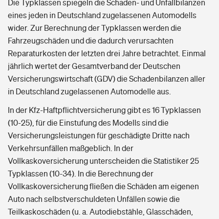
Die Typklassen spiegeln die Schaden- und Unfallbilanzen
eines jeden in Deutschland zugelassenen Automodells
wider. Zur Berechnung der Typklassen werden die
Fahrzeugschäden und die dadurch verursachten
Reparaturkosten der letzten drei Jahre betrachtet. Einmal
jährlich wertet der Gesamtverband der Deutschen
Versicherungswirtschaft (GDV) die Schadenbilanzen aller
in Deutschland zugelassenen Automodelle aus.
In der Kfz-Haftpflichtversicherung gibt es 16 Typklassen
(10-25), für die Einstufung des Modells sind die
Versicherungsleistungen für geschädigte Dritte nach
Verkehrsunfällen maßgeblich. In der
Vollkaskoversicherung unterscheiden die Statistiker 25
Typklassen (10-34). In die Berechnung der
Vollkaskoversicherung fließen die Schäden am eigenen
Auto nach selbstverschuldeten Unfällen sowie die
Teilkaskoschäden (u. a. Autodiebstähle, Glasschäden,