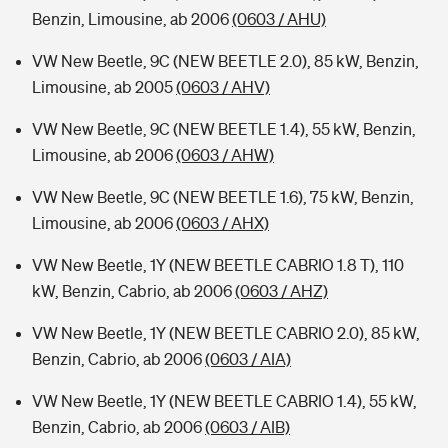
Benzin, Limousine, ab 2006
(0603 / AHU)
VW New Beetle, 9C (NEW BEETLE 2.0), 85 kW, Benzin,
Limousine, ab 2005
(0603 / AHV)
VW New Beetle, 9C (NEW BEETLE 1.4), 55 kW, Benzin,
Limousine, ab 2006
(0603 / AHW)
VW New Beetle, 9C (NEW BEETLE 1.6), 75 kW, Benzin,
Limousine, ab 2006
(0603 / AHX)
VW New Beetle, 1Y (NEW BEETLE CABRIO 1.8 T), 110
kW, Benzin, Cabrio, ab 2006
(0603 / AHZ)
VW New Beetle, 1Y (NEW BEETLE CABRIO 2.0), 85 kW,
Benzin, Cabrio, ab 2006
(0603 / AIA)
VW New Beetle, 1Y (NEW BEETLE CABRIO 1.4), 55 kW,
Benzin, Cabrio, ab 2006
(0603 / AIB)