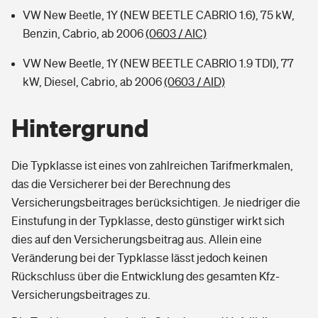
VW New Beetle, 1Y (NEW BEETLE CABRIO 1.6), 75 kW,
Benzin, Cabrio, ab 2006
(0603 / AIC)
VW New Beetle, 1Y (NEW BEETLE CABRIO 1.9 TDI), 77
kW, Diesel, Cabrio, ab 2006
(0603 / AID)
Hintergrund
Die Typklasse ist eines von zahlreichen Tarifmerkmalen,
das die Versicherer bei der Berechnung des
Versicherungsbeitrages berücksichtigen. Je niedriger die
Einstufung in der Typklasse, desto günstiger wirkt sich
dies auf den Versicherungsbeitrag aus. Allein eine
Veränderung bei der Typklasse lässt jedoch keinen
Rückschluss über die Entwicklung des gesamten Kfz-
Versicherungsbeitrages zu.