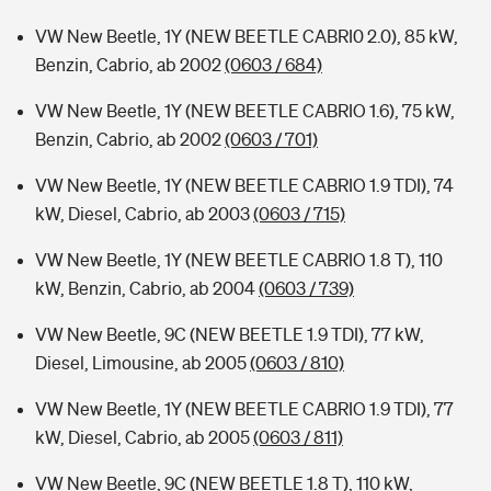
VW New Beetle, 1Y (NEW BEETLE CABRI0 2.0), 85 kW,
Benzin, Cabrio, ab 2002
(0603 / 684)
VW New Beetle, 1Y (NEW BEETLE CABRIO 1.6), 75 kW,
Benzin, Cabrio, ab 2002
(0603 / 701)
VW New Beetle, 1Y (NEW BEETLE CABRIO 1.9 TDI), 74
kW, Diesel, Cabrio, ab 2003
(0603 / 715)
VW New Beetle, 1Y (NEW BEETLE CABRIO 1.8 T), 110
kW, Benzin, Cabrio, ab 2004
(0603 / 739)
VW New Beetle, 9C (NEW BEETLE 1.9 TDI), 77 kW,
Diesel, Limousine, ab 2005
(0603 / 810)
VW New Beetle, 1Y (NEW BEETLE CABRIO 1.9 TDI), 77
kW, Diesel, Cabrio, ab 2005
(0603 / 811)
VW New Beetle, 9C (NEW BEETLE 1.8 T), 110 kW,