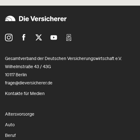
Gesamtverband der Deutschen Versicherungswirtschaft e.V.
Wilhelmstraße 43 / 43G
10117 Berlin
frage@dieversicherer.de
Kontakte für Medien
Altersvorsorge
Auto
Beruf