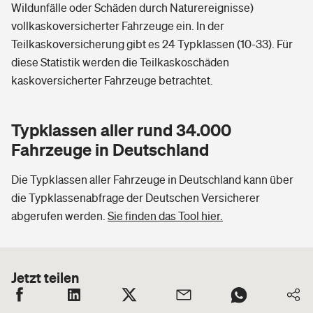
Wildunfälle oder Schäden durch Naturereignisse)
vollkaskoversicherter Fahrzeuge ein. In der
Teilkaskoversicherung gibt es 24 Typklassen (10-33). Für
diese Statistik werden die Teilkaskoschäden
kaskoversicherter Fahrzeuge betrachtet.
Typklassen aller rund 34.000
Fahrzeuge in Deutschland
Die Typklassen aller Fahrzeuge in Deutschland kann über
die Typklassenabfrage der Deutschen Versicherer
abgerufen werden.
Sie finden das Tool hier.
Jetzt teilen