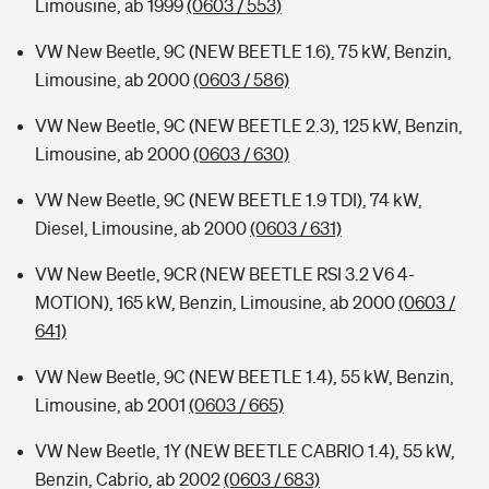
Limousine, ab 1999
(0603 / 553)
VW New Beetle, 9C (NEW BEETLE 1.6), 75 kW, Benzin,
Limousine, ab 2000
(0603 / 586)
VW New Beetle, 9C (NEW BEETLE 2.3), 125 kW, Benzin,
Limousine, ab 2000
(0603 / 630)
VW New Beetle, 9C (NEW BEETLE 1.9 TDI), 74 kW,
Diesel, Limousine, ab 2000
(0603 / 631)
VW New Beetle, 9CR (NEW BEETLE RSI 3.2 V6 4-
MOTION), 165 kW, Benzin, Limousine, ab 2000
(0603 /
641)
VW New Beetle, 9C (NEW BEETLE 1.4), 55 kW, Benzin,
Limousine, ab 2001
(0603 / 665)
VW New Beetle, 1Y (NEW BEETLE CABRIO 1.4), 55 kW,
Benzin, Cabrio, ab 2002
(0603 / 683)