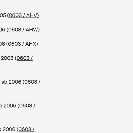
005
(0603 / AHV)
006
(0603 / AHW)
006
(0603 / AHX)
b 2006
(0603 /
, ab 2006
(0603 /
ab 2006
(0603 /
ab 2006
(0603 /