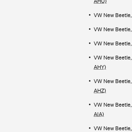
AHU)
VW New Beetle,
VW New Beetle,
VW New Beetle,
VW New Beetle, 
AHY)
VW New Beetle, 
AHZ)
VW New Beetle,
AIA)
VW New Beetle,