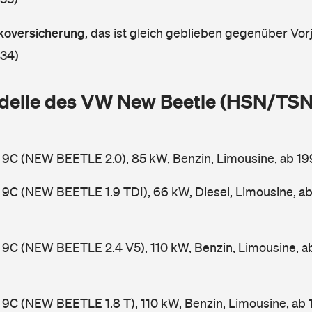
askoversicherung
,
das ist gleich geblieben gegenüber Vorj
 34)
delle des VW New Beetle (HSN/TSN
 9C (NEW BEETLE 2.0), 85 kW, Benzin, Limousine, ab 1
9C (NEW BEETLE 1.9 TDI), 66 kW, Diesel, Limousine, a
9C (NEW BEETLE 2.4 V5), 110 kW, Benzin, Limousine, 
9C (NEW BEETLE 1.8 T), 110 kW, Benzin, Limousine, ab