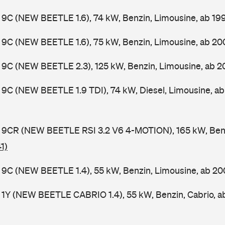
9C (NEW BEETLE 1.6), 74 kW, Benzin, Limousine, ab 1
 9C (NEW BEETLE 1.6), 75 kW, Benzin, Limousine, ab 2
 9C (NEW BEETLE 2.3), 125 kW, Benzin, Limousine, ab 
9C (NEW BEETLE 1.9 TDI), 74 kW, Diesel, Limousine, a
 9CR (NEW BEETLE RSI 3.2 V6 4-MOTION), 165 kW, Benz
1)
9C (NEW BEETLE 1.4), 55 kW, Benzin, Limousine, ab 2
 1Y (NEW BEETLE CABRIO 1.4), 55 kW, Benzin, Cabrio, 