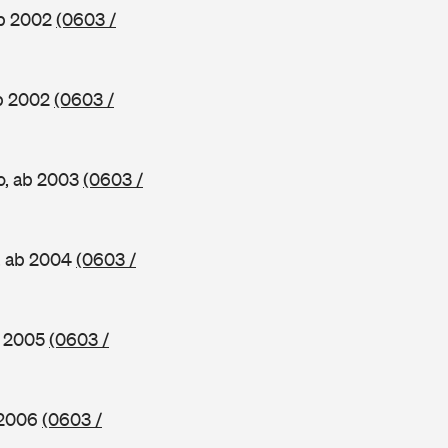
ab 2002
(0603 /
ab 2002
(0603 /
o, ab 2003
(0603 /
, ab 2004
(0603 /
b 2005
(0603 /
 2006
(0603 /