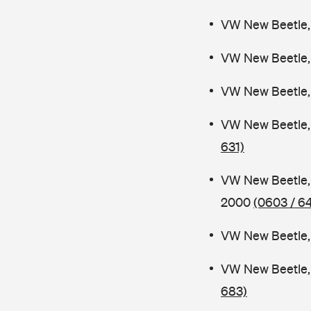
VW New Beetle, 
VW New Beetle,
VW New Beetle,
VW New Beetle, 
631)
VW New Beetle,
2000
(0603 / 64
VW New Beetle, 
VW New Beetle,
683)