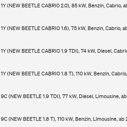
 1Y (NEW BEETLE CABRI0 2.0), 85 kW, Benzin, Cabrio, 
1Y (NEW BEETLE CABRIO 1.6), 75 kW, Benzin, Cabrio, 
1Y (NEW BEETLE CABRIO 1.9 TDI), 74 kW, Diesel, Cabri
1Y (NEW BEETLE CABRIO 1.8 T), 110 kW, Benzin, Cabrio
9C (NEW BEETLE 1.9 TDI), 77 kW, Diesel, Limousine, a
9C (NEW BEETLE 1.8 T), 110 kW, Benzin, Limousine, ab