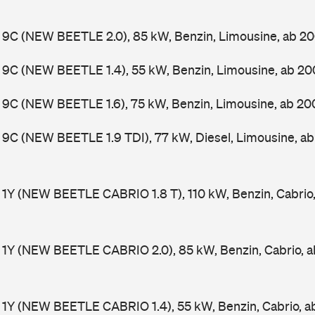
 9C (NEW BEETLE 2.0), 85 kW, Benzin, Limousine, ab 2
 9C (NEW BEETLE 1.4), 55 kW, Benzin, Limousine, ab 2
 9C (NEW BEETLE 1.6), 75 kW, Benzin, Limousine, ab 2
9C (NEW BEETLE 1.9 TDI), 77 kW, Diesel, Limousine, a
1Y (NEW BEETLE CABRIO 1.8 T), 110 kW, Benzin, Cabrio
 1Y (NEW BEETLE CABRIO 2.0), 85 kW, Benzin, Cabrio, 
 1Y (NEW BEETLE CABRIO 1.4), 55 kW, Benzin, Cabrio, 