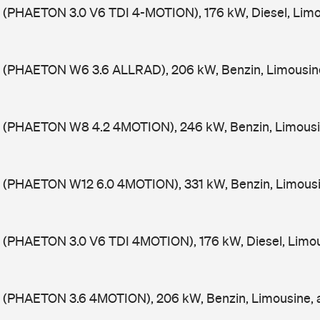
 (PHAETON 3.0 V6 TDI 4-MOTION), 176 kW, Diesel, Limo
 (PHAETON W6 3.6 ALLRAD), 206 kW, Benzin, Limousin
 (PHAETON W8 4.2 4MOTION), 246 kW, Benzin, Limousi
 (PHAETON W12 6.0 4MOTION), 331 kW, Benzin, Limousi
 (PHAETON 3.0 V6 TDI 4MOTION), 176 kW, Diesel, Limou
 (PHAETON 3.6 4MOTION), 206 kW, Benzin, Limousine, 