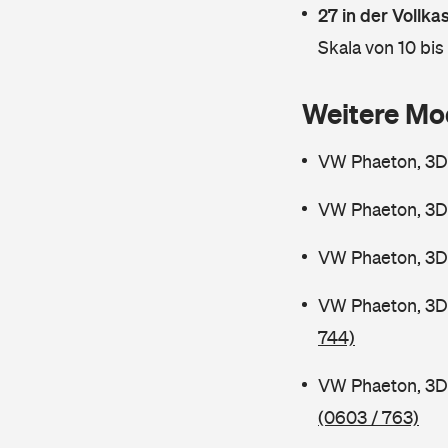
27 in der Vollk
Skala von 10 bis
Weitere Mo
VW Phaeton, 3D
VW Phaeton, 3D
VW Phaeton, 3D
VW Phaeton, 3D
744)
VW Phaeton, 3D
(0603 / 763)