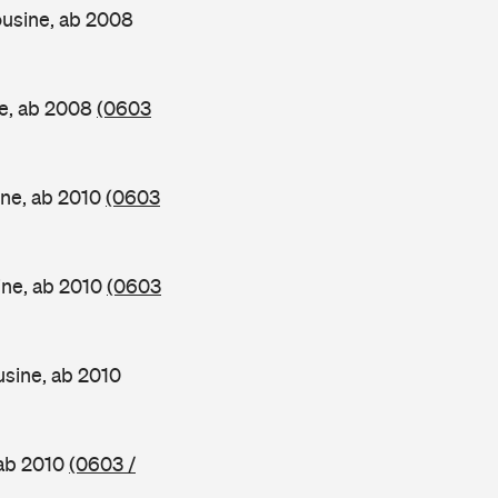
usine, ab 2008
e, ab 2008
(0603
ne, ab 2010
(0603
ne, ab 2010
(0603
sine, ab 2010
ab 2010
(0603 /