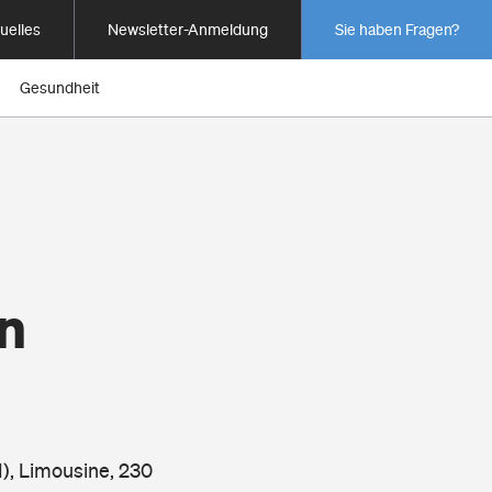
uelles
Newsletter-Anmeldung
Sie haben Fragen?
Gesundheit
n
), Limousine, 230