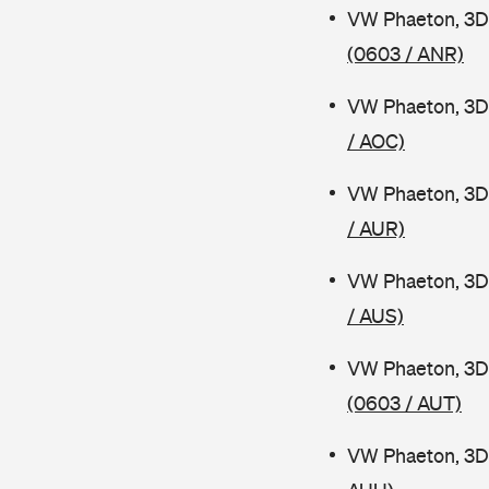
VW Phaeton, 3D
(0603 / ANR)
VW Phaeton, 3D
/ AOC)
VW Phaeton, 3D
/ AUR)
VW Phaeton, 3D
/ AUS)
VW Phaeton, 3D
(0603 / AUT)
VW Phaeton, 3D