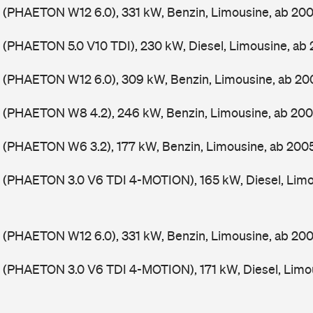
 (PHAETON W12 6.0), 331 kW, Benzin, Limousine, ab 20
(PHAETON 5.0 V10 TDI), 230 kW, Diesel, Limousine, ab
 (PHAETON W12 6.0), 309 kW, Benzin, Limousine, ab 2
 (PHAETON W8 4.2), 246 kW, Benzin, Limousine, ab 20
 (PHAETON W6 3.2), 177 kW, Benzin, Limousine, ab 200
 (PHAETON 3.0 V6 TDI 4-MOTION), 165 kW, Diesel, Limo
 (PHAETON W12 6.0), 331 kW, Benzin, Limousine, ab 20
(PHAETON 3.0 V6 TDI 4-MOTION), 171 kW, Diesel, Limo