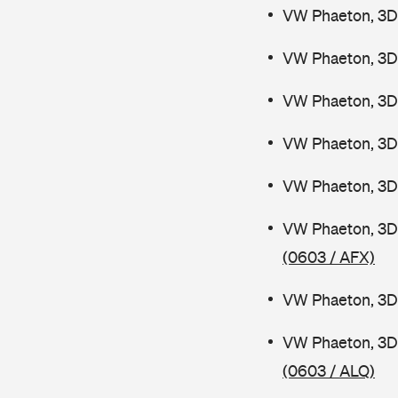
VW Phaeton, 3D
VW Phaeton, 3D 
VW Phaeton, 3D
VW Phaeton, 3D
VW Phaeton, 3D
VW Phaeton, 3D
(0603 / AFX)
VW Phaeton, 3D
VW Phaeton, 3D 
(0603 / ALQ)