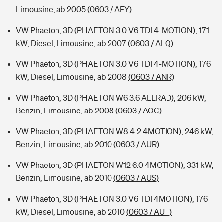
Limousine, ab 2005
(0603 / AFY)
VW Phaeton, 3D (PHAETON 3.0 V6 TDI 4-MOTION), 171
kW, Diesel, Limousine, ab 2007
(0603 / ALQ)
VW Phaeton, 3D (PHAETON 3.0 V6 TDI 4-MOTION), 176
kW, Diesel, Limousine, ab 2008
(0603 / ANR)
VW Phaeton, 3D (PHAETON W6 3.6 ALLRAD), 206 kW,
Benzin, Limousine, ab 2008
(0603 / AOC)
VW Phaeton, 3D (PHAETON W8 4.2 4MOTION), 246 kW,
Benzin, Limousine, ab 2010
(0603 / AUR)
VW Phaeton, 3D (PHAETON W12 6.0 4MOTION), 331 kW,
Benzin, Limousine, ab 2010
(0603 / AUS)
VW Phaeton, 3D (PHAETON 3.0 V6 TDI 4MOTION), 176
kW, Diesel, Limousine, ab 2010
(0603 / AUT)