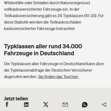
Wildunfälle oder Schäden durch Naturereignisse)
vollkaskoversicherter Fahrzeuge ein. In der
Teilkaskoversicherung gibt es 24 Typklassen (10-33). Für
diese Statistik werden die Teilkaskoschäden
kaskoversicherter Fahrzeuge betrachtet.
Typklassen aller rund 34.000
Fahrzeuge in Deutschland
Die Typklassen aller Fahrzeuge in Deutschland kann über
die Typklassenabfrage der Deutschen Versicherer
abgerufen werden.
Sie finden das Tool hier.
Jetzt teilen