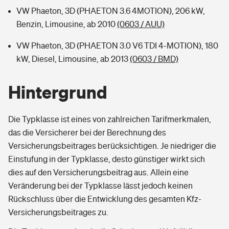
VW Phaeton, 3D (PHAETON 3.6 4MOTION), 206 kW,
Benzin, Limousine, ab 2010
(0603 / AUU)
VW Phaeton, 3D (PHAETON 3.0 V6 TDI 4-MOTION), 180
kW, Diesel, Limousine, ab 2013
(0603 / BMD)
Hintergrund
Die Typklasse ist eines von zahlreichen Tarifmerkmalen,
das die Versicherer bei der Berechnung des
Versicherungsbeitrages berücksichtigen. Je niedriger die
Einstufung in der Typklasse, desto günstiger wirkt sich
dies auf den Versicherungsbeitrag aus. Allein eine
Veränderung bei der Typklasse lässt jedoch keinen
Rückschluss über die Entwicklung des gesamten Kfz-
Versicherungsbeitrages zu.