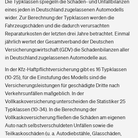
Die Typklassen spiegeln die Schaden- und Unfallbilanzen
eines jeden in Deutschland zugelassenen Automodells
wider. Zur Berechnung der Typklassen werden die
Fahrzeugschäden und die dadurch verursachten
Reparaturkosten der letzten drei Jahre betrachtet. Einmal
jährlich wertet der Gesamtverband der Deutschen
Versicherungswirtschaft (GDV) die Schadenbilanzen aller
in Deutschland zugelassenen Automodelle aus.
In der Kfz-Haftpflichtversicherung gibt es 16 Typklassen
(10-25), für die Einstufung des Modells sind die
Versicherungsleistungen für geschädigte Dritte nach
Verkehrsunfällen maßgeblich. In der
Vollkaskoversicherung unterscheiden die Statistiker 25
Typklassen (10-34). In die Berechnung der
Vollkaskoversicherung fließen die Schäden am eigenen
Auto nach selbstverschuldeten Unfällen sowie die
Teilkaskoschäden (u. a. Autodiebstähle, Glasschäden,