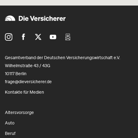
Gesamtverband der Deutschen Versicherungswirtschaft e.V.
Wilhelmstraße 43 / 43G
10117 Berlin
frage@dieversicherer.de
Kontakte für Medien
Altersvorsorge
Auto
Beruf