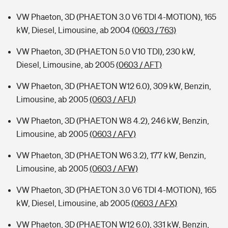
VW Phaeton, 3D (PHAETON 3.0 V6 TDI 4-MOTION), 165
kW, Diesel, Limousine, ab 2004
(0603 / 763)
VW Phaeton, 3D (PHAETON 5.0 V10 TDI), 230 kW,
Diesel, Limousine, ab 2005
(0603 / AFT)
VW Phaeton, 3D (PHAETON W12 6.0), 309 kW, Benzin,
Limousine, ab 2005
(0603 / AFU)
VW Phaeton, 3D (PHAETON W8 4.2), 246 kW, Benzin,
Limousine, ab 2005
(0603 / AFV)
VW Phaeton, 3D (PHAETON W6 3.2), 177 kW, Benzin,
Limousine, ab 2005
(0603 / AFW)
VW Phaeton, 3D (PHAETON 3.0 V6 TDI 4-MOTION), 165
kW, Diesel, Limousine, ab 2005
(0603 / AFX)
VW Phaeton, 3D (PHAETON W12 6.0), 331 kW, Benzin,