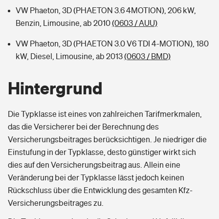
VW Phaeton, 3D (PHAETON 3.6 4MOTION), 206 kW,
Benzin, Limousine, ab 2010
(0603 / AUU)
VW Phaeton, 3D (PHAETON 3.0 V6 TDI 4-MOTION), 180
kW, Diesel, Limousine, ab 2013
(0603 / BMD)
Hintergrund
Die Typklasse ist eines von zahlreichen Tarifmerkmalen,
das die Versicherer bei der Berechnung des
Versicherungsbeitrages berücksichtigen. Je niedriger die
Einstufung in der Typklasse, desto günstiger wirkt sich
dies auf den Versicherungsbeitrag aus. Allein eine
Veränderung bei der Typklasse lässt jedoch keinen
Rückschluss über die Entwicklung des gesamten Kfz-
Versicherungsbeitrages zu.