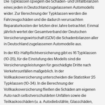
Die Typklassen spiegeln die Schaden- und Unfallbilanzen
eines jeden in Deutschland zugelassenen Automodells
wider. Zur Berechnung der Typklassen werden die
Fahrzeugschäden und die dadurch verursachten
Reparaturkosten der letzten drei Jahre betrachtet. Einmal
jährlich wertet der Gesamtverband der Deutschen
Versicherungswirtschaft (GDV) die Schadenbilanzen aller
in Deutschland zugelassenen Automodelle aus.
In der Kfz-Haftpflichtversicherung gibt es 16 Typklassen
(10-25), für die Einstufung des Modells sind die
Versicherungsleistungen für geschädigte Dritte nach
Verkehrsunfällen maßgeblich. In der
Vollkaskoversicherung unterscheiden die Statistiker 25
Typklassen (10-34). In die Berechnung der
Vollkaskoversicherung fließen die Schäden am eigenen
Auto nach selbstverschuldeten Unfällen sowie die
Teilkaskoschäden (u. a. Autodiebstähle, Glasschäden,