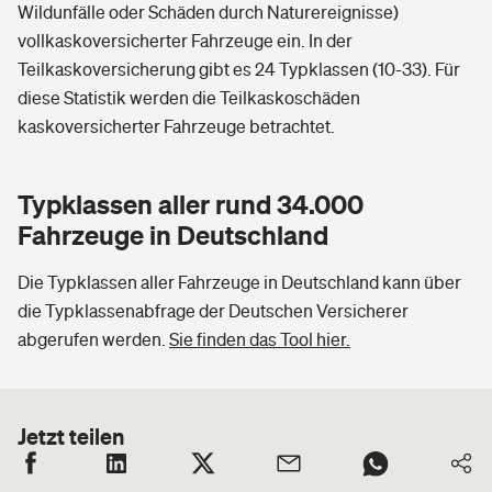
Wildunfälle oder Schäden durch Naturereignisse)
vollkaskoversicherter Fahrzeuge ein. In der
Teilkaskoversicherung gibt es 24 Typklassen (10-33). Für
diese Statistik werden die Teilkaskoschäden
kaskoversicherter Fahrzeuge betrachtet.
Typklassen aller rund 34.000
Fahrzeuge in Deutschland
Die Typklassen aller Fahrzeuge in Deutschland kann über
die Typklassenabfrage der Deutschen Versicherer
abgerufen werden.
Sie finden das Tool hier.
Jetzt teilen