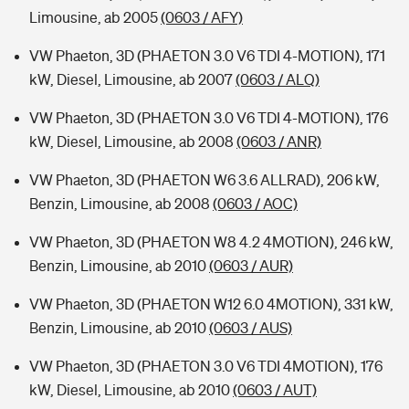
Limousine, ab 2005
(0603 / AFY)
VW Phaeton, 3D (PHAETON 3.0 V6 TDI 4-MOTION), 171
kW, Diesel, Limousine, ab 2007
(0603 / ALQ)
VW Phaeton, 3D (PHAETON 3.0 V6 TDI 4-MOTION), 176
kW, Diesel, Limousine, ab 2008
(0603 / ANR)
VW Phaeton, 3D (PHAETON W6 3.6 ALLRAD), 206 kW,
Benzin, Limousine, ab 2008
(0603 / AOC)
VW Phaeton, 3D (PHAETON W8 4.2 4MOTION), 246 kW,
Benzin, Limousine, ab 2010
(0603 / AUR)
VW Phaeton, 3D (PHAETON W12 6.0 4MOTION), 331 kW,
Benzin, Limousine, ab 2010
(0603 / AUS)
VW Phaeton, 3D (PHAETON 3.0 V6 TDI 4MOTION), 176
kW, Diesel, Limousine, ab 2010
(0603 / AUT)