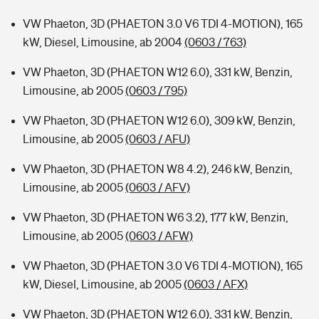
VW Phaeton, 3D (PHAETON 3.0 V6 TDI 4-MOTION), 165
kW, Diesel, Limousine, ab 2004
(0603 / 763)
VW Phaeton, 3D (PHAETON W12 6.0), 331 kW, Benzin,
Limousine, ab 2005
(0603 / 795)
VW Phaeton, 3D (PHAETON W12 6.0), 309 kW, Benzin,
Limousine, ab 2005
(0603 / AFU)
VW Phaeton, 3D (PHAETON W8 4.2), 246 kW, Benzin,
Limousine, ab 2005
(0603 / AFV)
VW Phaeton, 3D (PHAETON W6 3.2), 177 kW, Benzin,
Limousine, ab 2005
(0603 / AFW)
VW Phaeton, 3D (PHAETON 3.0 V6 TDI 4-MOTION), 165
kW, Diesel, Limousine, ab 2005
(0603 / AFX)
VW Phaeton, 3D (PHAETON W12 6.0), 331 kW, Benzin,