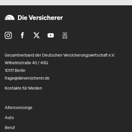
Gesamtverband der Deutschen Versicherungswirtschaft e.V.
Wilhelmstraße 43 / 43G
10117 Berlin
frage@dieversicherer.de
Kontakte für Medien
Altersvorsorge
Auto
Beruf