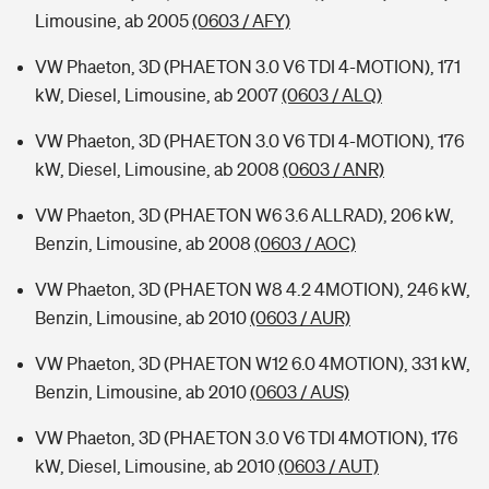
Limousine, ab 2005
(0603 / AFY)
VW Phaeton, 3D (PHAETON 3.0 V6 TDI 4-MOTION), 171
kW, Diesel, Limousine, ab 2007
(0603 / ALQ)
VW Phaeton, 3D (PHAETON 3.0 V6 TDI 4-MOTION), 176
kW, Diesel, Limousine, ab 2008
(0603 / ANR)
VW Phaeton, 3D (PHAETON W6 3.6 ALLRAD), 206 kW,
Benzin, Limousine, ab 2008
(0603 / AOC)
VW Phaeton, 3D (PHAETON W8 4.2 4MOTION), 246 kW,
Benzin, Limousine, ab 2010
(0603 / AUR)
VW Phaeton, 3D (PHAETON W12 6.0 4MOTION), 331 kW,
Benzin, Limousine, ab 2010
(0603 / AUS)
VW Phaeton, 3D (PHAETON 3.0 V6 TDI 4MOTION), 176
kW, Diesel, Limousine, ab 2010
(0603 / AUT)