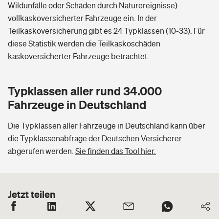
Wildunfälle oder Schäden durch Naturereignisse)
vollkaskoversicherter Fahrzeuge ein. In der
Teilkaskoversicherung gibt es 24 Typklassen (10-33). Für
diese Statistik werden die Teilkaskoschäden
kaskoversicherter Fahrzeuge betrachtet.
Typklassen aller rund 34.000
Fahrzeuge in Deutschland
Die Typklassen aller Fahrzeuge in Deutschland kann über
die Typklassenabfrage der Deutschen Versicherer
abgerufen werden.
Sie finden das Tool hier.
Jetzt teilen