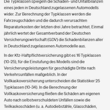
Die Typklassen spiegeln die Schaden- und Unfallbilanzen
eines jeden in Deutschland zugelassenen Automodells
wider. Zur Berechnung der Typklassen werden die
Fahrzeugschäden und die dadurch verursachten
Reparaturkosten der letzten drei Jahre betrachtet. Einmal
jährlich wertet der Gesamtverband der Deutschen
Versicherungswirtschaft (GDV) die Schadenbilanzen aller
in Deutschland zugelassenen Automodelle aus.
In der Kfz-Haftpflichtversicherung gibt es 16 Typklassen
(10-25), für die Einstufung des Modells sind die
Versicherungsleistungen für geschädigte Dritte nach
Verkehrsunfällen maßgeblich. In der
Vollkaskoversicherung unterscheiden die Statistiker 25
Typklassen (10-34). In die Berechnung der
Vollkaskoversicherung fließen die Schäden am eigenen
Auto nach selbstverschuldeten Unfällen sowie die
Teilkaskoschäden (u. a. Autodiebstähle, Glasschäden,