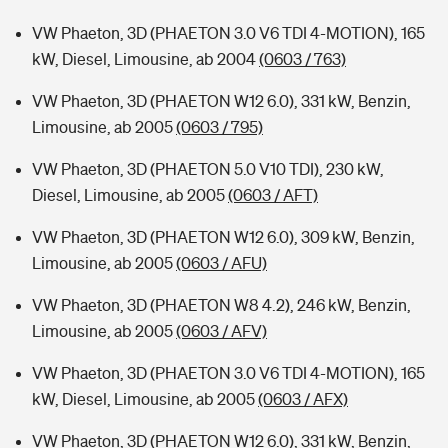
VW Phaeton, 3D (PHAETON 3.0 V6 TDI 4-MOTION), 165
kW, Diesel, Limousine, ab 2004
(0603 / 763)
VW Phaeton, 3D (PHAETON W12 6.0), 331 kW, Benzin,
Limousine, ab 2005
(0603 / 795)
VW Phaeton, 3D (PHAETON 5.0 V10 TDI), 230 kW,
Diesel, Limousine, ab 2005
(0603 / AFT)
VW Phaeton, 3D (PHAETON W12 6.0), 309 kW, Benzin,
Limousine, ab 2005
(0603 / AFU)
VW Phaeton, 3D (PHAETON W8 4.2), 246 kW, Benzin,
Limousine, ab 2005
(0603 / AFV)
VW Phaeton, 3D (PHAETON 3.0 V6 TDI 4-MOTION), 165
kW, Diesel, Limousine, ab 2005
(0603 / AFX)
VW Phaeton, 3D (PHAETON W12 6.0), 331 kW, Benzin,