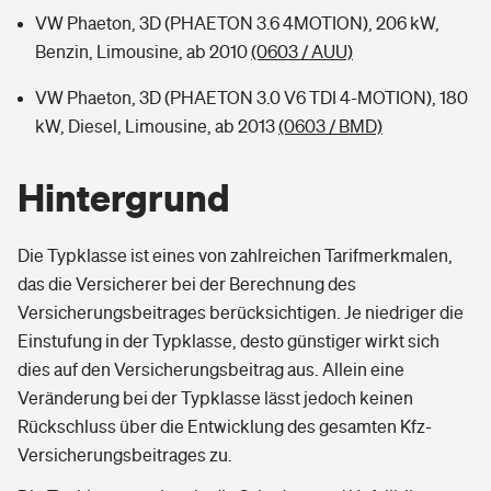
VW Phaeton, 3D (PHAETON 3.6 4MOTION), 206 kW,
Benzin, Limousine, ab 2010
(0603 / AUU)
VW Phaeton, 3D (PHAETON 3.0 V6 TDI 4-MOTION), 180
kW, Diesel, Limousine, ab 2013
(0603 / BMD)
Hintergrund
Die Typklasse ist eines von zahlreichen Tarifmerkmalen,
das die Versicherer bei der Berechnung des
Versicherungsbeitrages berücksichtigen. Je niedriger die
Einstufung in der Typklasse, desto günstiger wirkt sich
dies auf den Versicherungsbeitrag aus. Allein eine
Veränderung bei der Typklasse lässt jedoch keinen
Rückschluss über die Entwicklung des gesamten Kfz-
Versicherungsbeitrages zu.