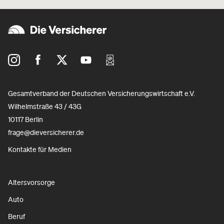
Gesamtverband der Deutschen Versicherungswirtschaft e.V.
Wilhelmstraße 43 / 43G
10117 Berlin
frage@dieversicherer.de
Kontakte für Medien
Altersvorsorge
Auto
Beruf