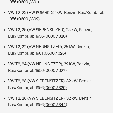
1956
(0600 / 301)
VW T2, 23 (VW KOMBI), 32 kW, Benzin, Bus/Kombi, ab
1956
(0600 / 302)
VW T2, 25 (VW SIEBENSITZER), 25 kW, Benzin,
Bus/Kombi, ab 1956
(0600 / 320)
VW T2, 22 (VW NEUNSITZER), 25 kW, Benzin,
Bus/Kombi, ab 1961
(0600 / 326)
VW T2, 24 (VW NEUNSITZER), 32 kW, Benzin,
Bus/Kombi, ab 1956
(0600 / 327)
VW T2, 28 (VW SIEBENSITZER), 32 kW, Benzin,
Bus/Kombi, ab 1956
(0600 / 329)
VW T2, 28 (VW SIEBENSITZER), 32 kW, Benzin,
Bus/Kombi, ab 1956
(0600 / 344)