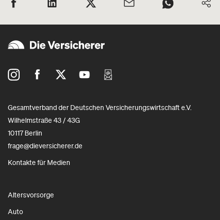
Gesamtverband der Deutschen Versicherungswirtschaft e.V.
Wilhelmstraße 43 / 43G
10117 Berlin
frage@dieversicherer.de
Kontakte für Medien
Altersvorsorge
Auto