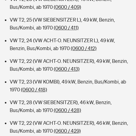
Bus/Kombi, ab 1970
(0600 / 409)
VW T2, 25 (VW SIEBENSITZER L), 49 kW, Benzin,
Bus/Kombi, ab 1970
(0600 / 411)
VW T2, 24 (VW ACHT-O. NEUNSITZER L), 49 kW,
Benzin, Bus/Kombi, ab 1970
(0600 / 412)
VW T2, 22 (VW ACHT-O. NEUNSITZER), 49 kW, Benzin,
Bus/Kombi, ab 1970
(0600 / 413)
VW T2, 23 (VW KOMBI), 49 kW, Benzin, Bus/Kombi, ab
1970
(0600 / 418)
VW T2, 28 (VW SIEBENSITZER), 46 kW, Benzin,
Bus/Kombi, ab 1970
(0600 / 428)
VW T2, 22 (VW ACHT-O. NEUNSITZER), 46 kW, Benzin,
Bus/Kombi, ab 1970
(0600 / 429)