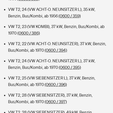
VW T2, 24 (VW ACHT-O. NEUNSITZER L), 35 kW,
Benzin, Bus/Kombi, ab 1956
(0600 / 359)
VW T2, 23 (VW KOMBI), 37 kW, Benzin, Bus/Kombi, ab
1970
(0600 / 386)
VW T2, 22 (VW ACHT-O. NEUNSITZER), 37 kW, Benzin,
Bus/Kombi, ab 1970
(0600 / 394)
VW T2, 24 (VW ACHT-O. NEUNSITZER L), 37 kW,
Benzin, Bus/Kombi, ab 1970
(0600 / 395)
VW T2, 25 (VW SIEBENSITZER L), 37 kW, Benzin,
Bus/Kombi, ab 1970
(0600 / 396)
VW T2, 28 (VW SIEBENSITZER), 37 kW, Benzin,
Bus/Kombi, ab 1970
(0600 / 397)
VW T2, 28 (VW SIEBENSITZER), 49 kW, Benzin,