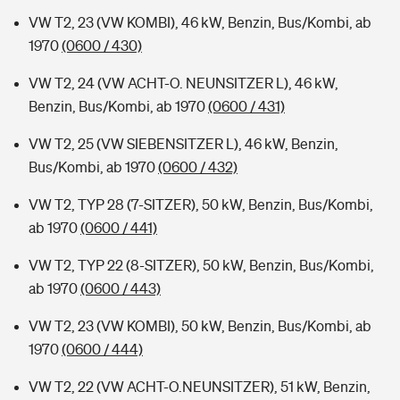
VW T2, 23 (VW KOMBI), 46 kW, Benzin, Bus/Kombi, ab
1970
(0600 / 430)
VW T2, 24 (VW ACHT-O. NEUNSITZER L), 46 kW,
Benzin, Bus/Kombi, ab 1970
(0600 / 431)
VW T2, 25 (VW SIEBENSITZER L), 46 kW, Benzin,
Bus/Kombi, ab 1970
(0600 / 432)
VW T2, TYP 28 (7-SITZER), 50 kW, Benzin, Bus/Kombi,
ab 1970
(0600 / 441)
VW T2, TYP 22 (8-SITZER), 50 kW, Benzin, Bus/Kombi,
ab 1970
(0600 / 443)
VW T2, 23 (VW KOMBI), 50 kW, Benzin, Bus/Kombi, ab
1970
(0600 / 444)
VW T2, 22 (VW ACHT-O.NEUNSITZER), 51 kW, Benzin,