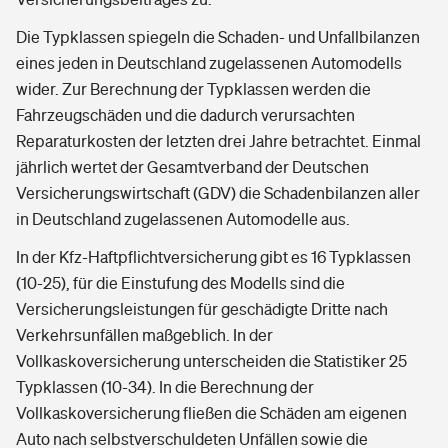
Die Typklassen spiegeln die Schaden- und Unfallbilanzen
eines jeden in Deutschland zugelassenen Automodells
wider. Zur Berechnung der Typklassen werden die
Fahrzeugschäden und die dadurch verursachten
Reparaturkosten der letzten drei Jahre betrachtet. Einmal
jährlich wertet der Gesamtverband der Deutschen
Versicherungswirtschaft (GDV) die Schadenbilanzen aller
in Deutschland zugelassenen Automodelle aus.
In der Kfz-Haftpflichtversicherung gibt es 16 Typklassen
(10-25), für die Einstufung des Modells sind die
Versicherungsleistungen für geschädigte Dritte nach
Verkehrsunfällen maßgeblich. In der
Vollkaskoversicherung unterscheiden die Statistiker 25
Typklassen (10-34). In die Berechnung der
Vollkaskoversicherung fließen die Schäden am eigenen
Auto nach selbstverschuldeten Unfällen sowie die