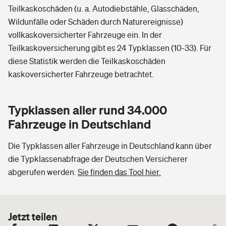
Teilkaskoschäden (u. a. Autodiebstähle, Glasschäden,
Wildunfälle oder Schäden durch Naturereignisse)
vollkaskoversicherter Fahrzeuge ein. In der
Teilkaskoversicherung gibt es 24 Typklassen (10-33). Für
diese Statistik werden die Teilkaskoschäden
kaskoversicherter Fahrzeuge betrachtet.
Typklassen aller rund 34.000
Fahrzeuge in Deutschland
Die Typklassen aller Fahrzeuge in Deutschland kann über
die Typklassenabfrage der Deutschen Versicherer
abgerufen werden.
Sie finden das Tool hier.
Jetzt teilen