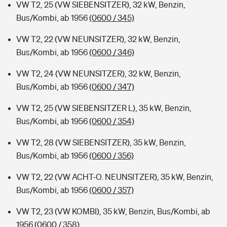
VW T2, 25 (VW SIEBENSITZER), 32 kW, Benzin,
Bus/Kombi, ab 1956
(0600 / 345)
VW T2, 22 (VW NEUNSITZER), 32 kW, Benzin,
Bus/Kombi, ab 1956
(0600 / 346)
VW T2, 24 (VW NEUNSITZER), 32 kW, Benzin,
Bus/Kombi, ab 1956
(0600 / 347)
VW T2, 25 (VW SIEBENSITZER L), 35 kW, Benzin,
Bus/Kombi, ab 1956
(0600 / 354)
VW T2, 28 (VW SIEBENSITZER), 35 kW, Benzin,
Bus/Kombi, ab 1956
(0600 / 356)
VW T2, 22 (VW ACHT-O. NEUNSITZER), 35 kW, Benzin,
Bus/Kombi, ab 1956
(0600 / 357)
VW T2, 23 (VW KOMBI), 35 kW, Benzin, Bus/Kombi, ab
1956
(0600 / 358)