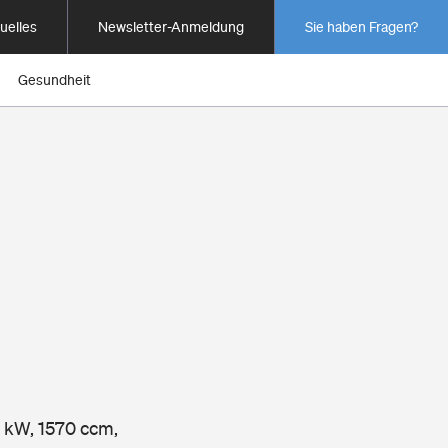
uelles
Newsletter-Anmeldung
Sie haben Fragen?
Gesundheit
7 kW, 1570 ccm,