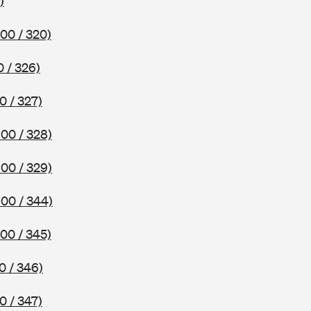
)
00 / 320)
 / 326)
0 / 327)
00 / 328)
00 / 329)
00 / 344)
00 / 345)
0 / 346)
0 / 347)