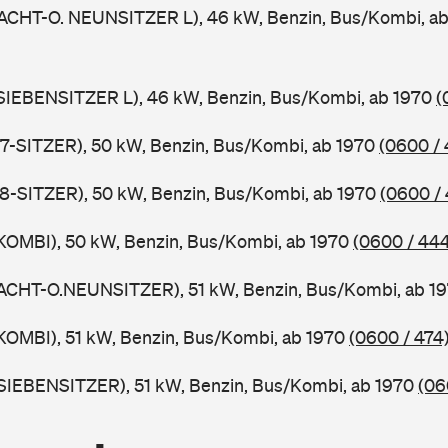
ACHT-O. NEUNSITZER L), 46 kW, Benzin, Bus/Kombi, a
SIEBENSITZER L), 46 kW, Benzin, Bus/Kombi, ab 1970
(
7-SITZER), 50 kW, Benzin, Bus/Kombi, ab 1970
(0600 / 
8-SITZER), 50 kW, Benzin, Bus/Kombi, ab 1970
(0600 /
KOMBI), 50 kW, Benzin, Bus/Kombi, ab 1970
(0600 / 44
ACHT-O.NEUNSITZER), 51 kW, Benzin, Bus/Kombi, ab 1
KOMBI), 51 kW, Benzin, Bus/Kombi, ab 1970
(0600 / 474
SIEBENSITZER), 51 kW, Benzin, Bus/Kombi, ab 1970
(06