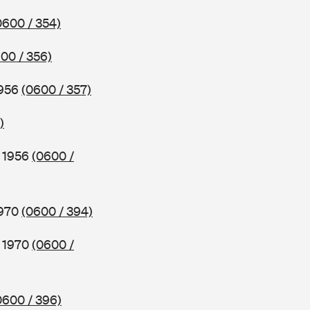
0600 / 354)
00 / 356)
1956
(0600 / 357)
)
b 1956
(0600 /
1970
(0600 / 394)
b 1970
(0600 /
0600 / 396)