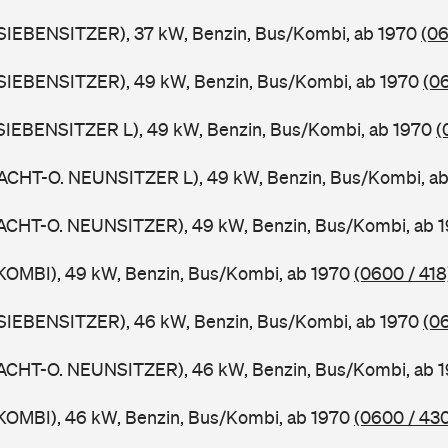
SIEBENSITZER), 37 kW, Benzin, Bus/Kombi, ab 1970
(06
SIEBENSITZER), 49 kW, Benzin, Bus/Kombi, ab 1970
(0
SIEBENSITZER L), 49 kW, Benzin, Bus/Kombi, ab 1970
(
ACHT-O. NEUNSITZER L), 49 kW, Benzin, Bus/Kombi, a
ACHT-O. NEUNSITZER), 49 kW, Benzin, Bus/Kombi, ab 
KOMBI), 49 kW, Benzin, Bus/Kombi, ab 1970
(0600 / 418
SIEBENSITZER), 46 kW, Benzin, Bus/Kombi, ab 1970
(0
ACHT-O. NEUNSITZER), 46 kW, Benzin, Bus/Kombi, ab 
KOMBI), 46 kW, Benzin, Bus/Kombi, ab 1970
(0600 / 43