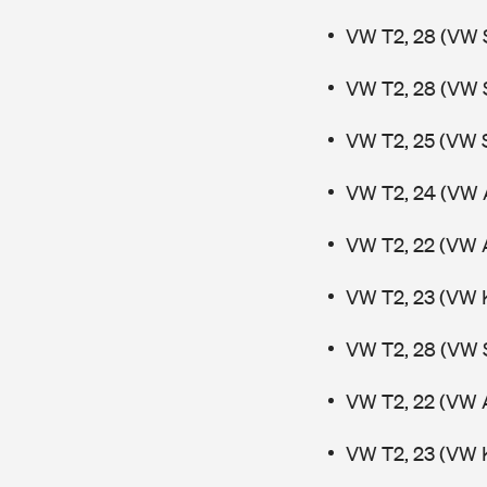
VW T2, 28 (VW 
VW T2, 28 (VW 
VW T2, 25 (VW 
VW T2, 24 (VW 
VW T2, 22 (VW 
VW T2, 23 (VW 
VW T2, 28 (VW 
VW T2, 22 (VW 
VW T2, 23 (VW 