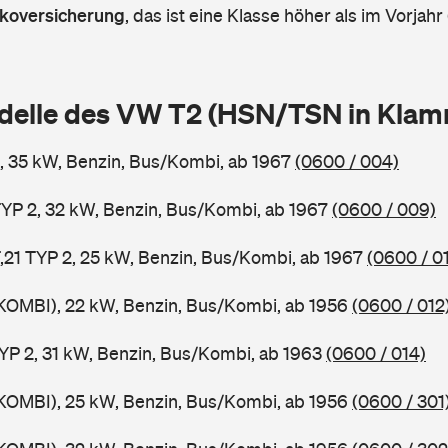
askoversicherung
,
das ist eine Klasse höher als im Vorjahr 
delle des VW T2 (HSN/TSN in Kla
, 35 kW, Benzin, Bus/Kombi, ab 1967
(0600 / 004)
YP 2, 32 kW, Benzin, Bus/Kombi, ab 1967
(0600 / 009)
F,21 TYP 2, 25 kW, Benzin, Bus/Kombi, ab 1967
(0600 / 0
KOMBI), 22 kW, Benzin, Bus/Kombi, ab 1956
(0600 / 012
TYP 2, 31 kW, Benzin, Bus/Kombi, ab 1963
(0600 / 014)
KOMBI), 25 kW, Benzin, Bus/Kombi, ab 1956
(0600 / 301