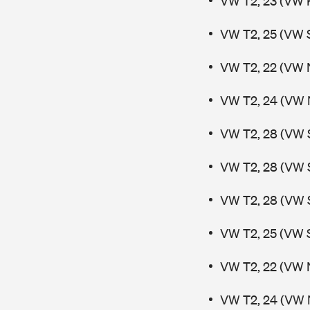
VW T2, 23 (VW 
VW T2, 25 (VW 
VW T2, 22 (VW 
VW T2, 24 (VW 
VW T2, 28 (VW 
VW T2, 28 (VW 
VW T2, 28 (VW 
VW T2, 25 (VW 
VW T2, 22 (VW 
VW T2, 24 (VW 