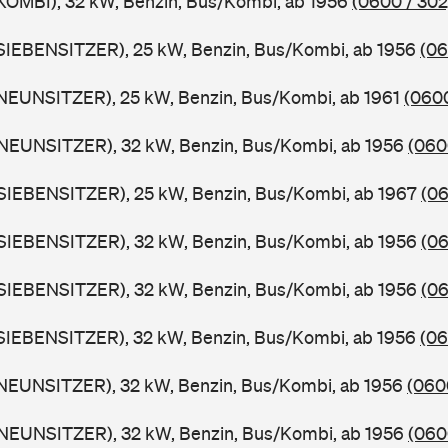
KOMBI), 32 kW, Benzin, Bus/Kombi, ab 1956
(0600 / 302
SIEBENSITZER), 25 kW, Benzin, Bus/Kombi, ab 1956
(06
NEUNSITZER), 25 kW, Benzin, Bus/Kombi, ab 1961
(0600
NEUNSITZER), 32 kW, Benzin, Bus/Kombi, ab 1956
(060
SIEBENSITZER), 25 kW, Benzin, Bus/Kombi, ab 1967
(06
SIEBENSITZER), 32 kW, Benzin, Bus/Kombi, ab 1956
(06
SIEBENSITZER), 32 kW, Benzin, Bus/Kombi, ab 1956
(06
SIEBENSITZER), 32 kW, Benzin, Bus/Kombi, ab 1956
(06
NEUNSITZER), 32 kW, Benzin, Bus/Kombi, ab 1956
(060
NEUNSITZER), 32 kW, Benzin, Bus/Kombi, ab 1956
(060