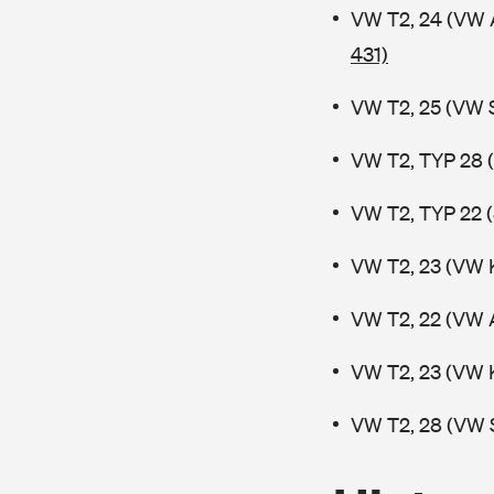
VW T2, 24 (VW 
431)
VW T2, 25 (VW 
VW T2, TYP 28 (
VW T2, TYP 22 (
VW T2, 23 (VW 
VW T2, 22 (VW 
VW T2, 23 (VW 
VW T2, 28 (VW 