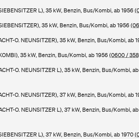
SIEBENSITZER L), 35 kW, Benzin, Bus/Kombi, ab 1956
(
SIEBENSITZER), 35 kW, Benzin, Bus/Kombi, ab 1956
(06
ACHT-O. NEUNSITZER), 35 kW, Benzin, Bus/Kombi, ab 
KOMBI), 35 kW, Benzin, Bus/Kombi, ab 1956
(0600 / 358
ACHT-O. NEUNSITZER L), 35 kW, Benzin, Bus/Kombi, a
ACHT-O. NEUNSITZER), 37 kW, Benzin, Bus/Kombi, ab 
ACHT-O. NEUNSITZER L), 37 kW, Benzin, Bus/Kombi, a
SIEBENSITZER L), 37 kW, Benzin, Bus/Kombi, ab 1970
(