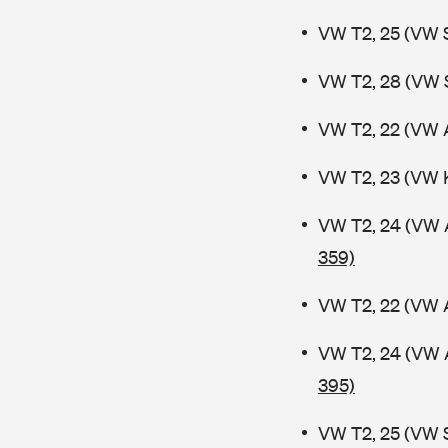
VW T2, 25 (VW 
VW T2, 28 (VW 
VW T2, 22 (VW 
VW T2, 23 (VW 
VW T2, 24 (VW 
359)
VW T2, 22 (VW 
VW T2, 24 (VW 
395)
VW T2, 25 (VW 