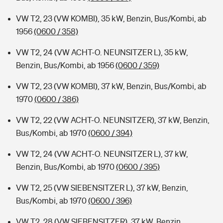
VW T2, 23 (VW KOMBI), 35 kW, Benzin, Bus/Kombi, ab
1956
(0600 / 358)
VW T2, 24 (VW ACHT-O. NEUNSITZER L), 35 kW,
Benzin, Bus/Kombi, ab 1956
(0600 / 359)
VW T2, 23 (VW KOMBI), 37 kW, Benzin, Bus/Kombi, ab
1970
(0600 / 386)
VW T2, 22 (VW ACHT-O. NEUNSITZER), 37 kW, Benzin,
Bus/Kombi, ab 1970
(0600 / 394)
VW T2, 24 (VW ACHT-O. NEUNSITZER L), 37 kW,
Benzin, Bus/Kombi, ab 1970
(0600 / 395)
VW T2, 25 (VW SIEBENSITZER L), 37 kW, Benzin,
Bus/Kombi, ab 1970
(0600 / 396)
VW T2, 28 (VW SIEBENSITZER), 37 kW, Benzin,