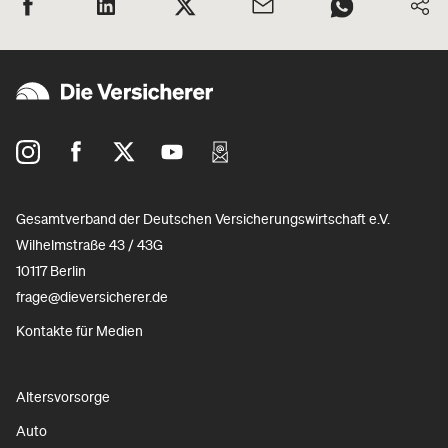
Gesamtverband der Deutschen Versicherungswirtschaft e.V.
Wilhelmstraße 43 / 43G
10117 Berlin
frage@dieversicherer.de
Kontakte für Medien
Altersvorsorge
Auto