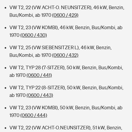
VW T2, 22 (VW ACHT-O. NEUNSITZER), 46 kW, Benzin,
Bus/Kombi, ab 1970
(0600 / 429)
VW T2, 23 (VW KOMBI), 46 kW, Benzin, Bus/Kombi, ab
1970
(0600 / 430)
VW T2, 25 (VW SIEBENSITZER L), 46 kW, Benzin,
Bus/Kombi, ab 1970
(0600 / 432)
VW T2, TYP 28 (7-SITZER), 50 kW, Benzin, Bus/Kombi,
ab 1970
(0600 / 441)
VW T2, TYP 22 (8-SITZER), 50 kW, Benzin, Bus/Kombi,
ab 1970
(0600 / 443)
VW T2, 23 (VW KOMBI), 50 kW, Benzin, Bus/Kombi, ab
1970
(0600 / 444)
VW T2, 22 (VW ACHT-O.NEUNSITZER), 51 kW, Benzin,