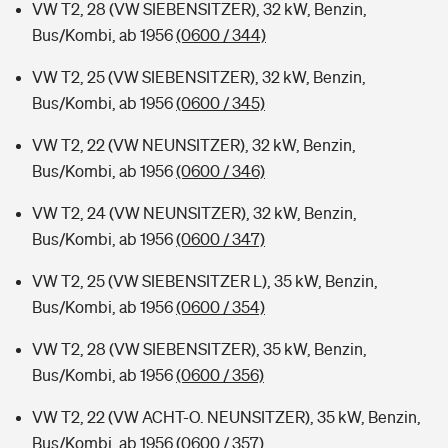
VW T2, 28 (VW SIEBENSITZER), 32 kW, Benzin,
Bus/Kombi, ab 1956
(0600 / 344)
VW T2, 25 (VW SIEBENSITZER), 32 kW, Benzin,
Bus/Kombi, ab 1956
(0600 / 345)
VW T2, 22 (VW NEUNSITZER), 32 kW, Benzin,
Bus/Kombi, ab 1956
(0600 / 346)
VW T2, 24 (VW NEUNSITZER), 32 kW, Benzin,
Bus/Kombi, ab 1956
(0600 / 347)
VW T2, 25 (VW SIEBENSITZER L), 35 kW, Benzin,
Bus/Kombi, ab 1956
(0600 / 354)
VW T2, 28 (VW SIEBENSITZER), 35 kW, Benzin,
Bus/Kombi, ab 1956
(0600 / 356)
VW T2, 22 (VW ACHT-O. NEUNSITZER), 35 kW, Benzin,
Bus/Kombi, ab 1956
(0600 / 357)