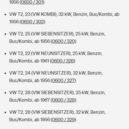
1956
(0600 / 301)
VW T2, 23 (VW KOMBI), 32 kW, Benzin, Bus/Kombi, ab
1956
(0600 / 302)
VW T2, 25 (VW SIEBENSITZER), 25 kW, Benzin,
Bus/Kombi, ab 1956
(0600 / 320)
VW T2, 22 (VW NEUNSITZER), 25 kW, Benzin,
Bus/Kombi, ab 1961
(0600 / 326)
VW T2, 24 (VW NEUNSITZER), 32 kW, Benzin,
Bus/Kombi, ab 1956
(0600 / 327)
VW T2, 28 (VW SIEBENSITZER), 25 kW, Benzin,
Bus/Kombi, ab 1967
(0600 / 328)
VW T2, 28 (VW SIEBENSITZER), 32 kW, Benzin,
Bus/Kombi, ab 1956
(0600 / 329)