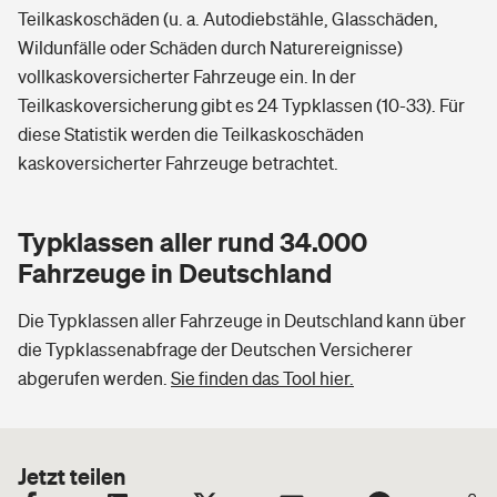
Teilkaskoschäden (u. a. Autodiebstähle, Glasschäden,
Wildunfälle oder Schäden durch Naturereignisse)
vollkaskoversicherter Fahrzeuge ein. In der
Teilkaskoversicherung gibt es 24 Typklassen (10-33). Für
diese Statistik werden die Teilkaskoschäden
kaskoversicherter Fahrzeuge betrachtet.
Typklassen aller rund 34.000
Fahrzeuge in Deutschland
Die Typklassen aller Fahrzeuge in Deutschland kann über
die Typklassenabfrage der Deutschen Versicherer
abgerufen werden.
Sie finden das Tool hier.
Jetzt teilen