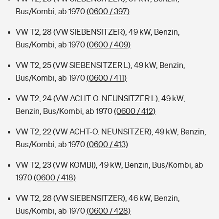
Bus/Kombi, ab 1970
(0600 / 397)
VW T2, 28 (VW SIEBENSITZER), 49 kW, Benzin,
Bus/Kombi, ab 1970
(0600 / 409)
VW T2, 25 (VW SIEBENSITZER L), 49 kW, Benzin,
Bus/Kombi, ab 1970
(0600 / 411)
VW T2, 24 (VW ACHT-O. NEUNSITZER L), 49 kW,
Benzin, Bus/Kombi, ab 1970
(0600 / 412)
VW T2, 22 (VW ACHT-O. NEUNSITZER), 49 kW, Benzin,
Bus/Kombi, ab 1970
(0600 / 413)
VW T2, 23 (VW KOMBI), 49 kW, Benzin, Bus/Kombi, ab
1970
(0600 / 418)
VW T2, 28 (VW SIEBENSITZER), 46 kW, Benzin,
Bus/Kombi, ab 1970
(0600 / 428)