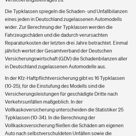
Die Typklassen spiegeln die Schaden- und Unfallbilanzen
eines jeden in Deutschland zugelassenen Automodells
wider. Zur Berechnung der Typklassen werden die
Fahrzeugschäden und die dadurch verursachten
Reparaturkosten der letzten drei Jahre betrachtet. Einmal
jährlich wertet der Gesamtverband der Deutschen
Versicherungswirtschaft (GDV) die Schadenbilanzen aller
in Deutschland zugelassenen Automodelle aus.
In der Kfz-Haftpflichtversicherung gibt es 16 Typklassen
(10-25), für die Einstufung des Modells sind die
Versicherungsleistungen für geschädigte Dritte nach
Verkehrsunfällen maßgeblich. In der
Vollkaskoversicherung unterscheiden die Statistiker 25
Typklassen (10-34). In die Berechnung der
Vollkaskoversicherung fließen die Schäden am eigenen
Auto nach selbstverschuldeten Unfällen sowie die