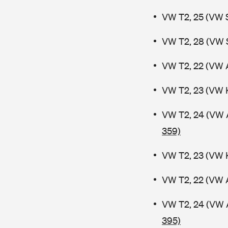
VW T2, 25 (VW 
VW T2, 28 (VW 
VW T2, 22 (VW 
VW T2, 23 (VW 
VW T2, 24 (VW 
359)
VW T2, 23 (VW 
VW T2, 22 (VW 
VW T2, 24 (VW 
395)