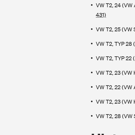
VW T2, 24 (VW 
431)
VW T2, 25 (VW 
VW T2, TYP 28 (
VW T2, TYP 22 (
VW T2, 23 (VW 
VW T2, 22 (VW 
VW T2, 23 (VW 
VW T2, 28 (VW 