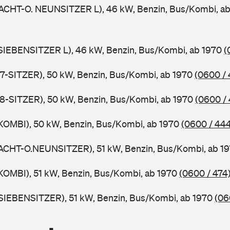
ACHT-O. NEUNSITZER L), 46 kW, Benzin, Bus/Kombi, a
SIEBENSITZER L), 46 kW, Benzin, Bus/Kombi, ab 1970
(
7-SITZER), 50 kW, Benzin, Bus/Kombi, ab 1970
(0600 / 
8-SITZER), 50 kW, Benzin, Bus/Kombi, ab 1970
(0600 /
KOMBI), 50 kW, Benzin, Bus/Kombi, ab 1970
(0600 / 44
ACHT-O.NEUNSITZER), 51 kW, Benzin, Bus/Kombi, ab 1
KOMBI), 51 kW, Benzin, Bus/Kombi, ab 1970
(0600 / 474
SIEBENSITZER), 51 kW, Benzin, Bus/Kombi, ab 1970
(06