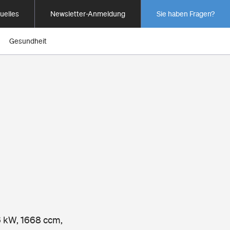
uelles
Newsletter-Anmeldung
Sie haben Fragen?
Gesundheit
6 kW, 1668 ccm,