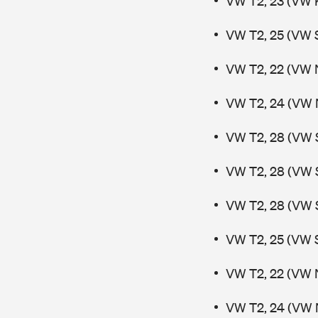
VW T2, 23 (VW 
VW T2, 25 (VW 
VW T2, 22 (VW 
VW T2, 24 (VW 
VW T2, 28 (VW 
VW T2, 28 (VW 
VW T2, 28 (VW 
VW T2, 25 (VW 
VW T2, 22 (VW 
VW T2, 24 (VW 