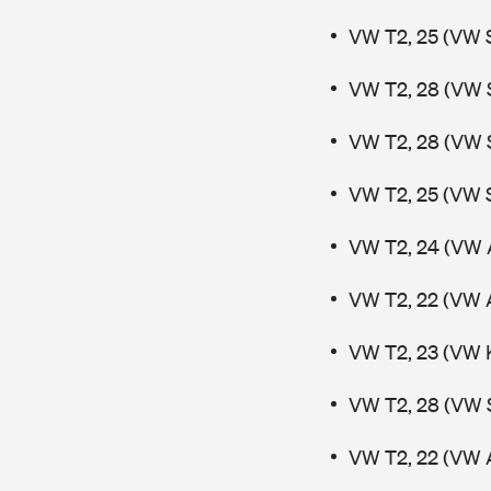
VW T2, 25 (VW 
VW T2, 28 (VW 
VW T2, 28 (VW 
VW T2, 25 (VW 
VW T2, 24 (VW 
VW T2, 22 (VW 
VW T2, 23 (VW 
VW T2, 28 (VW 
VW T2, 22 (VW 