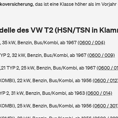
askoversicherung
,
das ist eine Klasse höher als im Vorjahr 
delle des VW T2 (HSN/TSN in Kla
, 35 kW, Benzin, Bus/Kombi, ab 1967
(0600 / 004)
YP 2, 32 kW, Benzin, Bus/Kombi, ab 1967
(0600 / 009)
F,21 TYP 2, 25 kW, Benzin, Bus/Kombi, ab 1967
(0600 / 0
KOMBI), 22 kW, Benzin, Bus/Kombi, ab 1956
(0600 / 012
TYP 2, 31 kW, Benzin, Bus/Kombi, ab 1963
(0600 / 014)
KOMBI), 25 kW, Benzin, Bus/Kombi, ab 1956
(0600 / 301