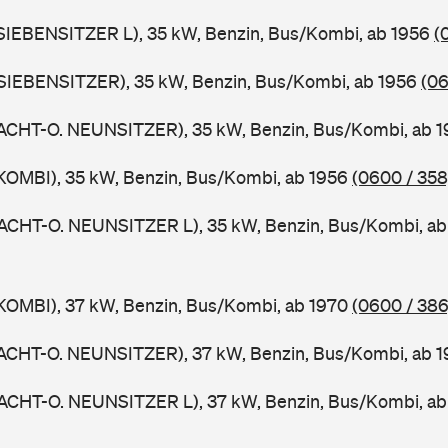
SIEBENSITZER L), 35 kW, Benzin, Bus/Kombi, ab 1956
(
SIEBENSITZER), 35 kW, Benzin, Bus/Kombi, ab 1956
(06
ACHT-O. NEUNSITZER), 35 kW, Benzin, Bus/Kombi, ab 
KOMBI), 35 kW, Benzin, Bus/Kombi, ab 1956
(0600 / 358
ACHT-O. NEUNSITZER L), 35 kW, Benzin, Bus/Kombi, a
KOMBI), 37 kW, Benzin, Bus/Kombi, ab 1970
(0600 / 386
ACHT-O. NEUNSITZER), 37 kW, Benzin, Bus/Kombi, ab 
ACHT-O. NEUNSITZER L), 37 kW, Benzin, Bus/Kombi, a