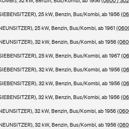
KOMBI), 32 kW, Benzin, Bus/Kombi, ab 1956
(0600 / 302
SIEBENSITZER), 25 kW, Benzin, Bus/Kombi, ab 1956
(06
NEUNSITZER), 25 kW, Benzin, Bus/Kombi, ab 1961
(0600
NEUNSITZER), 32 kW, Benzin, Bus/Kombi, ab 1956
(060
SIEBENSITZER), 25 kW, Benzin, Bus/Kombi, ab 1967
(06
SIEBENSITZER), 32 kW, Benzin, Bus/Kombi, ab 1956
(06
SIEBENSITZER), 32 kW, Benzin, Bus/Kombi, ab 1956
(06
SIEBENSITZER), 32 kW, Benzin, Bus/Kombi, ab 1956
(06
NEUNSITZER), 32 kW, Benzin, Bus/Kombi, ab 1956
(060
NEUNSITZER), 32 kW, Benzin, Bus/Kombi, ab 1956
(060