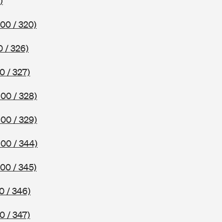
)
00 / 320)
 / 326)
0 / 327)
00 / 328)
00 / 329)
00 / 344)
00 / 345)
0 / 346)
0 / 347)