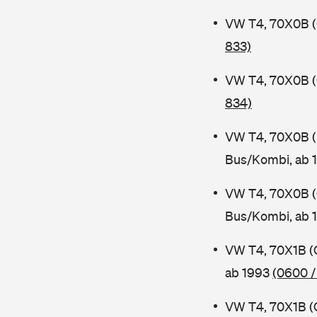
VW T4, 70X0B (
833)
VW T4, 70X0B (
834)
VW T4, 70X0B 
Bus/Kombi, ab 
VW T4, 70X0B 
Bus/Kombi, ab 
VW T4, 70X1B (
ab 1993
(0600 /
VW T4, 70X1B 