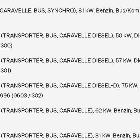
CARAVELLE, BUS, SYNCHRO), 81 kW, Benzin, Bus/Komb
(TRANSPORTER, BUS, CARAVELLE DIESEL), 50 kW, Die
 300)
(TRANSPORTER, BUS, CARAVELLE DIESEL), 57 kW, Die
 301)
(TRANSPORTER, BUS, CARAVELLE DIESEL-D), 75 kW, D
1996
(0603 / 302)
(TRANSPORTER, BUS, CARAVELLE), 62 kW, Benzin, Bu
(TRANSPORTER, BUS, CARAVELLE), 81 kW, Benzin, Bu