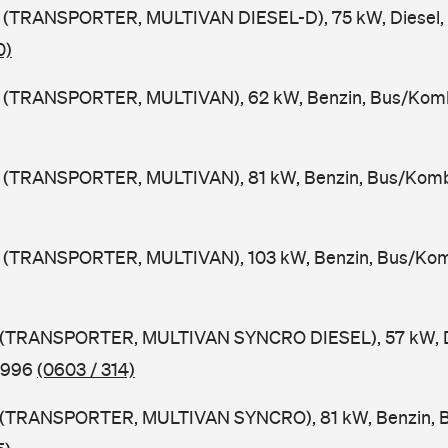
(TRANSPORTER, MULTIVAN DIESEL-D), 75 kW, Diesel, 
0)
(TRANSPORTER, MULTIVAN), 62 kW, Benzin, Bus/Komb
(TRANSPORTER, MULTIVAN), 81 kW, Benzin, Bus/Komb
(TRANSPORTER, MULTIVAN), 103 kW, Benzin, Bus/Kom
 (TRANSPORTER, MULTIVAN SYNCRO DIESEL), 57 kW, D
1996
(0603 / 314)
 (TRANSPORTER, MULTIVAN SYNCRO), 81 kW, Benzin, B