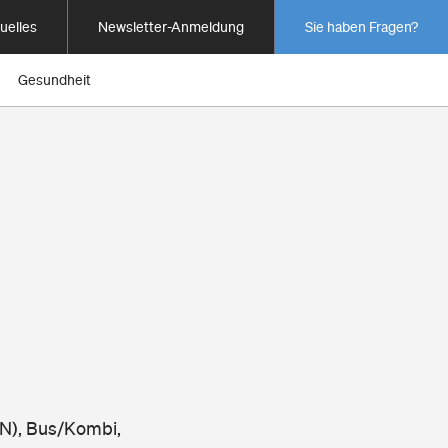
uelles
Newsletter-Anmeldung
Sie haben Fragen?
Gesundheit
N), Bus/Kombi,