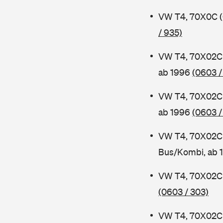
VW T4, 70X0C (
/ 935)
VW T4, 70X02C 
ab 1996
(0603 /
VW T4, 70X02C 
ab 1996
(0603 /
VW T4, 70X02C 
Bus/Kombi, ab 
VW T4, 70X02C 
(0603 / 303)
VW T4, 70X02C 