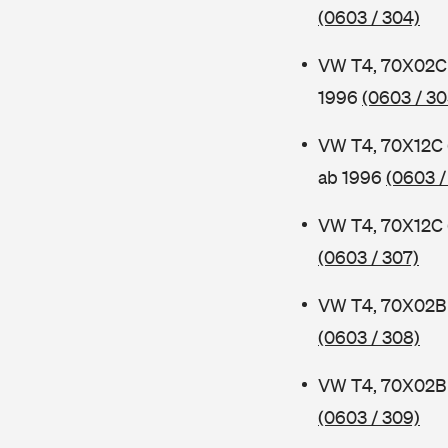
(0603 / 304)
VW T4, 70X02C 
1996
(0603 / 30
VW T4, 70X12C 
ab 1996
(0603 /
VW T4, 70X12C 
(0603 / 307)
VW T4, 70X02B 
(0603 / 308)
VW T4, 70X02B 
(0603 / 309)