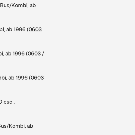
Bus/Kombi, ab
i, ab 1996
(0603
i, ab 1996
(0603 /
bi, ab 1996
(0603
iesel,
us/Kombi, ab