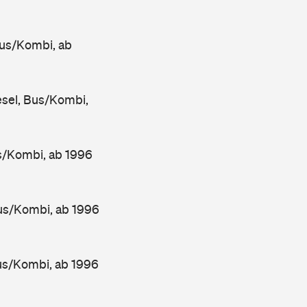
us/Kombi, ab
sel, Bus/Kombi,
/Kombi, ab 1996
s/Kombi, ab 1996
s/Kombi, ab 1996