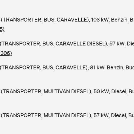
(TRANSPORTER, BUS, CARAVELLE), 103 kW, Benzin, B
5)
(TRANSPORTER, BUS, CARAVELLE DIESEL), 57 kW, Die
 306)
(TRANSPORTER, BUS, CARAVELLE), 81 kW, Benzin, Bus
(TRANSPORTER, MULTIVAN DIESEL), 50 kW, Diesel, Bu
(TRANSPORTER, MULTIVAN DIESEL), 57 kW, Diesel, Bu