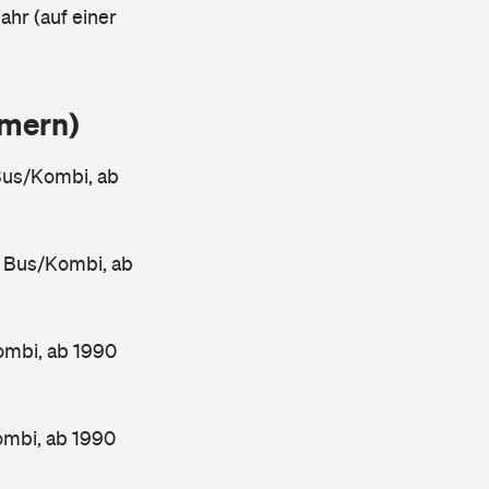
ahr (auf einer
mmern)
us/Kombi, ab
 Bus/Kombi, ab
mbi, ab 1990
mbi, ab 1990