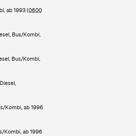
i, ab 1993
(0600
sel, Bus/Kombi,
sel, Bus/Kombi,
iesel,
s/Kombi, ab 1996
s/Kombi, ab 1996