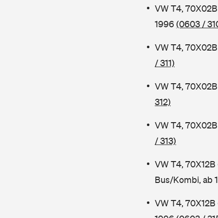
VW T4, 70X02B 
1996
(0603 / 31
VW T4, 70X02B 
/ 311)
VW T4, 70X02B 
312)
VW T4, 70X02B 
/ 313)
VW T4, 70X12B
Bus/Kombi, ab 
VW T4, 70X12B