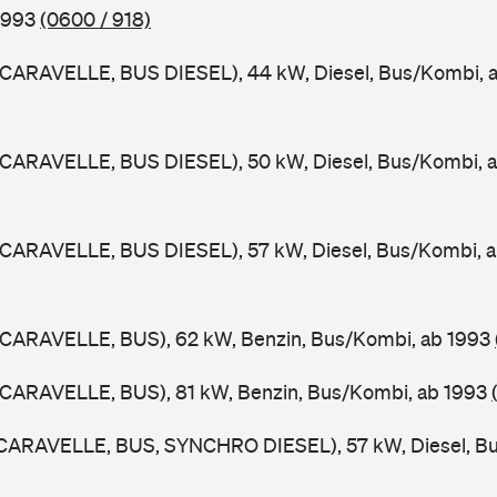
1993
(0600 / 918)
CARAVELLE, BUS DIESEL), 44 kW, Diesel, Bus/Kombi, 
CARAVELLE, BUS DIESEL), 50 kW, Diesel, Bus/Kombi, 
CARAVELLE, BUS DIESEL), 57 kW, Diesel, Bus/Kombi, 
CARAVELLE, BUS), 62 kW, Benzin, Bus/Kombi, ab 1993
CARAVELLE, BUS), 81 kW, Benzin, Bus/Kombi, ab 1993
CARAVELLE, BUS, SYNCHRO DIESEL), 57 kW, Diesel, Bu