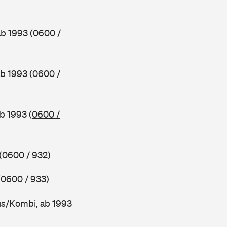
ab 1993
(0600 /
ab 1993
(0600 /
ab 1993
(0600 /
(0600 / 932)
(0600 / 933)
s/Kombi, ab 1993