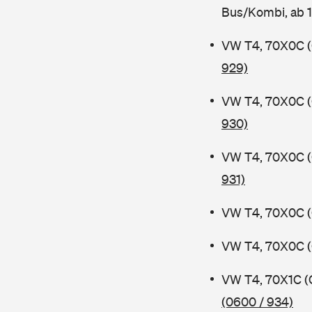
Bus/Kombi, ab 
VW T4, 70X0C (
929)
VW T4, 70X0C (
930)
VW T4, 70X0C (
931)
VW T4, 70X0C (
VW T4, 70X0C (
VW T4, 70X1C (
(0600 / 934)