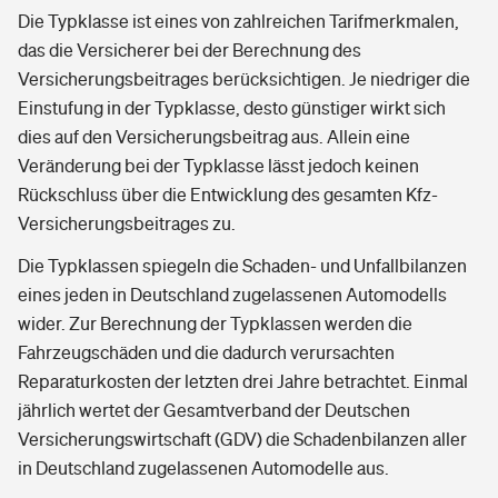
Die Typklasse ist eines von zahlreichen Tarifmerkmalen,
das die Versicherer bei der Berechnung des
Versicherungsbeitrages berücksichtigen. Je niedriger die
Einstufung in der Typklasse, desto günstiger wirkt sich
dies auf den Versicherungsbeitrag aus. Allein eine
Veränderung bei der Typklasse lässt jedoch keinen
Rückschluss über die Entwicklung des gesamten Kfz-
Versicherungsbeitrages zu.
Die Typklassen spiegeln die Schaden- und Unfallbilanzen
eines jeden in Deutschland zugelassenen Automodells
wider. Zur Berechnung der Typklassen werden die
Fahrzeugschäden und die dadurch verursachten
Reparaturkosten der letzten drei Jahre betrachtet. Einmal
jährlich wertet der Gesamtverband der Deutschen
Versicherungswirtschaft (GDV) die Schadenbilanzen aller
in Deutschland zugelassenen Automodelle aus.