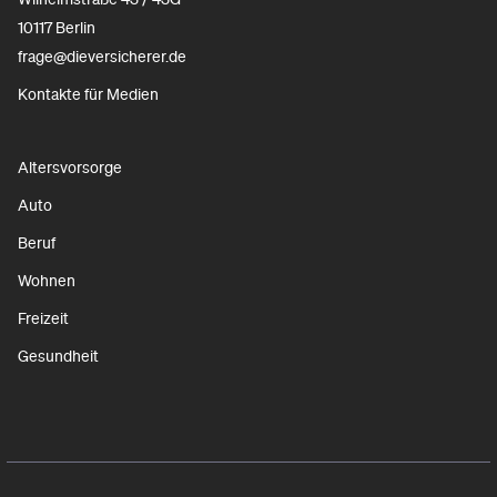
10117 Berlin
frage@dieversicherer.de
Kontakte für Medien
Altersvorsorge
Auto
Beruf
Wohnen
Freizeit
Gesundheit