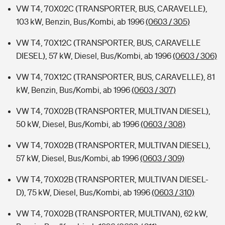
VW T4, 70X02C (TRANSPORTER, BUS, CARAVELLE),
103 kW, Benzin, Bus/Kombi, ab 1996
(0603 / 305)
VW T4, 70X12C (TRANSPORTER, BUS, CARAVELLE
DIESEL), 57 kW, Diesel, Bus/Kombi, ab 1996
(0603 / 306)
VW T4, 70X12C (TRANSPORTER, BUS, CARAVELLE), 81
kW, Benzin, Bus/Kombi, ab 1996
(0603 / 307)
VW T4, 70X02B (TRANSPORTER, MULTIVAN DIESEL),
50 kW, Diesel, Bus/Kombi, ab 1996
(0603 / 308)
VW T4, 70X02B (TRANSPORTER, MULTIVAN DIESEL),
57 kW, Diesel, Bus/Kombi, ab 1996
(0603 / 309)
VW T4, 70X02B (TRANSPORTER, MULTIVAN DIESEL-
D), 75 kW, Diesel, Bus/Kombi, ab 1996
(0603 / 310)
VW T4, 70X02B (TRANSPORTER, MULTIVAN), 62 kW,