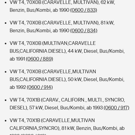
VW T4, 70X0B (CARAVELLE, MULTIVAN), 62 kW,
Benzin, Bus/Kombi, ab 1990
(0600 / 833)
VW T4, 70X0B (CARAVELLE, MULTIVAN), 81 kW,
Benzin, Bus/Kombi, ab 1990
(0600 / 834)
VW T4, 70X0B (MULTIVAN,CARAVELLE
BUS,CALIFORNIA DIESEL), 44 kW, Diesel, Bus/Kombi,
ab 1991
(0600 / 889)
VW T4, 70X0B (CARAVELLE,MULTIVAN
BUS,CALIFORNIA DIESEL), 50 kW, Diesel, Bus/Kombi,
ab 1992
(0600 / 914)
VW T4, 70X1B (CARAV., CALIFORN., MULTI., SYNCRO,
DIESEL), 57 kW, Diesel, Bus/Kombi, ab 1993
(0600 / 917)
VW T4, 70X1B (CARAVELLE,MULTIVAN
CALIFORNIA,SYNCRO), 81 kW, Benzin, Bus/Kombi, ab