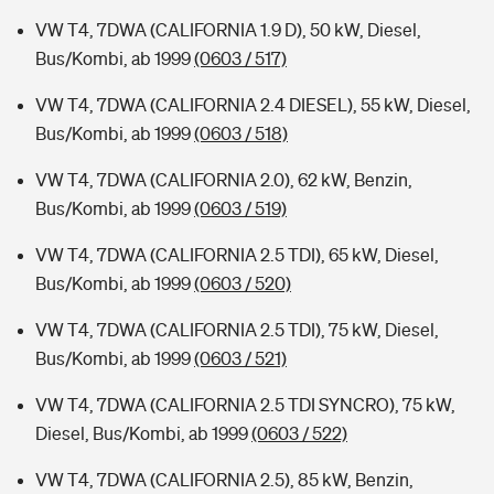
VW T4, 7DWA (CALIFORNIA 1.9 D), 50 kW, Diesel,
Bus/Kombi, ab 1999
(0603 / 517)
VW T4, 7DWA (CALIFORNIA 2.4 DIESEL), 55 kW, Diesel,
Bus/Kombi, ab 1999
(0603 / 518)
VW T4, 7DWA (CALIFORNIA 2.0), 62 kW, Benzin,
Bus/Kombi, ab 1999
(0603 / 519)
VW T4, 7DWA (CALIFORNIA 2.5 TDI), 65 kW, Diesel,
Bus/Kombi, ab 1999
(0603 / 520)
VW T4, 7DWA (CALIFORNIA 2.5 TDI), 75 kW, Diesel,
Bus/Kombi, ab 1999
(0603 / 521)
VW T4, 7DWA (CALIFORNIA 2.5 TDI SYNCRO), 75 kW,
Diesel, Bus/Kombi, ab 1999
(0603 / 522)
VW T4, 7DWA (CALIFORNIA 2.5), 85 kW, Benzin,