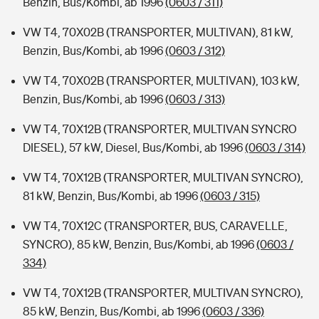
Benzin, Bus/Kombi, ab 1996
(0603 / 311)
VW T4, 70X02B (TRANSPORTER, MULTIVAN), 81 kW,
Benzin, Bus/Kombi, ab 1996
(0603 / 312)
VW T4, 70X02B (TRANSPORTER, MULTIVAN), 103 kW,
Benzin, Bus/Kombi, ab 1996
(0603 / 313)
VW T4, 70X12B (TRANSPORTER, MULTIVAN SYNCRO
DIESEL), 57 kW, Diesel, Bus/Kombi, ab 1996
(0603 / 314)
VW T4, 70X12B (TRANSPORTER, MULTIVAN SYNCRO),
81 kW, Benzin, Bus/Kombi, ab 1996
(0603 / 315)
VW T4, 70X12C (TRANSPORTER, BUS, CARAVELLE,
SYNCRO), 85 kW, Benzin, Bus/Kombi, ab 1996
(0603 /
334)
VW T4, 70X12B (TRANSPORTER, MULTIVAN SYNCRO),
85 kW, Benzin, Bus/Kombi, ab 1996
(0603 / 336)