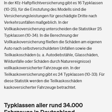
In der Kfz-Haftpflichtversicherung gibt es 16 Typklassen
(10-25), für die Einstufung des Modells sind die
Versicherungsleistungen für geschädigte Dritte nach
Verkehrsunfällen maßgeblich. In der
Vollkaskoversicherung unterscheiden die Statistiker 25
Typklassen (10-34). In die Berechnung der
Vollkaskoversicherung fließen die Schäden am eigenen
Auto nach selbstverschuldeten Unfällen sowie die
Teilkaskoschäden (u. a. Autodiebstähle, Glasschäden,
Wildunfälle oder Schäden durch Naturereignisse)
vollkaskoversicherter Fahrzeuge ein. In der
Teilkaskoversicherung gibt es 24 Typklassen (10-33). Für
diese Statistik werden die Teilkaskoschäden
kaskoversicherter Fahrzeuge betrachtet.
Typklassen aller rund 34.000
Fahrzeuge in Deutschland