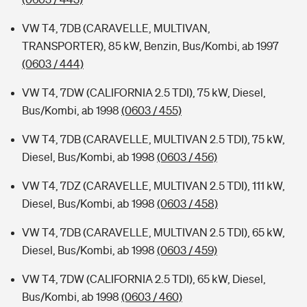
VW T4, 7DB (CARAVELLE, MULTIVAN,
TRANSPORTER), 85 kW, Benzin, Bus/Kombi, ab 1997
(0603 / 444)
VW T4, 7DW (CALIFORNIA 2.5 TDI), 75 kW, Diesel,
Bus/Kombi, ab 1998
(0603 / 455)
VW T4, 7DB (CARAVELLE, MULTIVAN 2.5 TDI), 75 kW,
Diesel, Bus/Kombi, ab 1998
(0603 / 456)
VW T4, 7DZ (CARAVELLE, MULTIVAN 2.5 TDI), 111 kW,
Diesel, Bus/Kombi, ab 1998
(0603 / 458)
VW T4, 7DB (CARAVELLE, MULTIVAN 2.5 TDI), 65 kW,
Diesel, Bus/Kombi, ab 1998
(0603 / 459)
VW T4, 7DW (CALIFORNIA 2.5 TDI), 65 kW, Diesel,
Bus/Kombi, ab 1998
(0603 / 460)