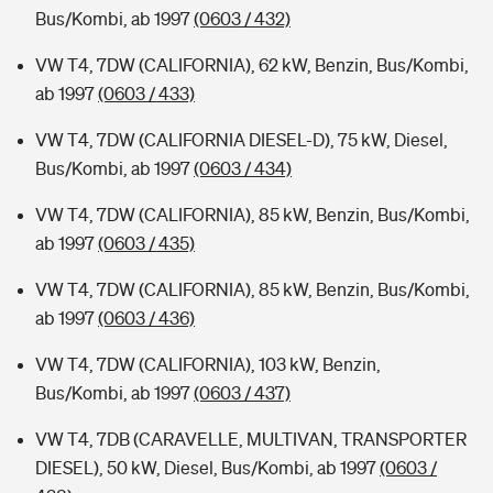
Bus/Kombi, ab 1997
(0603 / 432)
VW T4, 7DW (CALIFORNIA), 62 kW, Benzin, Bus/Kombi,
ab 1997
(0603 / 433)
VW T4, 7DW (CALIFORNIA DIESEL-D), 75 kW, Diesel,
Bus/Kombi, ab 1997
(0603 / 434)
VW T4, 7DW (CALIFORNIA), 85 kW, Benzin, Bus/Kombi,
ab 1997
(0603 / 435)
VW T4, 7DW (CALIFORNIA), 85 kW, Benzin, Bus/Kombi,
ab 1997
(0603 / 436)
VW T4, 7DW (CALIFORNIA), 103 kW, Benzin,
Bus/Kombi, ab 1997
(0603 / 437)
VW T4, 7DB (CARAVELLE, MULTIVAN, TRANSPORTER
DIESEL), 50 kW, Diesel, Bus/Kombi, ab 1997
(0603 /