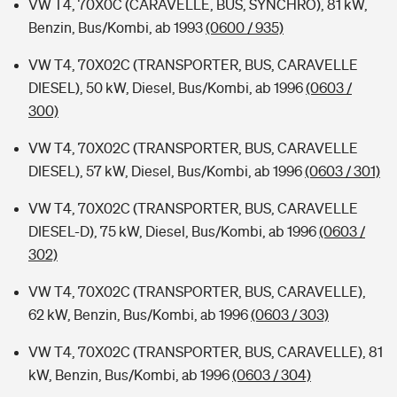
VW T4, 70X0C (CARAVELLE, BUS, SYNCHRO), 81 kW,
Benzin, Bus/Kombi, ab 1993
(0600 / 935)
VW T4, 70X02C (TRANSPORTER, BUS, CARAVELLE
DIESEL), 50 kW, Diesel, Bus/Kombi, ab 1996
(0603 /
300)
VW T4, 70X02C (TRANSPORTER, BUS, CARAVELLE
DIESEL), 57 kW, Diesel, Bus/Kombi, ab 1996
(0603 / 301)
VW T4, 70X02C (TRANSPORTER, BUS, CARAVELLE
DIESEL-D), 75 kW, Diesel, Bus/Kombi, ab 1996
(0603 /
302)
VW T4, 70X02C (TRANSPORTER, BUS, CARAVELLE),
62 kW, Benzin, Bus/Kombi, ab 1996
(0603 / 303)
VW T4, 70X02C (TRANSPORTER, BUS, CARAVELLE), 81
kW, Benzin, Bus/Kombi, ab 1996
(0603 / 304)