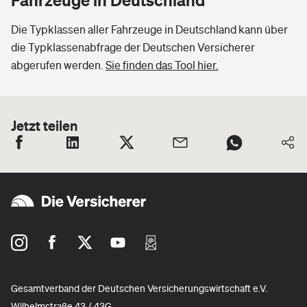
Die Typklassen aller Fahrzeuge in Deutschland kann über
die Typklassenabfrage der Deutschen Versicherer
abgerufen werden.
Sie finden das Tool hier.
Jetzt teilen
Gesamtverband der Deutschen Versicherungswirtschaft e.V.
Wilhelmstraße 43 / 43G