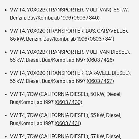
VW T4, 70X02B (TRANSPORTER, MULTIVAN), 85 kW,
Benzin, Bus/Kombi, ab 1996
(0603 / 340)
VW T4, 70X02C (TRANSPORTER, BUS, CARAVELLE),
85 kW, Benzin, Bus/Kombi, ab 1996
(0603 / 341)
VW T4, 70X02B (TRANSPORTER, MULTIVAN DIESEL),
55 kW, Diesel, Bus/Kombi, ab 1997
(0603 / 426)
VW T4, 70X02C (TRANSPORTER, CARAVELL DIESEL),
55 kW, Diesel, Bus/Kombi, ab 1997
(0603 / 427)
VW T4, 7DW (CALIFORNIA DIESEL), 50 kW, Diesel,
Bus/Kombi, ab 1997
(0603 / 430)
VW T4, 7DW (CALIFORNIA DIESEL), 55 kW, Diesel,
Bus/Kombi, ab 1997
(0603 / 431)
VW T4, 7DW (CALIFORNIA DIESEL), 57 kW, Diesel,