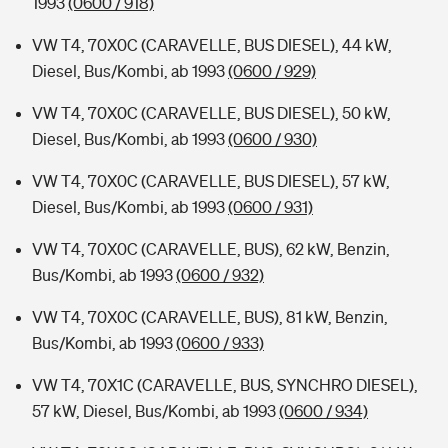
1993
(0600 / 918)
VW T4, 70X0C (CARAVELLE, BUS DIESEL), 44 kW,
Diesel, Bus/Kombi, ab 1993
(0600 / 929)
VW T4, 70X0C (CARAVELLE, BUS DIESEL), 50 kW,
Diesel, Bus/Kombi, ab 1993
(0600 / 930)
VW T4, 70X0C (CARAVELLE, BUS DIESEL), 57 kW,
Diesel, Bus/Kombi, ab 1993
(0600 / 931)
VW T4, 70X0C (CARAVELLE, BUS), 62 kW, Benzin,
Bus/Kombi, ab 1993
(0600 / 932)
VW T4, 70X0C (CARAVELLE, BUS), 81 kW, Benzin,
Bus/Kombi, ab 1993
(0600 / 933)
VW T4, 70X1C (CARAVELLE, BUS, SYNCHRO DIESEL),
57 kW, Diesel, Bus/Kombi, ab 1993
(0600 / 934)