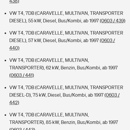
438)
VW T4, 7DB (CARAVELLE, MULTIVAN, TRANSPORTER
DIESEL), 55 kW, Diesel, Bus/Kombi, ab 1997
(0603 / 439)
VW T4, 7DB (CARAVELLE, MULTIVAN, TRANSPORTER
DIESEL), 57 kW, Diesel, Bus/Kombi, ab 1997
(0603 /
440)
VW T4, 7DB (CARAVELLE, MULTIVAN,
TRANSPORTER), 62 kW, Benzin, Bus/Kombi, ab 1997
(0603 / 441)
VW T4, 7DB (CARAVELLE, MULTIVAN, TRANSPORTER
DIESEL-D), 75 kW, Diesel, Bus/Kombi, ab 1997
(0603 /
442)
VW T4, 7DB (CARAVELLE, MULTIVAN,
TRANSPORTER), 85 kW, Benzin, Bus/Kombi, ab 1997
(0603 / 443)